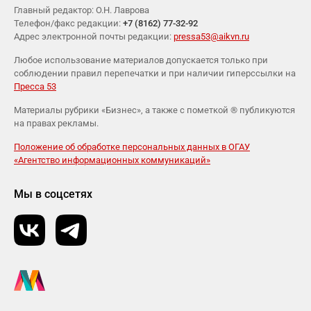
Главный редактор: О.Н. Лаврова
Телефон/факс редакции:
+7 (8162) 77-32-92
Адрес электронной почты редакции:
pressa53@aikvn.ru
Любое использование материалов допускается только при
соблюдении правил перепечатки и при наличии гиперссылки на
Пресса 53
Материалы рубрики «Бизнес», а также с пометкой ® публикуются
на правах рекламы.
Положение об обработке персональных данных в ОГАУ
«Агентство информационных коммуникаций»
Мы в соцсетях