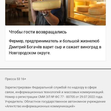
Чтобы гости возвращались
Фермер, предприниматель и большой жизнелюб
Дмитрий Богачёв варит сыр и сажает виноград в
Новгородском округе.
Пресса 53 16+
Зарегистрирован Федеральной службой по надзору в сфере
связи, информационных технологий и массовых коммуникаций.
Номер о регистрации СМИ ЭЛ № ФС 77 - 83705 от 29.07.2022 года.
Учредитель: Областное государственное автономное учреждение
«Агентство информационных коммуникаций»