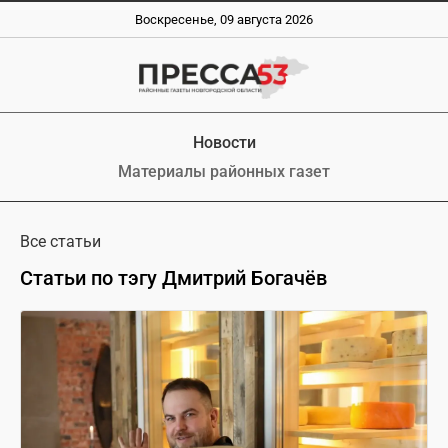
Воскресенье, 09 августа 2026
Новости
Материалы районных газет
Все статьи
Статьи по тэгу Дмитрий Богачёв