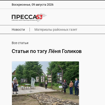
Воскресенье, 09 августа 2026
Новости
Материалы районных газет
Все статьи
Статьи по тэгу Лёня Голиков