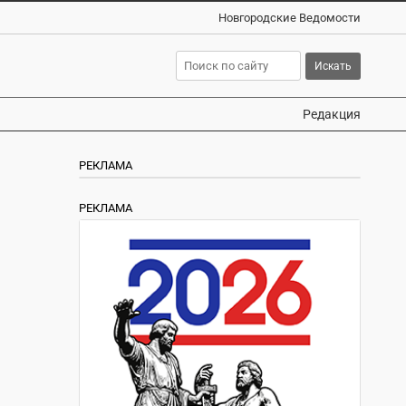
Новгородские Ведомости
Редакция
РЕКЛАМА
РЕКЛАМА