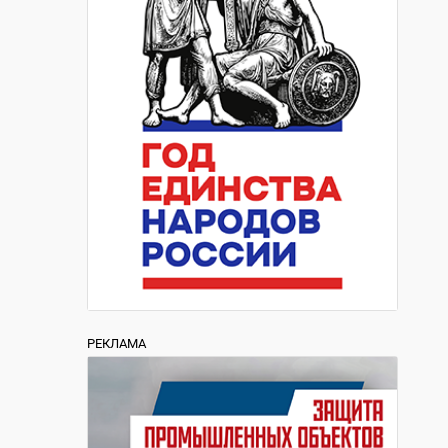
РЕКЛАМА