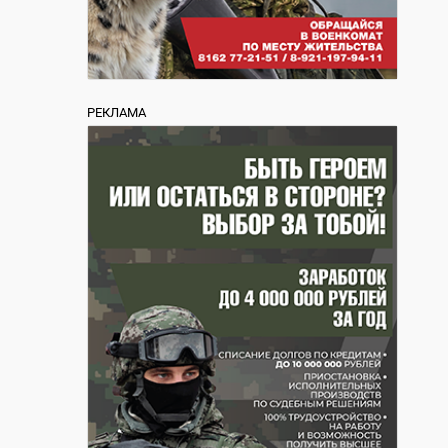
РЕКЛАМА