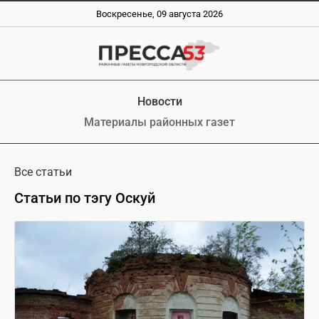
Воскресенье, 09 августа 2026
Новости
Материалы районных газет
Все статьи
Статьи по тэгу Оскуй