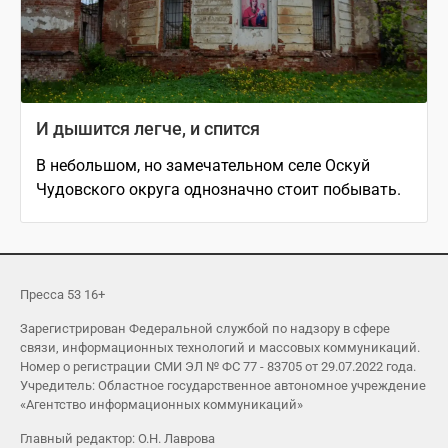
И дышится легче, и спится
В небольшом, но замечательном селе Оскуй
Чудовского округа однозначно стоит побывать.
Пресса 53 16+
Зарегистрирован Федеральной службой по надзору в сфере
связи, информационных технологий и массовых коммуникаций.
Номер о регистрации СМИ ЭЛ № ФС 77 - 83705 от 29.07.2022 года.
Учредитель: Областное государственное автономное учреждение
«Агентство информационных коммуникаций»
Главный редактор: О.Н. Лаврова