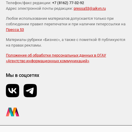
Телефон/факс редакции:
+7 (8162) 77-32-92
Адрес электронной почты редакции:
pressa53@aikvn.ru
Любое использование материалов допускается только при
соблюдении правил перепечатки и при наличии гиперссылки на
Пресса 53
Материалы рубрики «Бизнес», а также с пометкой ® публикуются
на правах рекламы.
Положение об обработке персональных данных в ОГАУ
«Агентство информационных коммуникаций»
Мы в соцсетях