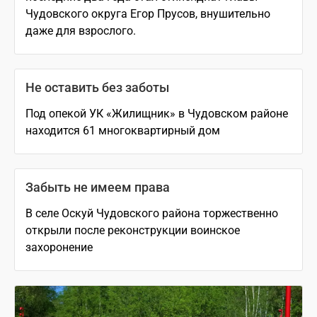
Чудовского округа Егор Прусов, внушительно
даже для взрослого.
Не оставить без заботы
Под опекой УК «Жилищник» в Чудовском районе
находится 61 многоквартирный дом
Забыть не имеем права
В селе Оскуй Чудовского района торжественно
открыли после реконструкции воинское
захоронение