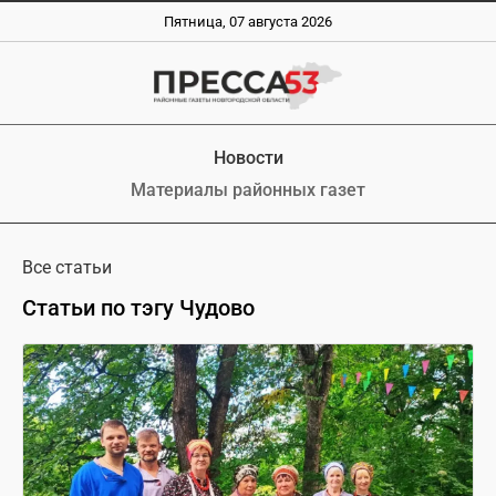
Пятница, 07 августа 2026
Новости
Материалы районных газет
Все статьи
Статьи по тэгу Чудово