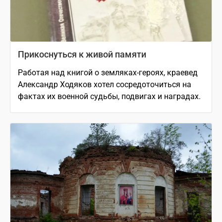
Прикоснуться к живой памяти
Работая над книгой о земляках-героях, краевед
Александр Ходяков хотел сосредоточиться на
фактах их военной судьбы, подвигах и наградах.