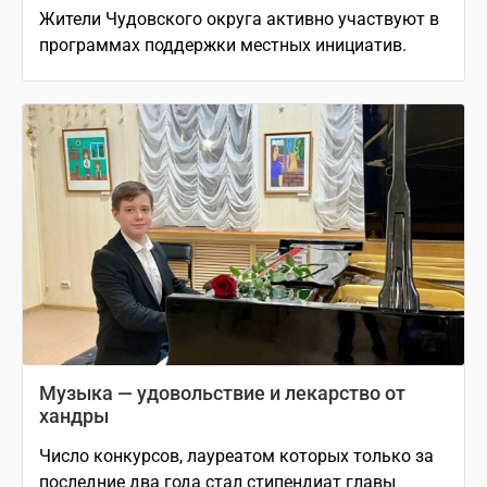
Жители Чудовского округа активно участвуют в
программах поддержки местных инициатив.
Музыка — удовольствие и лекарство от
хандры
Число конкурсов, лауреатом которых только за
последние два года стал стипендиат главы