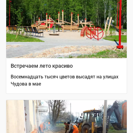
Встречаем лето красиво
Восемнадцать тысяч цветов высадят на улицах
Чудова в мае