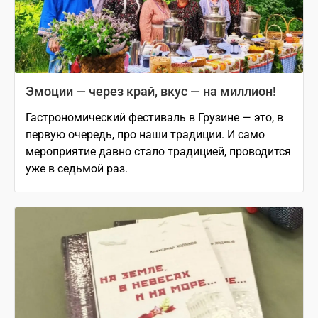
Эмоции — через край, вкус — на миллион!
Гастрономический фестиваль в Грузине — это, в
первую очередь, про наши традиции. И само
мероприятие давно стало традицией, проводится
уже в седьмой раз.