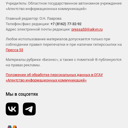
Учредитель: Областное государственное автономное учреждение
«Агентство информационных коммуникаций»
Главный редактор: О.Н. Лаврова
Телефон/факс редакции:
+7 (8162) 77-32-92
Адрес электронной почты редакции:
pressa53@aikvn.ru
Любое использование материалов допускается только при
соблюдении правил перепечатки и при наличии гиперссылки на
Пресса 53
Материалы рубрики «Бизнес», а также с пометкой ® публикуются
на правах рекламы.
Положение об обработке персональных данных в ОГАУ
«Агентство информационных коммуникаций»
Мы в соцсетях