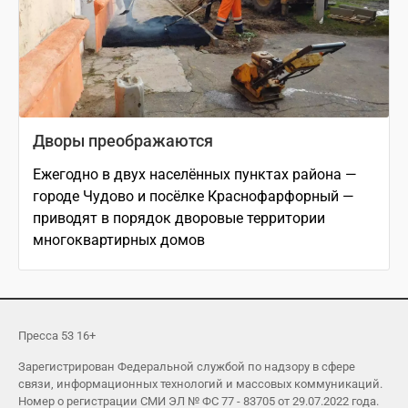
Дворы преображаются
Ежегодно в двух населённых пунктах района —
городе Чудово и посёлке Краснофарфорный —
приводят в порядок дворовые территории
многоквартирных домов
Пресса 53 16+
Зарегистрирован Федеральной службой по надзору в сфере
связи, информационных технологий и массовых коммуникаций.
Номер о регистрации СМИ ЭЛ № ФС 77 - 83705 от 29.07.2022 года.