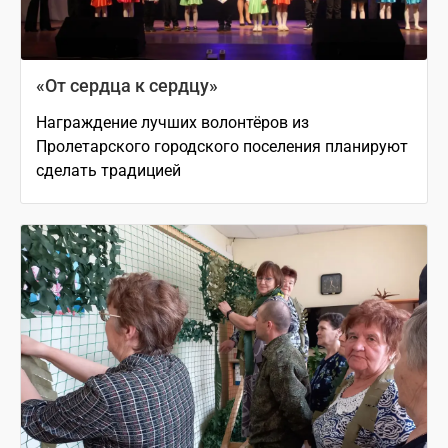
«От сердца к сердцу»
Награждение лучших волонтёров из
Пролетарского городского поселения планируют
сделать традицией