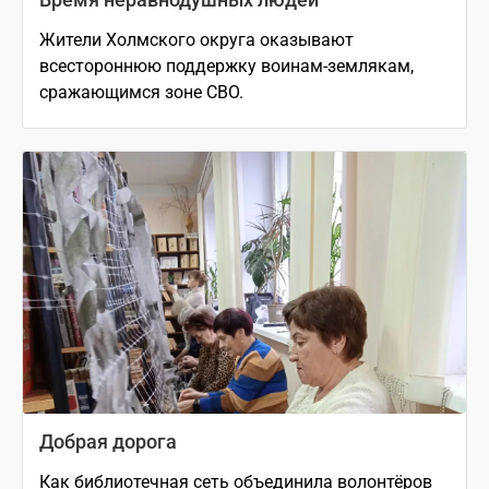
Жители Холмского округа оказывают
всестороннюю поддержку воинам-землякам,
сражающимся зоне СВО.
Добрая дорога
Как библиотечная сеть объединила волонтёров