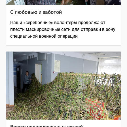
С любовью и заботой
Наши «серебряные» волонтёры продолжают
плести маскировочные сети для отправки в зону
специальной военной операции
Время неравнодушных людей