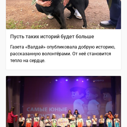
Пусть таких историй будет больше
Газета «Валдай» опубликовала добрую историю,
рассказанную волонтёрами. От неё становится
тепло на сердце.