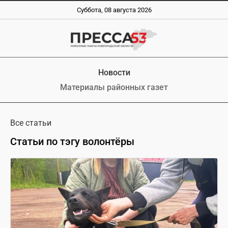
Суббота, 08 августа 2026
Новости
Материалы районных газет
Все статьи
Статьи по тэгу волонтёры