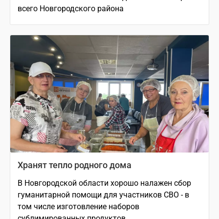
всего Новгородского района
Хранят тепло родного дома
В Новгородской области хорошо налажен сбор
гуманитарной помощи для участников СВО - в
том числе изготовление наборов
сублимированных продуктов.