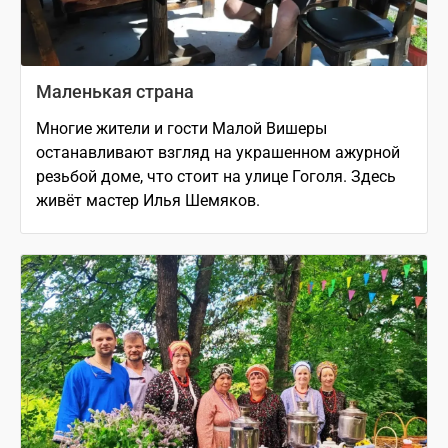
Маленькая страна
Многие жители и гости Малой Вишеры
останавливают взгляд на украшенном ажурной
резьбой доме, что стоит на улице Гоголя. Здесь
живёт мастер Илья Шемяков.