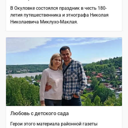
В Окуловке состоялся праздник в честь 180-
летия путешественника и этнографа Николая
Николаевича Миклухо-Маклая.
Любовь с детского сада
Герои этого материала районной газеты