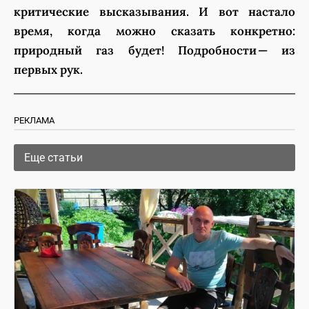
критические высказывания. И вот настало
время, когда можно сказать конкретно:
природный газ будет! Подробности — из
первых рук.
РЕКЛАМА
Еще статьи