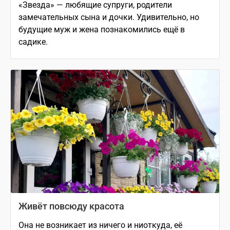
«Звезда» — любящие супруги, родители
замечательных сына и дочки. Удивительно, но
будущие муж и жена познакомились ещё в
садике.
Живёт повсюду красота
Она не возникает из ничего и ниоткуда, её