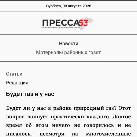
Суббота, 08 августа 2026
Новости
Материалы районных газет
Статьи
Редакция
Будет газ и у нас
Будет ли у нас в районе природный газ? Этот
вопрос волнует практически каждого. Долгое
время об этом ничего не говорилось и не
писалось, несмотря на многочисленные