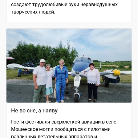
создают трудолюбивые руки неравнодушных
творческих людей.
Не во сне, а наяву
Гости фестиваля сверхлёгкой авиации в селе
Мошенское могли пообщаться с пилотами
различных летательных аппаратов и