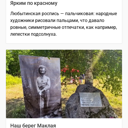
Ярким по красному
Любытинская роспись — пальчиковая: народные
художники рисовали пальцами, что давало
ровные, симметричные отпечатки, как например,
лепестки подсолнуха.
Наш берег Маклая