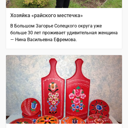
Хозяйка «райского местечка»
В Большом Загорье Солецкого округа уже
больше 30 лет проживает удивительная женщина
— Нина Васильевна Ефремова.