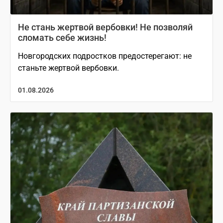
Не стань жертвой вербовки! Не позволяй
сломать себе жизнь!
Новгородских подростков предостерегают: не
станьте жертвой вербовки.
01.08.2026