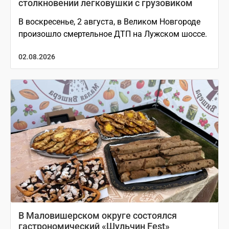
столкновении легковушки с грузовиком
В воскресенье, 2 августа, в Великом Новгороде
произошло смертельное ДТП на Лужском шоссе.
02.08.2026
В Маловишерском округе состоялся
гастрономический «Шульчин Fest»