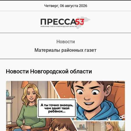
Четверг, 06 августа 2026
Новости
Материалы районных газет
Новости Новгородской области