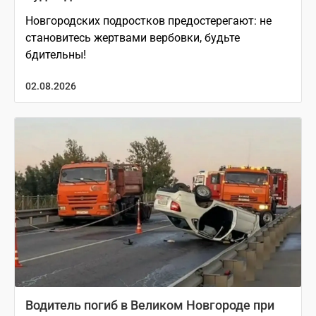
Новгородских подростков предостерегают: не
становитесь жертвами вербовки, будьте
бдительны!
02.08.2026
Водитель погиб в Великом Новгороде при