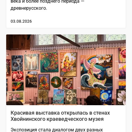
века и более позднего периода —
древнерусского.
03.08.2026
Красивая выставка открылась в стенах
Хвойнинского краеведческого музея
Экспозиция стала диалогом двух разных