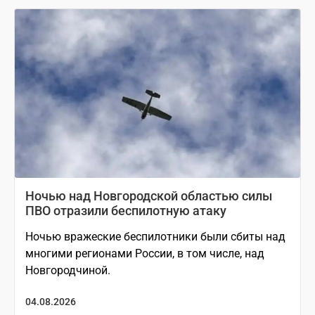
Ночью над Новгородской областью силы
ПВО отразили беспилотную атаку
Ночью вражеские беспилотники были сбиты над
многими регионами России, в том числе, над
Новгородчиной.
04.08.2026