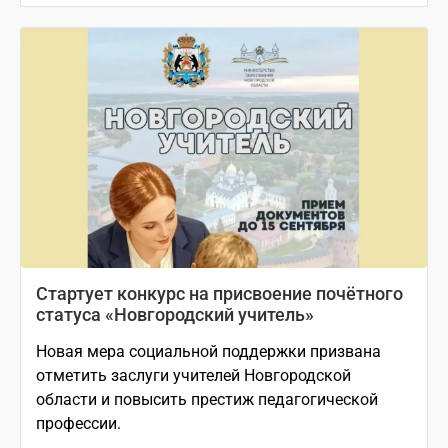
Стартует конкурс на присвоение почётного
статуса «Новгородский учитель»
Новая мера социальной поддержки призвана
отметить заслуги учителей Новгородской
области и повысить престиж педагогической
профессии.