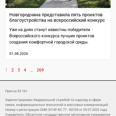
Новгородчина представила пять проектов
благоустройства на всероссийский конкурс
Уже на днях станут известны победители
Всероссийского конкурса лучших проектов
создания комфортной городской среды.
01.08.2026
1
2
3
4
…
269
Пресса 53 16+
Зарегистрирован Федеральной службой по надзору в сфере
связи, информационных технологий и массовых коммуникаций.
Номер о регистрации СМИ ЭЛ № ФС 77 - 83705 от 29.07.2022 года.
Учредитель: Областное государственное автономное учреждение