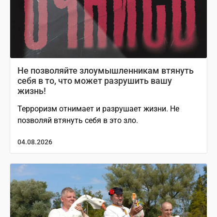
Не позволяйте злоумышленникам втянуть
себя в то, что может разрушить вашу
жизнь!
Терроризм отнимает и разрушает жизни. Не
позволяй втянуть себя в это зло.
04.08.2026