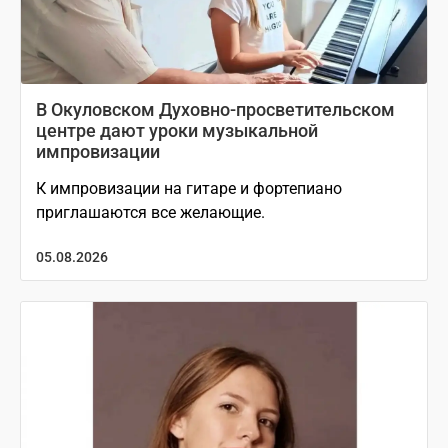
В Окуловском Духовно-просветительском
центре дают уроки музыкальной
импровизации
К импровизации на гитаре и фортепиано
приглашаются все желающие.
05.08.2026