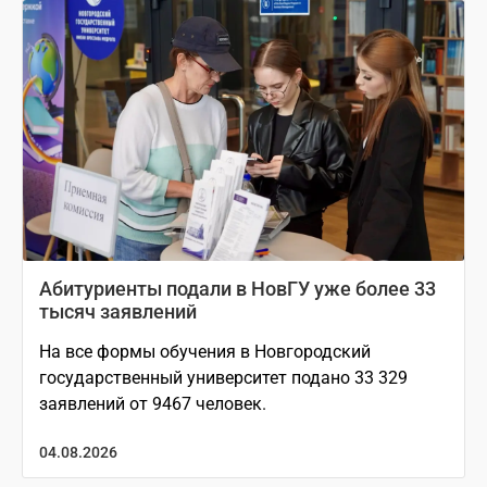
Абитуриенты подали в НовГУ уже более 33
тысяч заявлений
На все формы обучения в Новгородский
государственный университет подано 33 329
заявлений от 9467 человек.
04.08.2026