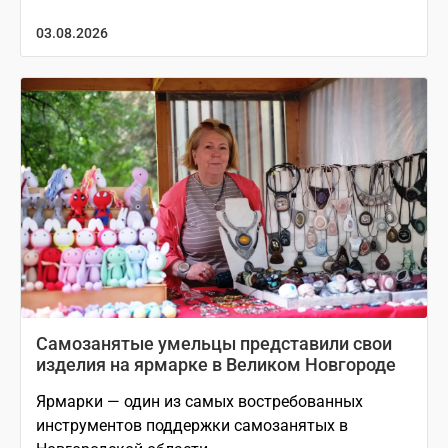
03.08.2026
Самозанятые умельцы представили свои
изделия на ярмарке в Великом Новгороде
Ярмарки — один из самых востребованных
инструментов поддержки самозанятых в