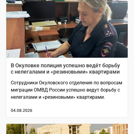
В Окуловке полиция успешно ведёт борьбу
с нелегалами и «резиновыми» квартирами
Сотрудники Окуловского отделения по вопросам
миграции ОМВД России успешно ведут борьбу с
нелегалами и «резиновыми» квартирами.
04.08.2026