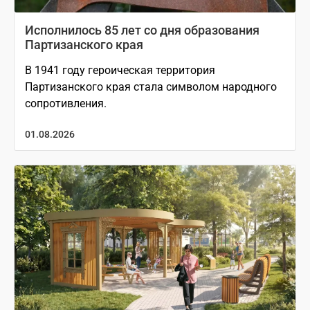
Исполнилось 85 лет со дня образования
Партизанского края
В 1941 году героическая территория
Партизанского края стала символом народного
сопротивления.
01.08.2026