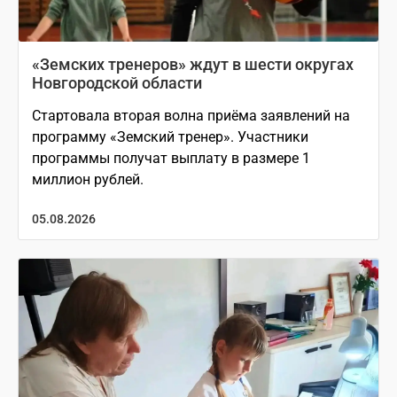
«Земских тренеров» ждут в шести округах
Новгородской области
Стартовала вторая волна приёма заявлений на
программу «Земский тренер». Участники
программы получат выплату в размере 1
миллион рублей.
05.08.2026