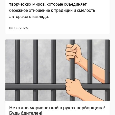
творческих миров, которые объединяет
бережное отношение к традиции и смелость
авторского взгляда.
03.08.2026
Не стань марионеткой в руках вербовщика!
Будь бдителен!