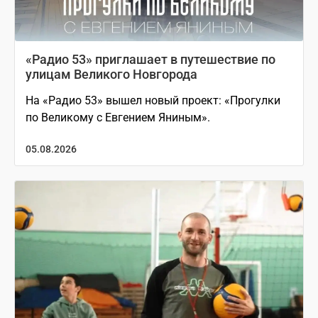
«Радио 53» приглашает в путешествие по
улицам Великого Новгорода
На «Радио 53» вышел новый проект: «Прогулки
по Великому с Евгением Яниным».
05.08.2026