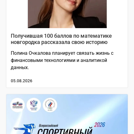
Получившая 100 баллов по математике
новгородка рассказала свою историю
Полина Очкалова планирует связать жизнь с
финансовыми технологиями и аналитикой
данных.
05.08.2026