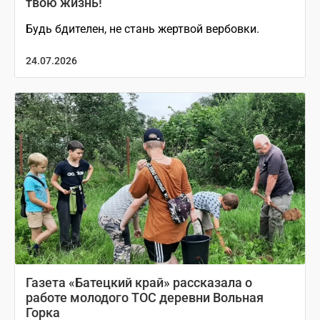
твою жизнь!
Будь бдителен, не стань жертвой вербовки.
24.07.2026
Газета «Батецкий край» рассказала о
работе молодого ТОС деревни Вольная
Горка