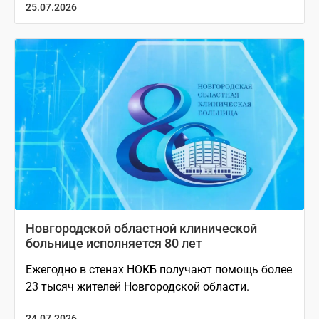
25.07.2026
Новгородской областной клинической
больнице исполняется 80 лет
Ежегодно в стенах НОКБ получают помощь более
23 тысяч жителей Новгородской области.
24.07.2026