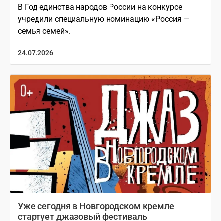
В Год единства народов России на конкурсе
учредили специальную номинацию «Россия —
семья семей».
24.07.2026
Уже сегодня в Новгородском кремле
стартует джазовый фестиваль