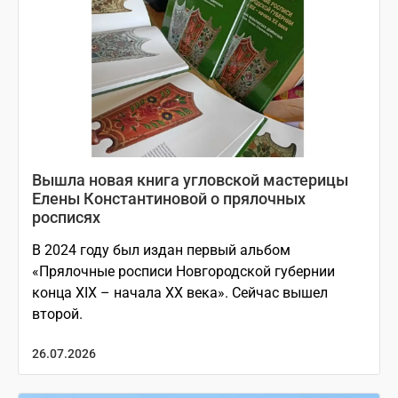
Вышла новая книга угловской мастерицы
Елены Константиновой о прялочных
росписях
В 2024 году был издан первый альбом
«Прялочные росписи Новгородской губернии
конца XIX – начала XX века». Сейчас вышел
второй.
26.07.2026