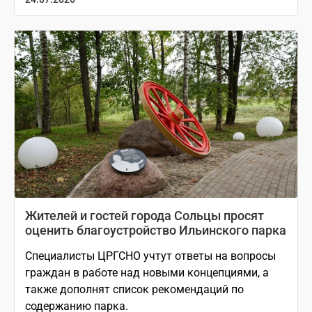
Жителей и гостей города Сольцы просят
оценить благоустройство Ильинского парка
Специалисты ЦРГСНО учтут ответы на вопросы
граждан в работе над новыми концепциями, а
также дополнят список рекомендаций по
содержанию парка.