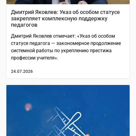
Дмитрий Яковлев: Указ об особом статусе
закрепляет комплексную поддержку
педагогов
Дмитрий Яковлев отмечает: «Указ об особом
статусе педагога — закономерное продолжение
системной работы по укреплению престижа
профессии учителя».
24.07.2026