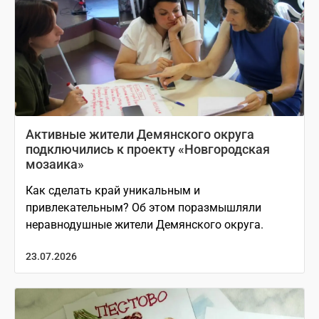
Активные жители Демянского округа
подключились к проекту «Новгородская
мозаика»
Как сделать край уникальным и
привлекательным? Об этом поразмышляли
неравнодушные жители Демянского округа.
23.07.2026