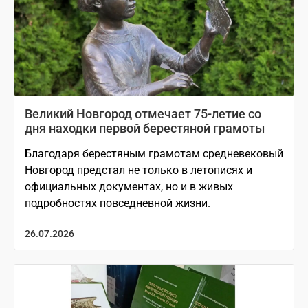
Великий Новгород отмечает 75-летие со
дня находки первой берестяной грамоты
Благодаря берестяным грамотам средневековый
Новгород предстал не только в летописях и
официальных документах, но и в живых
подробностях повседневной жизни.
26.07.2026