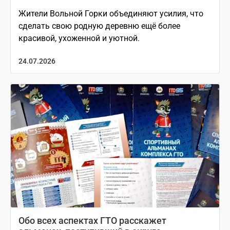
Жители Вольной Горки объединяют усилия, что
сделать свою родную деревню ещё более
красивой, ухоженной и уютной.
24.07.2026
Обо всех аспектах ГТО расскажет