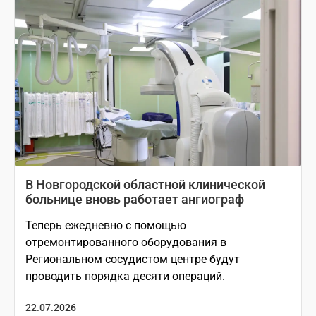
В Новгородской областной клинической
больнице вновь работает ангиограф
Теперь ежедневно с помощью
отремонтированного оборудования в
Региональном сосудистом центре будут
проводить порядка десяти операций.
22.07.2026