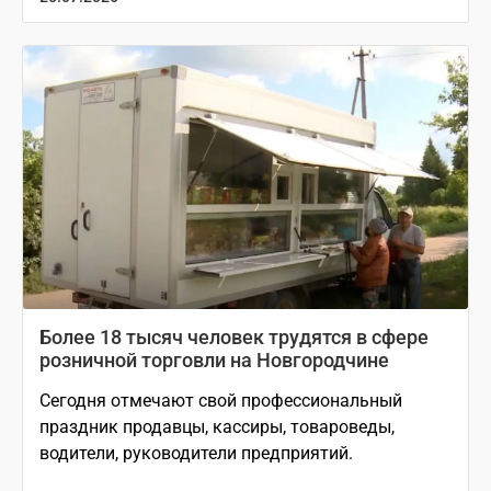
Более 18 тысяч человек трудятся в сфере
розничной торговли на Новгородчине
Сегодня отмечают свой профессиональный
праздник продавцы, кассиры, товароведы,
водители, руководители предприятий.