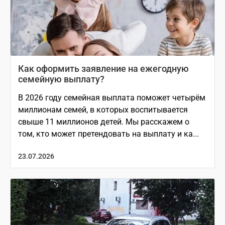
Как оформить заявление на ежегодную
семейную выплату?
В 2026 году семейная выплата поможет четырём
миллионам семей, в которых воспитывается
свыше 11 миллионов детей. Мы расскажем о
том, кто может претендовать на выплату и ка...
23.07.2026