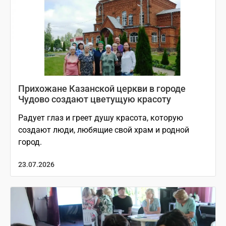
Прихожане Казанской церкви в городе
Чудово создают цветущую красоту
Радует глаз и греет душу красота, которую
создают люди, любящие свой храм и родной
город.
23.07.2026