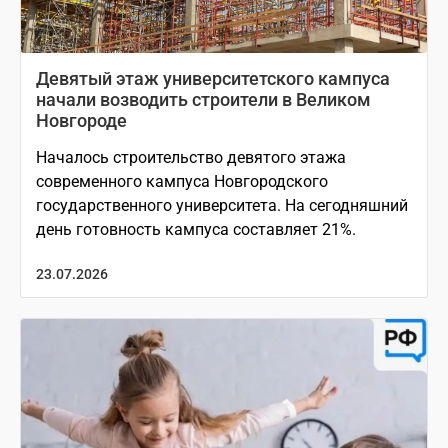
Девятый этаж университетского кампуса
начали возводить строители в Великом
Новгороде
Началось строительство девятого этажа
современного кампуса Новгородского
государственного университета. На сегодняшний
день готовность кампуса составляет 21%.
23.07.2026