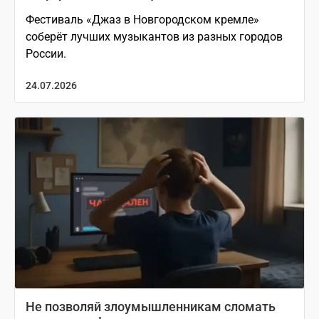
Фестиваль «Джаз в Новгородском кремле»
соберёт лучших музыкантов из разных городов
России.
24.07.2026
Не позволяй злоумышленникам сломать