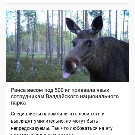
Раиса весом под 500 кг показала язык
сотрудникам Валдайского национального
парка
Специалисты напомнили, что лоси хоть и
выглядят умилительно, но могут быть
непредсказуемы. Так что любоваться на эту