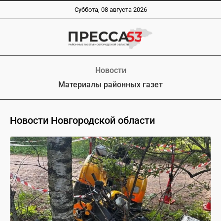
Суббота, 08 августа 2026
Новости
Материалы районных газет
Новости Новгородской области