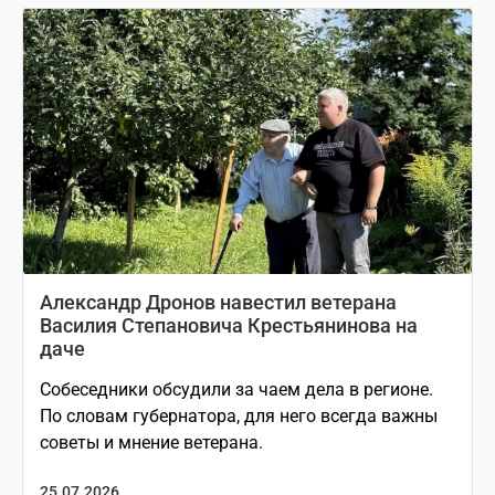
Александр Дронов навестил ветерана
Василия Степановича Крестьянинова на
даче
Собеседники обсудили за чаем дела в регионе.
По словам губернатора, для него всегда важны
советы и мнение ветерана.
25.07.2026