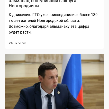
альманах, поступивший в округа
Новгородчины
К движению ГТО уже присоединились более 130
тысяч жителей Новгородской области.
Возможно, благодаря альманаху эта цифра
будет расти.
24.07.2026