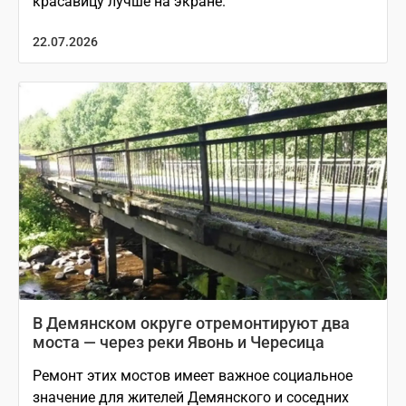
красавицу лучше на экране.
22.07.2026
В Демянском округе отремонтируют два
моста — через реки Явонь и Чересица
Ремонт этих мостов имеет важное социальное
значение для жителей Демянского и соседних