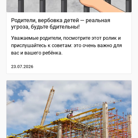
Родители, вербовка детей — реальная
угроза, будьте бдительны!
Уважаемые родители, посмотрите этот ролик и
прислушайтесь к советам: это очень важно для
вас и вашего ребёнка.
23.07.2026