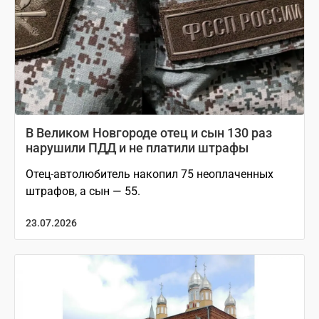
В Великом Новгороде отец и сын 130 раз
нарушили ПДД и не платили штрафы
Отец-автолюбитель накопил 75 неоплаченных
штрафов, а сын — 55.
23.07.2026