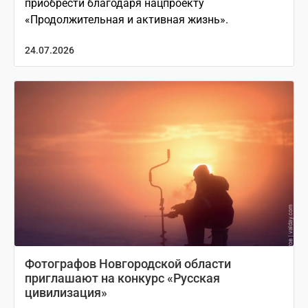
приобрести благодаря нацпроекту
«Продолжительная и активная жизнь».
24.07.2026
Фотографов Новгородской области
приглашают на конкурс «Русская
цивилизация»