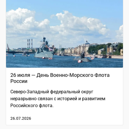
26 июля — День Военно-Морского Флота
России
Северо-Западный федеральный округ
неразрывно связан с историей и развитием
Российского флота.
26.07.2026