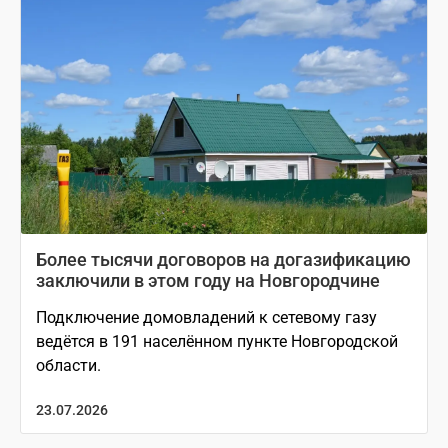
Более тысячи договоров на догазификацию
заключили в этом году на Новгородчине
Подключение домовладений к сетевому газу
ведётся в 191 населённом пункте Новгородской
области.
23.07.2026