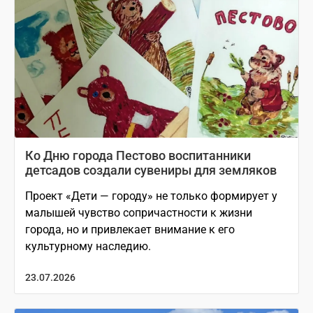
Ко Дню города Пестово воспитанники
детсадов создали сувениры для земляков
Проект «Дети — городу» не только формирует у
малышей чувство сопричастности к жизни
города, но и привлекает внимание к его
культурному наследию.
23.07.2026