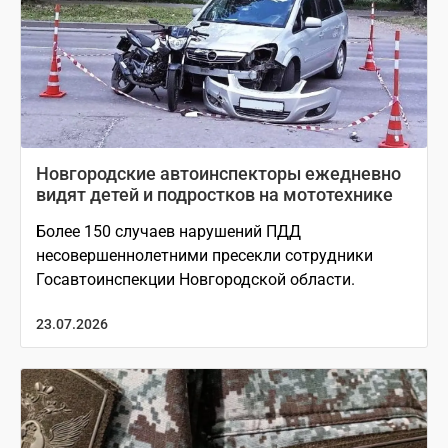
Новгородские автоинспекторы ежедневно
видят детей и подростков на мототехнике
Более 150 случаев нарушений ПДД
несовершеннолетними пресекли сотрудники
Госавтоинспекции Новгородской области.
23.07.2026