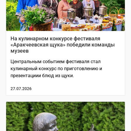
На кулинарном конкурсе фестиваля
«Аракчеевская щука» победили команды
музеев
Центральным событием фестиваля стал
кулинарный конкурс по приготовлению и
презентациии блюд из щуки.
27.07.2026