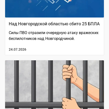
Над Новгородской областью сбито 25 БПЛА
Силы ПВО отразили очередную атаку вражеских
беспилотников над Новгородчиной.
24.07.2026