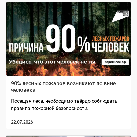
90% лесных пожаров возникают по вине
человека
Посещая леса, необходимо твёрдо соблюдать
правила пожарной безопасности.
22.07.2026