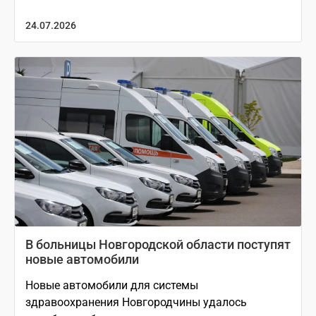
24.07.2026
В больницы Новгородской области поступят
новые автомобили
Новые автомобили для системы
здравоохранения Новгородчины удалось