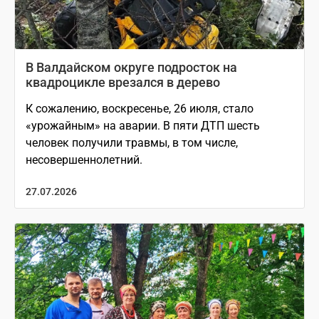
В Валдайском округе подросток на
квадроцикле врезался в дерево
К сожалению, воскресенье, 26 июля, стало
«урожайным» на аварии. В пяти ДТП шесть
человек получили травмы, в том числе,
несовершеннолетний.
27.07.2026