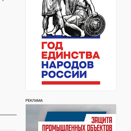
РЕКЛАМА