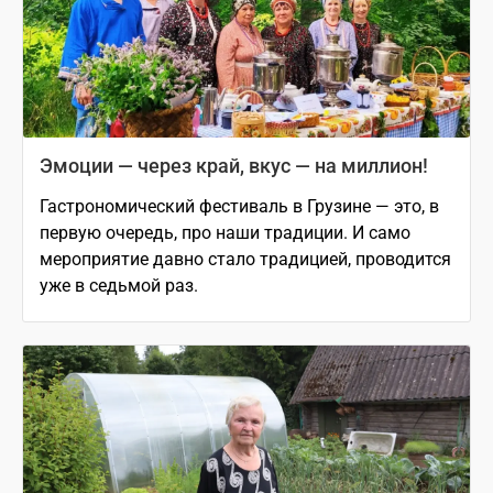
Эмоции — через край, вкус — на миллион!
Гастрономический фестиваль в Грузине — это, в
первую очередь, про наши традиции. И само
мероприятие давно стало традицией, проводится
уже в седьмой раз.