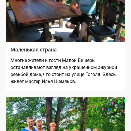
Маленькая страна
Многие жители и гости Малой Вишеры
останавливают взгляд на украшенном ажурной
резьбой доме, что стоит на улице Гоголя. Здесь
живёт мастер Илья Шемяков.