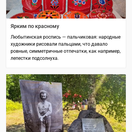
Ярким по красному
Любытинская роспись — пальчиковая: народные
художники рисовали пальцами, что давало
ровные, симметричные отпечатки, как например,
лепестки подсолнуха.