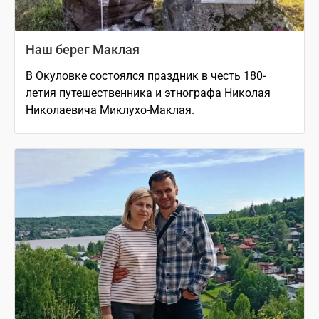
Наш берег Маклая
В Окуловке состоялся праздник в честь 180-
летия путешественника и этнографа Николая
Николаевича Миклухо-Маклая.