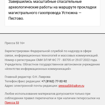
Завершились масштабные спасательные
археологические работы на маршруте прокладки
магистрального газопровода Устюжна —
Пестово.
Пресса 53 16+
Зарегистрирован Федеральной службой по надзору в сфере
связи, информационных технологий и массовых коммуникаций.
Номер о регистрации СМИ ЭЛ № ФС 77 - 83705 от 29.07.2022 года.
Учредитель: Областное государственное автономное учреждение
«Агентство информационных коммуникаций»
Главный редактор: О.Н. Лаврова
Телефон/факс редакции:
+7 (8162) 77-32-92
Адрес электронной почты редакции:
pressa53@aikvn.ru
Любое использование материалов допускается только при
соблюдении правил перепечатки и при наличии гиперссылки на
Пресса 53