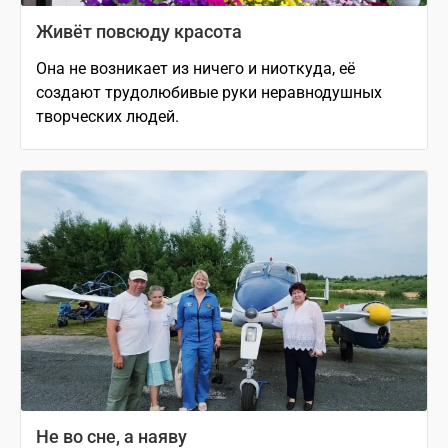
Живёт повсюду красота
Она не возникает из ничего и ниоткуда, её
создают трудолюбивые руки неравнодушных
творческих людей.
Не во сне, а наяву