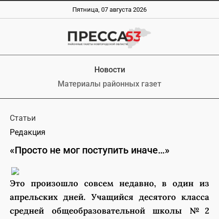
Пятница, 07 августа 2026
Новости
Материалы районных газет
Статьи
Редакция
«Просто не мог поступить иначе…»
Это произошло совсем недавно, в один из
апрельских дней.
Учащийся десятого класса
средней общеобразовательной школы №2