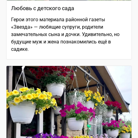
Любовь с детского сада
Герои этого материала районной газеты
«Звезда» — любящие супруги, родители
замечательных сына и дочки. Удивительно, но
будущие муж и жена познакомились ещё в
садике.