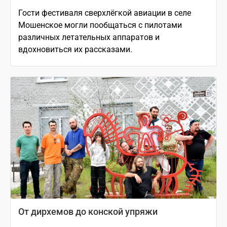
Гости фестиваля сверхлёгкой авиации в селе
Мошенское могли пообщаться с пилотами
различных летательных аппаратов и
вдохновиться их рассказами.
От дирхемов до конской упряжи