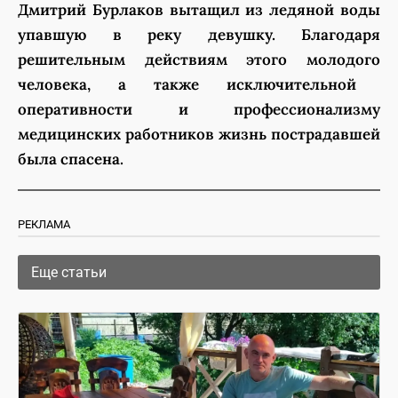
Дмитрий Бурлаков вытащил из ледяной воды
упавшую в реку
девушку. Благодаря
решительным действиям этого молодого
человека, а также исключительной
оперативности и профессионализму
медицинских работников жизнь пострадавшей
была спасена.
РЕКЛАМА
Еще статьи