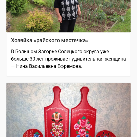
Хозяйка «райского местечка»
В Большом Загорье Солецкого округа уже
больше 30 лет проживает удивительная женщина
— Нина Васильевна Ефремова.