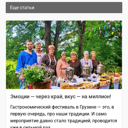
Еще статьи
Эмоции — через край, вкус — на миллион!
Гастрономический фестиваль в Грузине — это, в
первую очередь, про наши традиции. И само
мероприятие давно стало традицией, проводится
уже в седьмой раз.