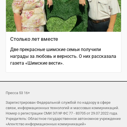
Столько лет вместе
Две прекрасные шимские семьи получили
награды за любовь и верность. О них рассказала
газета «Шимские вести».
Пресса 53 16+
Зарегистрирован Федеральной службой по надзору в сфере
связи, информационных технологий и массовых коммуникаций.
Номер о регистрации СМИ ЭЛ № ФС 77 - 83705 от 29.07.2022 года.
Учредитель: Областное государственное автономное учреждение
«Агентство информационных коммуникаций»