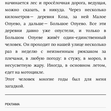
начинается лес и просёлочная дорога, ведущая,
можно сказать, в никуда. Через несколько
километров — деревня Коза, за ней Малое
Опуево, а дальше — Большое Опуево. Все эти
деревни давно уже опустели, и только в
Большом Опуеве живёт один-единственный
человек. Он проходит по нашей улице несколько
раз в неделю с неизменным рюкзаком за
плечами, в любую погоду: в стужу, в мороз, в
несусветную жару. Иногда, в основном летом,
едет на мотоцикле.
Этот человек многие годы был для меня
загадкой.
РЕКЛАМА