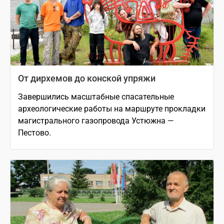
От дирхемов до конской упряжи
Завершились масштабные спасательные
археологические работы на маршруте прокладки
магистрального газопровода Устюжна —
Пестово.