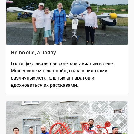
Не во сне, а наяву
Гости фестиваля сверхлёгкой авиации в селе
Мошенское могли пообщаться с пилотами
различных летательных аппаратов и
вдохновиться их рассказами.