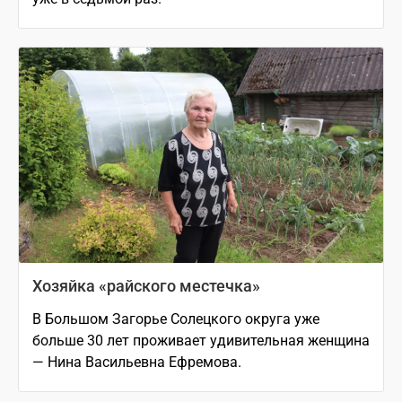
Хозяйка «райского местечка»
В Большом Загорье Солецкого округа уже
больше 30 лет проживает удивительная женщина
— Нина Васильевна Ефремова.