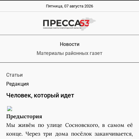
Пятница, 07 августа 2026
Новости
Материалы районных газет
Статьи
Редакция
Человек, который идет
Предыстория
Мы живём по улице Сосновского, в самом её
конце. Через три дома посёлок заканчивается,