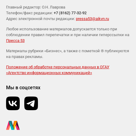
Главный редактор: О.Н. Лаврова
Телефон/факс редакции:
+7 (8162) 77-32-92
Адрес электронной почты редакции:
pressa53@aikvn.ru
Любое использование материалов допускается только при
соблюдении правил перепечатки и при наличии гиперссылки на
Пресса 53
Материалы рубрики «Бизнес», а также с пометкой ® публикуются
на правах рекламы.
Положение об обработке персональных данных в ОГАУ
«Агентство информационных коммуникаций»
Мы в соцсетях