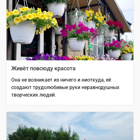
Живёт повсюду красота
Она не возникает из ничего и ниоткуда, её
создают трудолюбивые руки неравнодушных
творческих людей.