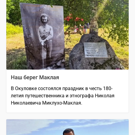
Наш берег Маклая
В Окуловке состоялся праздник в честь 180-
летия путешественника и этнографа Николая
Николаевича Миклухо-Маклая.