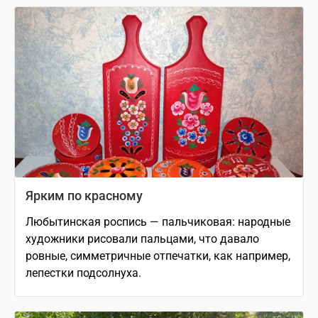
Ярким по красному
Любытинская роспись — пальчиковая: народные
художники рисовали пальцами, что давало
ровные, симметричные отпечатки, как например,
лепестки подсолнуха.