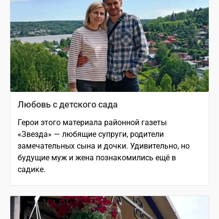
Любовь с детского сада
Герои этого материала районной газеты
«Звезда» — любящие супруги, родители
замечательных сына и дочки. Удивительно, но
будущие муж и жена познакомились ещё в
садике.