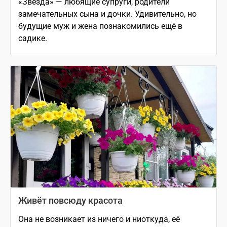
«Звезда» — любящие супруги, родители
замечательных сына и дочки. Удивительно, но
будущие муж и жена познакомились ещё в
садике.
Живёт повсюду красота
Она не возникает из ничего и ниоткуда, её