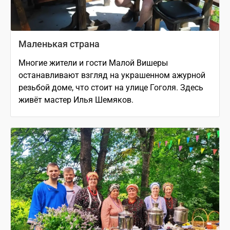
Маленькая страна
Многие жители и гости Малой Вишеры
останавливают взгляд на украшенном ажурной
резьбой доме, что стоит на улице Гоголя. Здесь
живёт мастер Илья Шемяков.