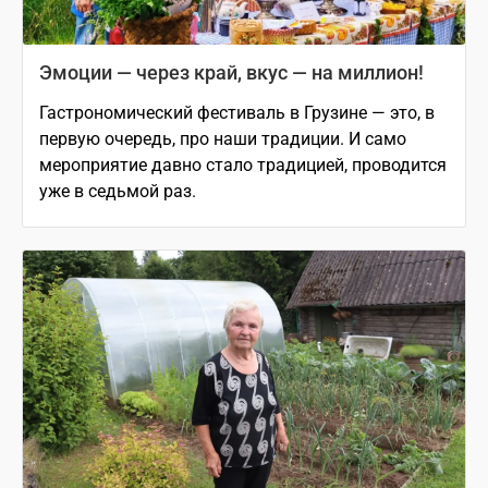
Эмоции — через край, вкус — на миллион!
Гастрономический фестиваль в Грузине — это, в
первую очередь, про наши традиции. И само
мероприятие давно стало традицией, проводится
уже в седьмой раз.