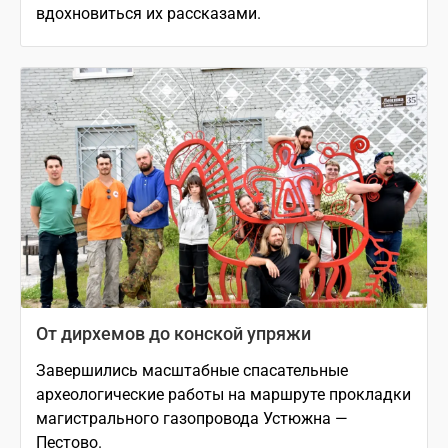
вдохновиться их рассказами.
От дирхемов до конской упряжи
Завершились масштабные спасательные
археологические работы на маршруте прокладки
магистрального газопровода Устюжна —
Пестово.