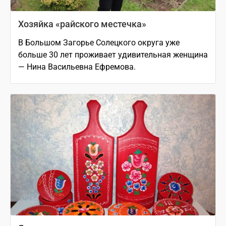
Хозяйка «райского местечка»
В Большом Загорье Солецкого округа уже
больше 30 лет проживает удивительная женщина
— Нина Васильевна Ефремова.