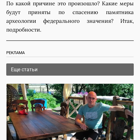
По какой причине это произошло? Какие меры
будут приняты по спасению памятника
археологии федерального значения? Итак,
подробности.
РЕКЛАМА
Еще статьи