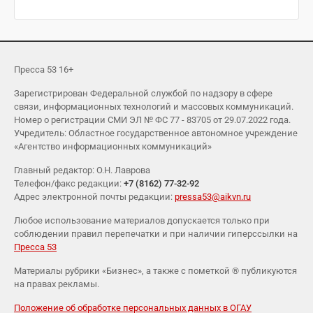
Пресса 53 16+
Зарегистрирован Федеральной службой по надзору в сфере
связи, информационных технологий и массовых коммуникаций.
Номер о регистрации СМИ ЭЛ № ФС 77 - 83705 от 29.07.2022 года.
Учредитель: Областное государственное автономное учреждение
«Агентство информационных коммуникаций»
Главный редактор: О.Н. Лаврова
Телефон/факс редакции:
+7 (8162) 77-32-92
Адрес электронной почты редакции:
pressa53@aikvn.ru
Любое использование материалов допускается только при
соблюдении правил перепечатки и при наличии гиперссылки на
Пресса 53
Материалы рубрики «Бизнес», а также с пометкой ® публикуются
на правах рекламы.
Положение об обработке персональных данных в ОГАУ