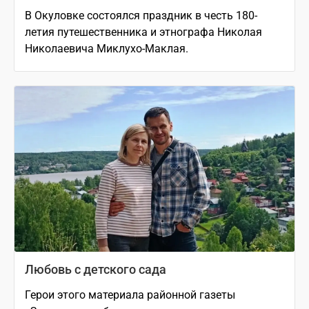
В Окуловке состоялся праздник в честь 180-
летия путешественника и этнографа Николая
Николаевича Миклухо-Маклая.
Любовь с детского сада
Герои этого материала районной газеты