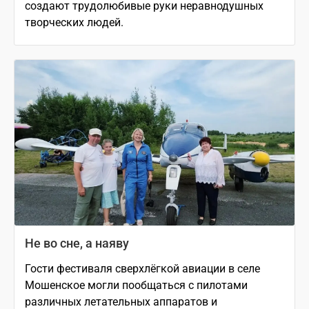
создают трудолюбивые руки неравнодушных
творческих людей.
Не во сне, а наяву
Гости фестиваля сверхлёгкой авиации в селе
Мошенское могли пообщаться с пилотами
различных летательных аппаратов и