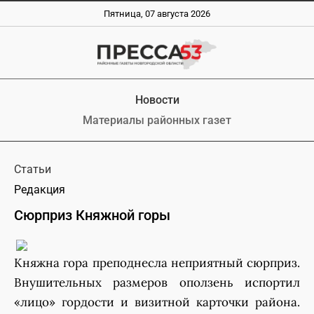
Пятница, 07 августа 2026
Новости
Материалы районных газет
Статьи
Редакция
Сюрприз Княжной горы
Княжна гора преподнесла неприятный сюрприз.
Внушительных размеров оползень испортил
«лицо» гордости и визитной карточки района.