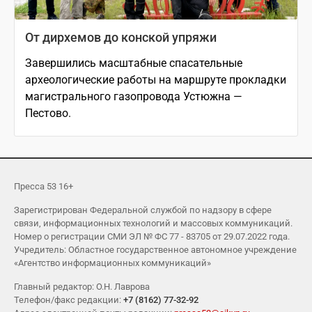
От дирхемов до конской упряжи
Завершились масштабные спасательные
археологические работы на маршруте прокладки
магистрального газопровода Устюжна —
Пестово.
Пресса 53 16+
Зарегистрирован Федеральной службой по надзору в сфере
связи, информационных технологий и массовых коммуникаций.
Номер о регистрации СМИ ЭЛ № ФС 77 - 83705 от 29.07.2022 года.
Учредитель: Областное государственное автономное учреждение
«Агентство информационных коммуникаций»
Главный редактор: О.Н. Лаврова
Телефон/факс редакции:
+7 (8162) 77-32-92