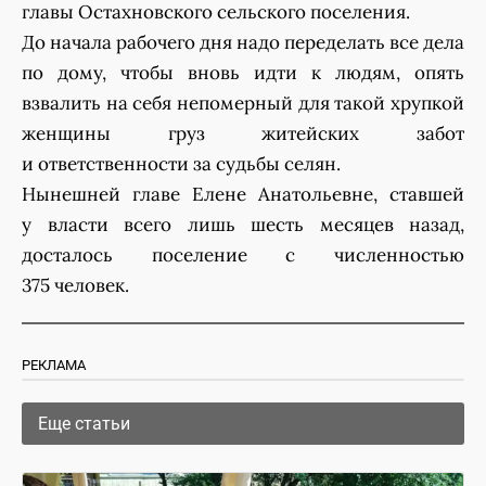
главы Остахновского сельского поселения.
До начала рабочего дня надо переделать все дела
по дому, чтобы вновь идти к людям, опять
взвалить на себя непомерный для такой хрупкой
женщины груз житейских забот
и ответственности за судьбы селян.
Нынешней главе Елене Анатольевне, ставшей
у власти всего лишь шесть месяцев назад,
досталось поселение с численностью
375 человек.
РЕКЛАМА
Еще статьи