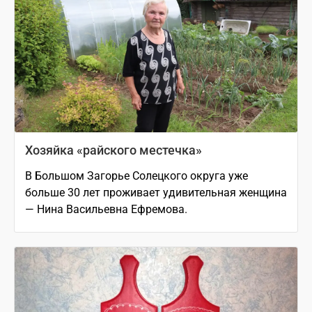
Хозяйка «райского местечка»
В Большом Загорье Солецкого округа уже
больше 30 лет проживает удивительная женщина
— Нина Васильевна Ефремова.