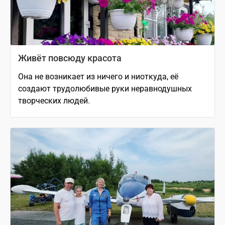
Живёт повсюду красота
Она не возникает из ничего и ниоткуда, её
создают трудолюбивые руки неравнодушных
творческих людей.