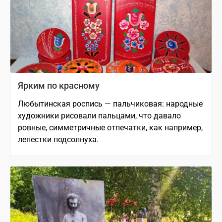
Ярким по красному
Любытинская роспись — пальчиковая: народные
художники рисовали пальцами, что давало
ровные, симметричные отпечатки, как например,
лепестки подсолнуха.