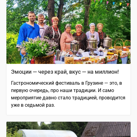
Эмоции — через край, вкус — на миллион!
Гастрономический фестиваль в Грузине — это, в
первую очередь, про наши традиции. И само
мероприятие давно стало традицией, проводится
уже в седьмой раз.