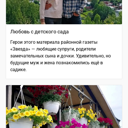
Любовь с детского сада
Герои этого материала районной газеты
«Звезда» — любящие супруги, родители
замечательных сына и дочки. Удивительно, но
будущие муж и жена познакомились ещё в
садике.