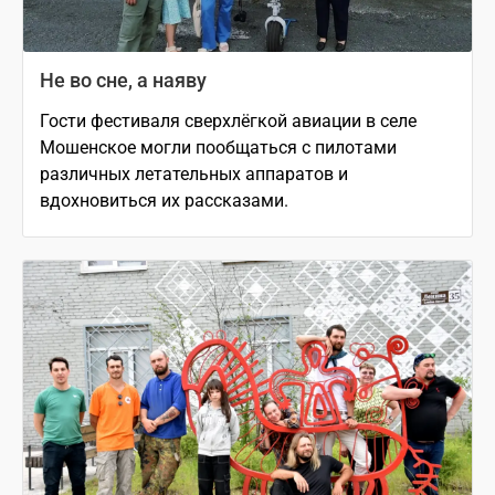
Не во сне, а наяву
Гости фестиваля сверхлёгкой авиации в селе
Мошенское могли пообщаться с пилотами
различных летательных аппаратов и
вдохновиться их рассказами.