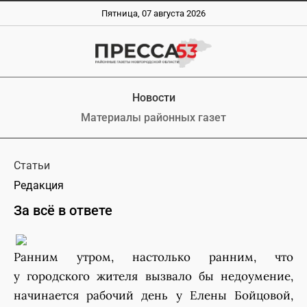
Пятница, 07 августа 2026
Новости
Материалы районных газет
Статьи
Редакция
За всё в ответе
Ранним утром, настолько ранним, что
у городского жителя вызвало бы недоумение,
начинается рабочий день у Елены Бойцовой,