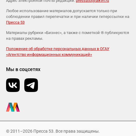
Адрес электронной почты редакции:
pressa53@aikvn.ru
Любое использование материалов допускается только при
соблюдении правил перепечатки и при наличии гиперссылки на
Пресса 53
Материалы рубрики «Бизнес», а также с пометкой ® публикуются
на правах рекламы.
Положение об обработке персональных данных в ОГАУ
«Агентство информационных коммуникаций»
Мы в соцсетях
© 2011–2026 Пресса 53. Все права защищены.