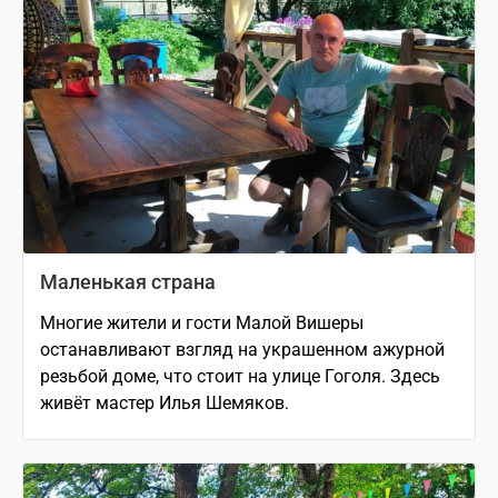
Маленькая страна
Многие жители и гости Малой Вишеры
останавливают взгляд на украшенном ажурной
резьбой доме, что стоит на улице Гоголя. Здесь
живёт мастер Илья Шемяков.