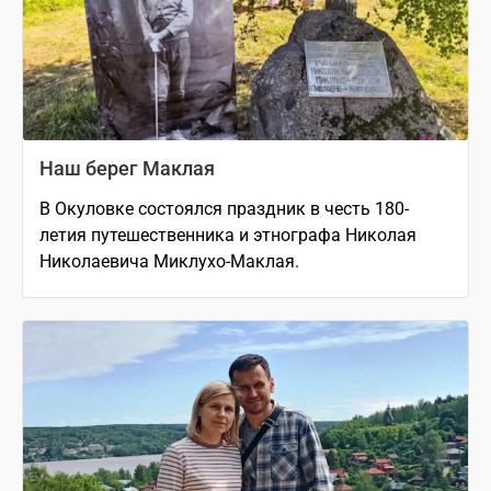
Наш берег Маклая
В Окуловке состоялся праздник в честь 180-
летия путешественника и этнографа Николая
Николаевича Миклухо-Маклая.