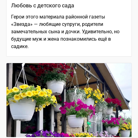
Любовь с детского сада
Герои этого материала районной газеты
«Звезда» — любящие супруги, родители
замечательных сына и дочки. Удивительно, но
будущие муж и жена познакомились ещё в
садике.