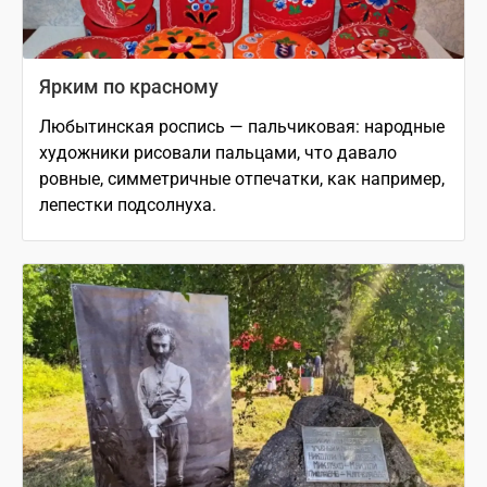
Ярким по красному
Любытинская роспись — пальчиковая: народные
художники рисовали пальцами, что давало
ровные, симметричные отпечатки, как например,
лепестки подсолнуха.