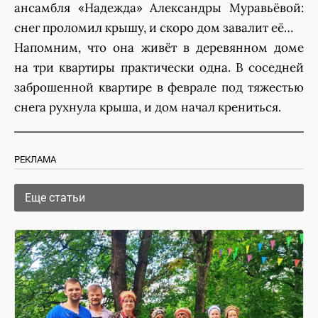
ансамбля «Надежда» Александры Муравьёвой:
снег проломил крышу, и скоро дом завалит её…
Напомним, что она живёт в деревянном доме
на три квартиры практически одна. В соседней
заброшенной квартире в феврале под тяжестью
снега рухнула крыша, и дом начал крениться.
РЕКЛАМА
Еще статьи