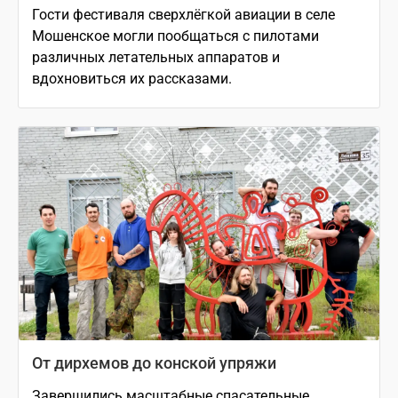
Гости фестиваля сверхлёгкой авиации в селе
Мошенское могли пообщаться с пилотами
различных летательных аппаратов и
вдохновиться их рассказами.
От дирхемов до конской упряжи
Завершились масштабные спасательные