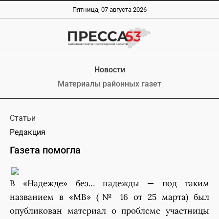
Пятница, 07 августа 2026
Новости
Материалы районных газет
Статьи
Редакция
Газета помогла
В «Надежде» без… надежды — под таким
названием в «МВ» (№ 16 от 25 марта) был
опубликован материал о проблеме участницы