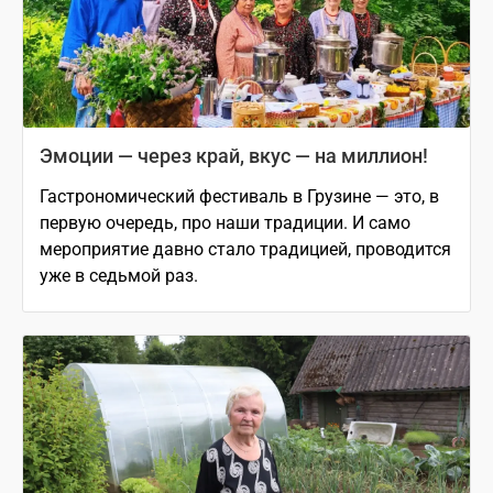
Эмоции — через край, вкус — на миллион!
Гастрономический фестиваль в Грузине — это, в
первую очередь, про наши традиции. И само
мероприятие давно стало традицией, проводится
уже в седьмой раз.