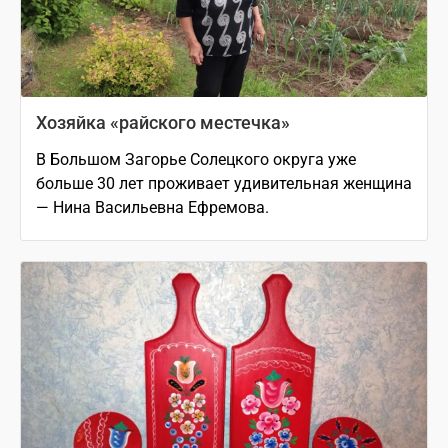
Хозяйка «райского местечка»
В Большом Загорье Солецкого округа уже
больше 30 лет проживает удивительная женщина
— Нина Васильевна Ефремова.