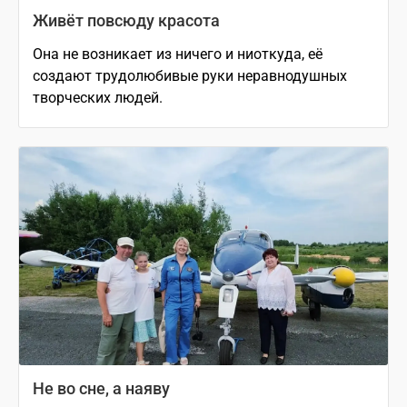
Живёт повсюду красота
Она не возникает из ничего и ниоткуда, её
создают трудолюбивые руки неравнодушных
творческих людей.
Не во сне, а наяву