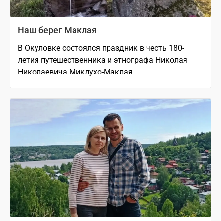
Наш берег Маклая
В Окуловке состоялся праздник в честь 180-
летия путешественника и этнографа Николая
Николаевича Миклухо-Маклая.