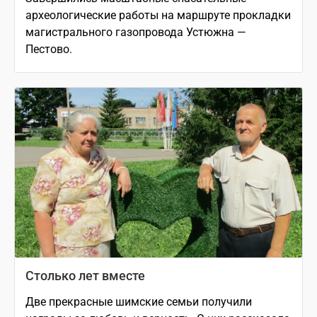
археологические работы на маршруте прокладки
магистрального газопровода Устюжна —
Пестово.
Столько лет вместе
Две прекрасные шимские семьи получили