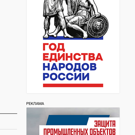
РЕКЛАМА