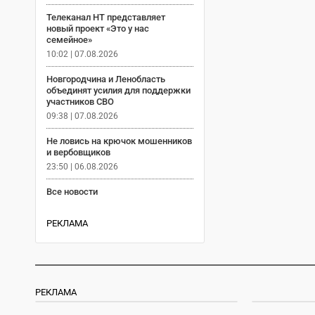
Телеканал НТ представляет
новый проект «Это у нас
семейное»
10:02 | 07.08.2026
Новгородчина и Ленобласть
объединят усилия для поддержки
участников СВО
09:38 | 07.08.2026
Не ловись на крючок мошенников
и вербовщиков
23:50 | 06.08.2026
Все новости
РЕКЛАМА
РЕКЛАМА