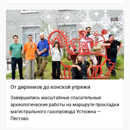
От дирхемов до конской упряжи
Завершились масштабные спасательные
археологические работы на маршруте прокладки
магистрального газопровода Устюжна —
Пестово.