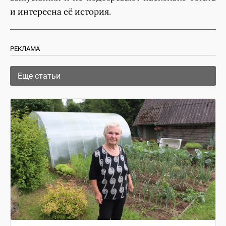
и интересна её история.
РЕКЛАМА
Еще статьи