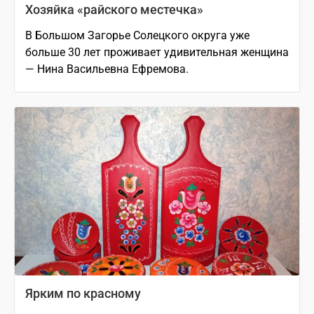
Хозяйка «райского местечка»
В Большом Загорье Солецкого округа уже
больше 30 лет проживает удивительная женщина
— Нина Васильевна Ефремова.
Ярким по красному