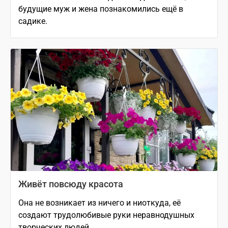
будущие муж и жена познакомились ещё в
садике.
Живёт повсюду красота
Она не возникает из ничего и ниоткуда, её
создают трудолюбивые руки неравнодушных
творческих людей.