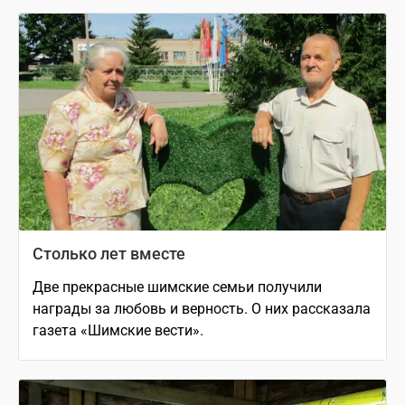
Столько лет вместе
Две прекрасные шимские семьи получили
награды за любовь и верность. О них рассказала
газета «Шимские вести».