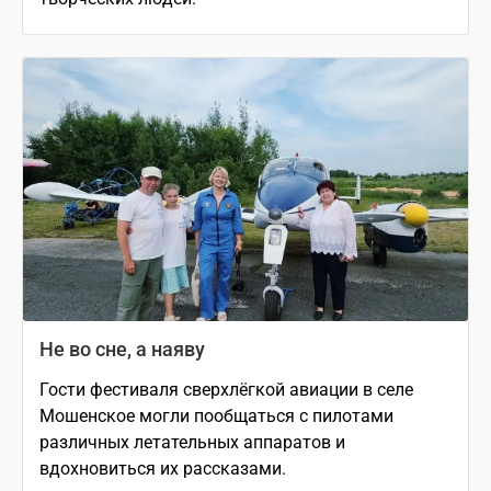
Не во сне, а наяву
Гости фестиваля сверхлёгкой авиации в селе
Мошенское могли пообщаться с пилотами
различных летательных аппаратов и
вдохновиться их рассказами.