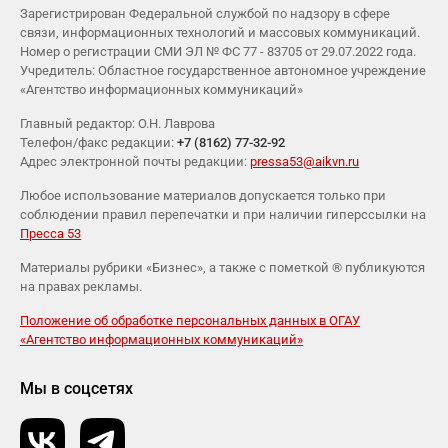
Зарегистрирован Федеральной службой по надзору в сфере
связи, информационных технологий и массовых коммуникаций.
Номер о регистрации СМИ ЭЛ № ФС 77 - 83705 от 29.07.2022 года.
Учредитель: Областное государственное автономное учреждение
«Агентство информационных коммуникаций»
Главный редактор: О.Н. Лаврова
Телефон/факс редакции:
+7 (8162) 77-32-92
Адрес электронной почты редакции:
pressa53@aikvn.ru
Любое использование материалов допускается только при
соблюдении правил перепечатки и при наличии гиперссылки на
Пресса 53
Материалы рубрики «Бизнес», а также с пометкой ® публикуются
на правах рекламы.
Положение об обработке персональных данных в ОГАУ
«Агентство информационных коммуникаций»
Мы в соцсетях