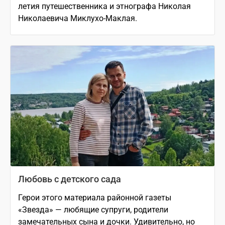
летия путешественника и этнографа Николая
Николаевича Миклухо-Маклая.
Любовь с детского сада
Герои этого материала районной газеты
«Звезда» — любящие супруги, родители
замечательных сына и дочки. Удивительно, но