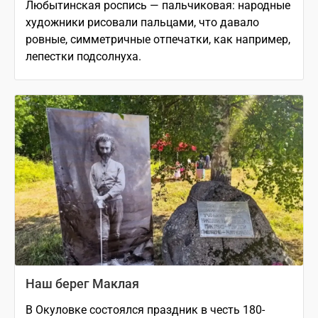
Любытинская роспись — пальчиковая: народные
художники рисовали пальцами, что давало
ровные, симметричные отпечатки, как например,
лепестки подсолнуха.
Наш берег Маклая
В Окуловке состоялся праздник в честь 180-