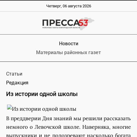
Четверг, 06 августа 2026
Новости
Материалы районных газет
Статьи
Редакция
Из истории одной школы
В преддверии Дня знаний мы решили рассказать
немного о Левочской школе. Наверняка, многие
выпускники и не подозревают насколько богата