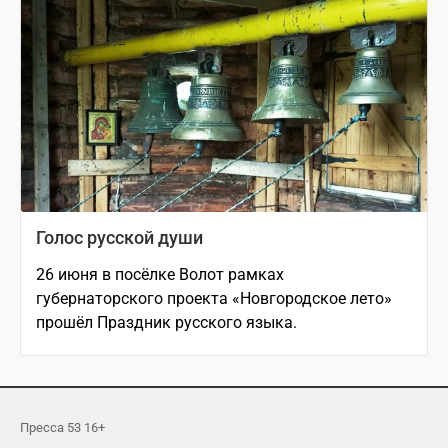
Голос русской души
26 июня в посёлке Волот рамках
губернаторского проекта «Новгородское лето»
прошёл Праздник русского языка.
Пресса 53 16+