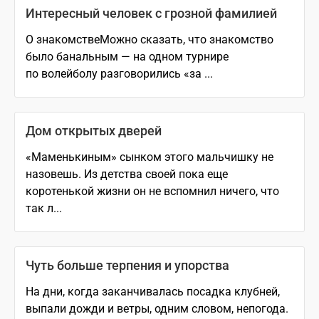
Интересный человек с грозной фамилией
О знакомствеМожно сказать, что знакомство
было банальным — на одном турнире
по волейболу разговорились «за ...
Дом открытых дверей
«Маменькиным» сынком этого мальчишку не
назовешь. Из детства своей пока еще
коротенькой жизни он не вспомнил ничего, что
так л...
Чуть больше терпения и упорства
На дни, когда заканчивалась посадка клубней,
выпали дожди и ветры, одним словом, непогода.