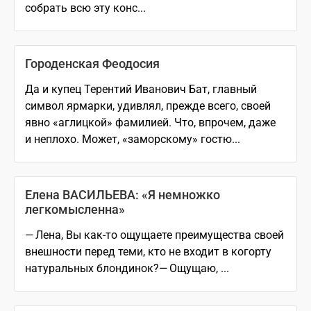
собрать всю эту конс...
Городенская Феодосия
Да и купец Терентий Иванович Бат, главный
символ ярмарки, удивлял, прежде всего, своей
явно «аглицкой» фамилией. Что, впрочем, даже
и неплохо. Может, «заморскому» гостю...
Елена ВАСИЛЬЕВА: «Я немножко
легкомысленна»
— Лена, Вы как-то ощущаете преимущества своей
внешности перед теми, кто не входит в когорту
натуральных блондинок?— Ощущаю, ...