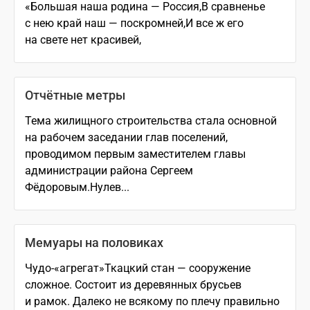
«Большая наша родина — Россия,В сравненье
с нею край наш — поскромней,И все ж его
на свете нет красивей,
Отчётные метры
Тема жилищного строительства стала основной
на рабочем заседании глав поселений,
проводимом первым заместителем главы
администрации района Сергеем
Фёдоровым.Нулев...
Мемуары на половиках
Чудо-«агрегат»Ткацкий стан — сооружение
сложное. Состоит из деревянных брусьев
и рамок. Далеко не всякому по плечу правильно