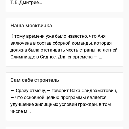
Т. В. Дмитрие...
Наша москвичка
К тому времени уже было известно, что Аня
включена в состав сборной команды, которая
должна была отстаивать честь страны на летней
Олимпиаде в Сиднее. Для спортсмена — ...
Сам себе строитель
— Сразу отмечу, — говорит Ваха Сайдахматович,
— что основной целью программы является
улучшение жилищных условий граждан, в том
числе м...