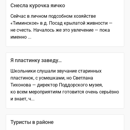
Снесла курочка яичко
Сейчас в личном подсобном хозяйстве
«Тиминское» в д. Посад крылатой живности —
не счесть. Началось же это увлечение — пока
именно ...
Я пластинку заведу…
Школьники слушали звучание старинных
пластинок, с усмешками, но Светлана
Тихонова — директор Поддорского музея,
ко всем мероприятиям готовится очень серьёзно
и знает, ч...
Туристы в районе