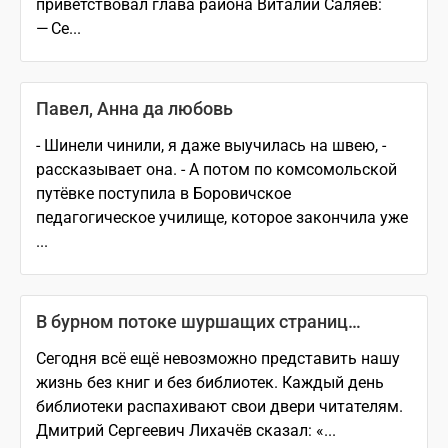
приветствовал глава района Виталий Саляев:
— Се...
Павел, Анна да любовь
- Шинели чинили, я даже выучилась на швею, -
рассказывает она. - А потом по комсомольской
путёвке поступила в Боровичское
педагогическое училище, которое закончила уже
...
В бурном потоке шуршащих страниц…
Сегодня всё ещё невозможно представить нашу
жизнь без книг и без библиотек. Каждый день
библиотеки распахивают свои двери читателям.
Дмитрий Сергеевич Лихачёв сказал: «...