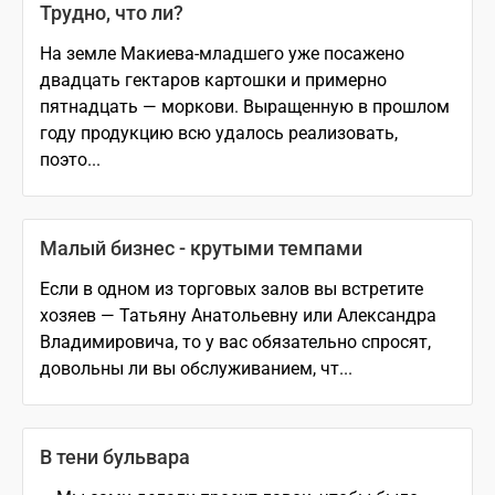
Трудно, что ли?
На земле Макиева-младшего уже посажено
двадцать гектаров картошки и примерно
пятнадцать — моркови. Выращенную в прошлом
году продукцию всю удалось реализовать,
поэто...
Малый бизнес - крутыми темпами
Если в одном из торговых залов вы встретите
хозяев — Татьяну Анатольевну или Александра
Владимировича, то у вас обязательно спросят,
довольны ли вы обслуживанием, чт...
В тени бульвара