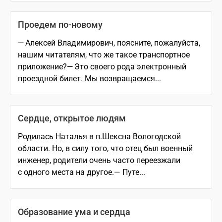
Проедем по-новому
— Алексей Владимирович, поясните, пожалуйста,
нашим читателям, что же такое транспортное
приложение?— Это своего рода электронный
проездной билет. Мы возвращаемся...
Сердце, открытое людям
Родилась Наталья в п.Шексна Вологодской
области. Но, в силу того, что отец был военный
инженер, родители очень часто переезжали
с одного места на другое.— Путе...
Образование ума и сердца