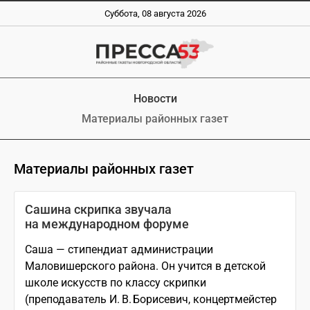
Суббота, 08 августа 2026
Новости
Материалы районных газет
Материалы районных газет
Сашина скрипка звучала
на международном форуме
Саша — стипендиат администрации
Маловишерского района. Он учится в детской
школе искусств по классу скрипки
(преподаватель И. В. Борисевич, концертмейстер