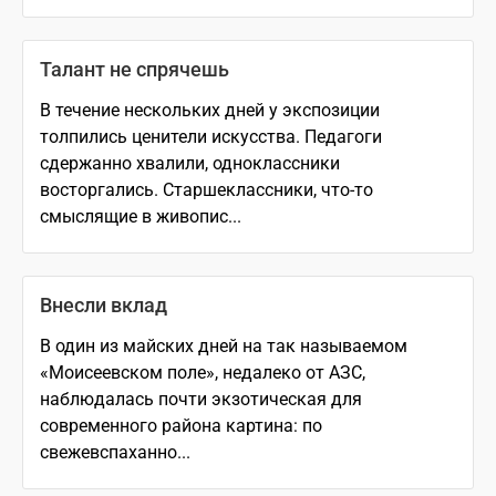
Талант не спрячешь
В течение нескольких дней у экспозиции
толпились ценители искусства. Педагоги
сдержанно хвалили, одноклассники
восторгались. Старшеклассники, что-то
смыслящие в живопис...
Внесли вклад
В один из майских дней на так называемом
«Моисеевском поле», недалеко от АЗС,
наблюдалась почти экзотическая для
современного района картина: по
свежевспаханно...