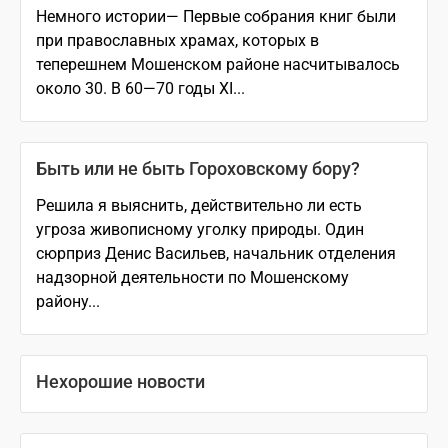
Немного истории— Первые собрания книг были
при православных храмах, которых в
теперешнем Мошенском районе насчитывалось
около 30. В 60—70 годы XI...
Быть или не быть Гороховскому бору?
Решила я выяснить, действительно ли есть
угроза живописному уголку природы. Один
сюрприз Денис Васильев, начальник отделения
надзорной деятельности по Мошенскому
району...
Нехорошие новости