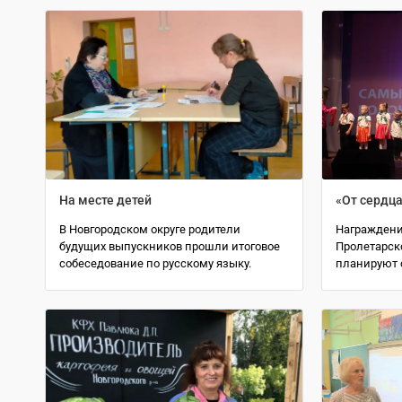
На месте детей
«От сердца
В Новгородском округе родители
Награждени
будущих выпускников прошли итоговое
Пролетарск
собеседование по русскому языку.
планируют 