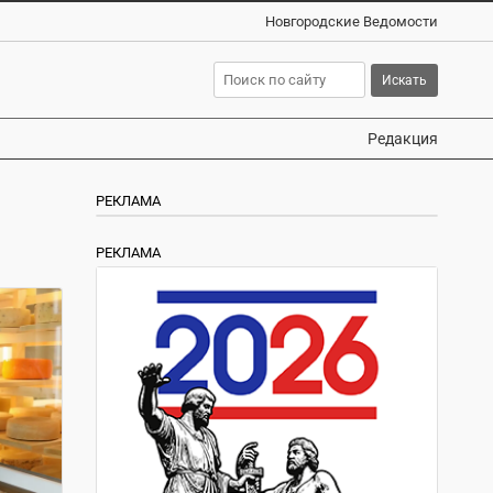
Новгородские Ведомости
Редакция
РЕКЛАМА
РЕКЛАМА