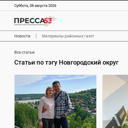
Суббота, 08 августа 2026
Новости
Материалы районных газет
Все статьи
Статьи по тэгу Новгородский округ