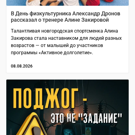
В День физкультурника Александр Дронов
рассказал о тренере Алине Закировой
Талантливая новгородская спортсменка Алина
Закирова стала наставником для людей разных
возрастов — от малышей до участников
программы «Активное долголетие».
08.08.2026