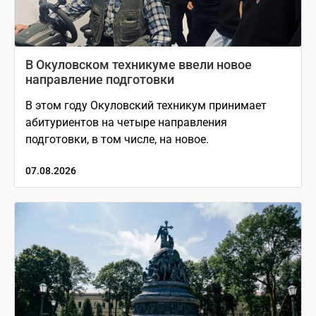
В Окуловском техникуме ввели новое
направление подготовки
В этом году Окуловский техникум принимает
абитуриентов на четыре направления
подготовки, в том числе, на новое.
07.08.2026