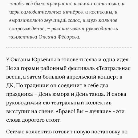
чтобы всё было прекрасно: и сама постановка, и
игра самодеятельных актёров, и костюмы, и
выразительно звучащий голос, и музыкальное
сопровождение, – рассказывает руководитель
коллектива Оксана Фёдорова.
У Оксаны Юрьевны в голове тысяча и одна идея.
Не за горами районный фестиваль «Театральная
весна, а затем большой апрельский концерт в
ДК, По традиции он соединит в себе два
праздника – День юмора и День танца. И снова
руководимый ею театральный коллектив
выступит на сцене. «Браво! Вы – лучшие» - эти
слова дорогого стоят.
Сейчас коллектив готовит новую постановку по