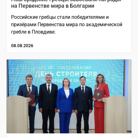
на Первенстве мира в Болгарии
Российские гребцы стали победителями и
призёрами Первенства мира по академической
гребле в Пловдиве.
08.08.2026