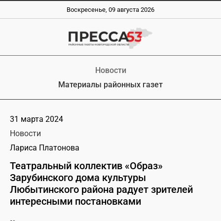
Воскресенье, 09 августа 2026
Новости
Материалы районных газет
31 марта 2024
Новости
Лариса Платонова
Театральный коллектив «Образ»
Зарубинского дома культуры
Любытинского района радует зрителей
интересными постановками