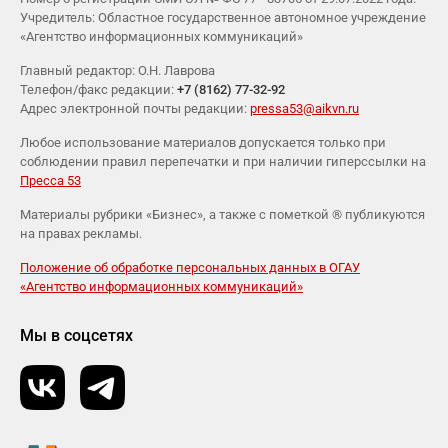
Учредитель: Областное государственное автономное учреждение
«Агентство информационных коммуникаций»
Главный редактор: О.Н. Лаврова
Телефон/факс редакции:
+7 (8162) 77-32-92
Адрес электронной почты редакции:
pressa53@aikvn.ru
Любое использование материалов допускается только при
соблюдении правил перепечатки и при наличии гиперссылки на
Пресса 53
Материалы рубрики «Бизнес», а также с пометкой ® публикуются
на правах рекламы.
Положение об обработке персональных данных в ОГАУ
«Агентство информационных коммуникаций»
Мы в соцсетях