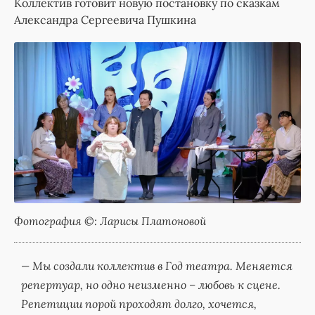
Коллектив готовит новую постановку по сказкам
Александра Сергеевича Пушкина
Фотография ©: Ларисы Платоновой
— Мы создали коллектив в Год театра. Меняется
репертуар, но одно неизменно – любовь к сцене.
Репетиции порой проходят долго, хочется,