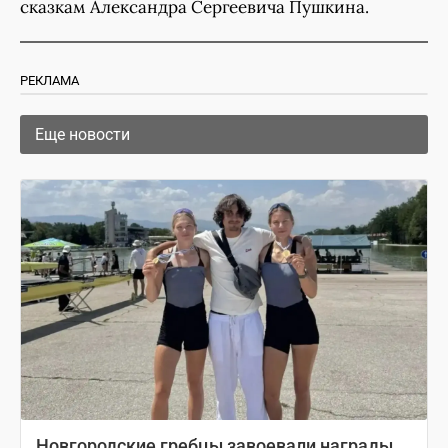
сказкам Александра Сергеевича Пушкина.
РЕКЛАМА
Еще новости
Новгородские гребцы завоевали награды