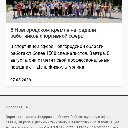
В Новгородском кремле наградили
работников спортивной сферы
В спортивной сфере Новгородской области
работают более 1500 специалистов. Завтра, 8
августа, они отметят свой профессиональный
праздник — День физкультурника.
07.08.2026
Пресса 53 16+
Зарегистрирован Федеральной службой по надзору в сфере
связи, информационных технологий и массовых коммуникаций.
Номер о регистрации СМИ ЭЛ № ФС 77 - 83705 от 29.07.2022 года.