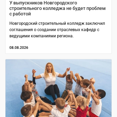
У выпускников Новгородского
строительного колледжа не будет проблем
с работой
Новгородский строительный колледж заключил
соглашения о создании отраслевых кафедр с
ведущими компаниями региона.
08.08.2026