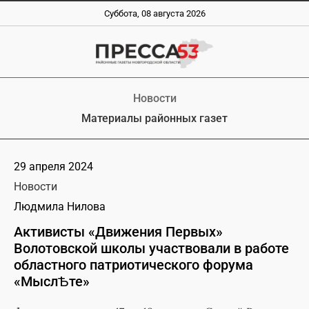
Суббота, 08 августа 2026
Новости
Материалы районных газет
29 апреля 2024
Новости
Людмила Нилова
Активисты «Движения Первых»
Волотовской школы участвовали в работе
областного патриотического форума
«МыслѢте»