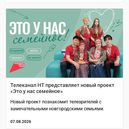
Телеканал НТ представляет новый проект
«Это у нас семейное»
Новый проект познакомит телезрителей с
замечательными новгородскими семьями.
07.08.2026