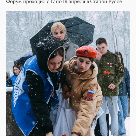
Форум проходил с 17 по 19 апреля в Старой Руссе