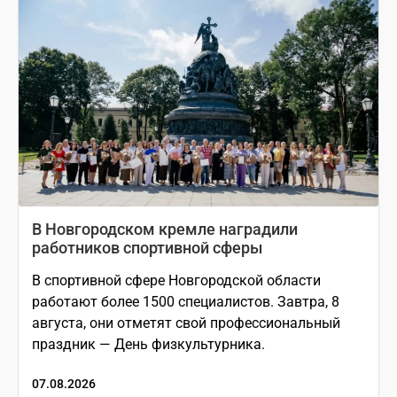
В Новгородском кремле наградили
работников спортивной сферы
В спортивной сфере Новгородской области
работают более 1500 специалистов. Завтра, 8
августа, они отметят свой профессиональный
праздник — День физкультурника.
07.08.2026