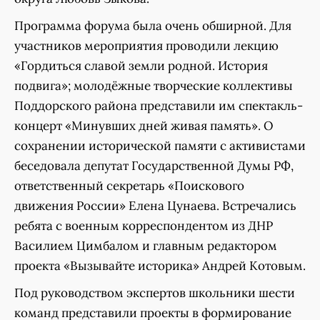
Программа форума была очень обширной. Для
участников мероприятия проводили лекцию
«Гордиться славой земли родной. История
подвига»; молодёжные творческие коллективы
Поддорского района представили им спектакль-
концерт «Минувших дней живая память». О
сохранении исторической памяти с активистами
беседовала депутат Государственной Думы РФ,
ответственный секретарь «Поискового
движения России» Елена Цунаева. Встречались
ребята с военным корреспондентом из ДНР
Василием Цимбалом и главным редактором
проекта «Вызывайте историка» Андрей Котовым.
Под руководством экспертов школьники шести
команд представили проекты в формирование