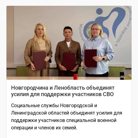
Новгородчина и Ленобласть объединят
усилия для поддержки участников СВО
Социальные службы Новгородской и
Ленинградской областей объединят усилия для
поддержки участников специальной военной
операции и членов их семей.