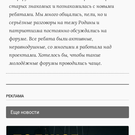
старых знакомых и познакомилась с новыми
ребятами. Мы много общались, пели, но и
серьёзные разговоры на тему Родины и
патриотизма постоянно обсуждались на
форуме. Все ребята были активные,
неравнодушные, со многими я работала над
проектами. Хотелось бы, чтобы такие
молодёжные форумы проводились чаще.
РЕКЛАМА
Еще новости