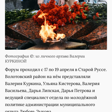
Фотография ©: из личного архива Валерии
КУРКИНОЙ
Форум проходил с 17 по 19 апреля в Старой Руссе.
Волотовский район на нём представляли
Валерия Куркина, Ульяна Кистерова, Валерия
Васильева, Дарья Липская, Дарья Петрова и
ведущий специалист отдела по молодёжной
политике администрации муниципального
округа Любовь Зыкова.