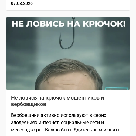
07.08.2026
Не ловись на крючок мошенников и
вербовщиков
Вербовщики активно используют в своих
злодеяниях интернет, социальные сети и
мессенджеры. Важно быть бдительным и знать,