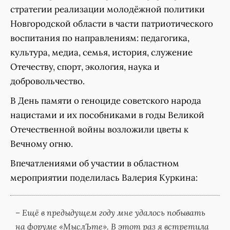
стратегии реализации молодёжной политики
Новгородской области в части патриотического
воспитания по направлениям: педагогика,
культура, медиа, семья, история, служение
Отечеству, спорт, экология, наука и
добровольчество.
В День памяти о геноциде советского народа
нацистами и их пособниками в годы Великой
Отечественной войны возложили цветы к
Вечному огню.
Впечатлениями об участии в областном
мероприятии поделилась Валерия Куркина:
– Ещё в предыдущем году мне удалось побывать
на форуме «МыслЪте». В этот раз я встретила