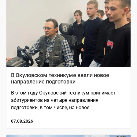
В Окуловском техникуме ввели новое
направление подготовки
В этом году Окуловский техникум принимает
абитуриентов на четыре направления
подготовки, в том числе, на новое.
07.08.2026