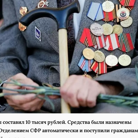
 составил 10 тысяч рублей. Средства были назначены
Отделением СФР автоматически и поступили гражданам