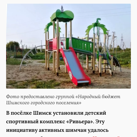
Фото предоставлено группой «Народный бюджет
Шимского городского поселения»
В посёлке Шимск установили детский
спортивный комплекс «Ривьера». Эту
инициативу активных шимчан удалось