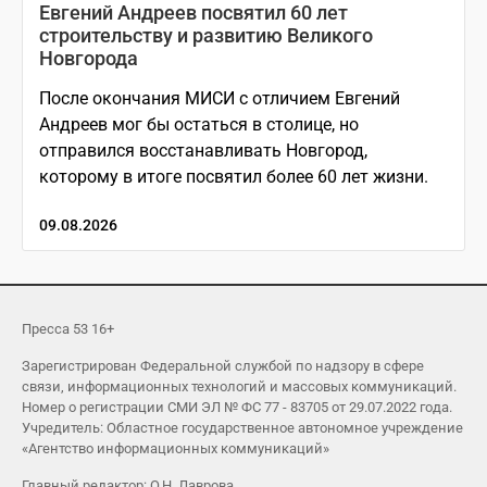
Евгений Андреев посвятил 60 лет
строительству и развитию Великого
Новгорода
После окончания МИСИ с отличием Евгений
Андреев мог бы остаться в столице, но
отправился восстанавливать Новгород,
которому в итоге посвятил более 60 лет жизни.
09.08.2026
Пресса 53 16+
Зарегистрирован Федеральной службой по надзору в сфере
связи, информационных технологий и массовых коммуникаций.
Номер о регистрации СМИ ЭЛ № ФС 77 - 83705 от 29.07.2022 года.
Учредитель: Областное государственное автономное учреждение
«Агентство информационных коммуникаций»
Главный редактор: О.Н. Лаврова