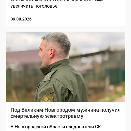
увеличить поголовье.
09.08.2026
Под Великим Новгородом мужчина получил
смертельную электротравму
В Новгородской области следователи СК