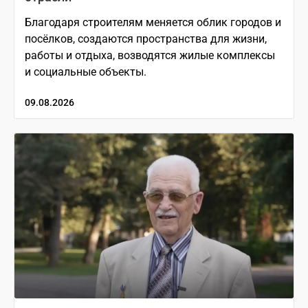
Благодаря строителям меняется облик городов и
посёлков, создаются пространства для жизни,
работы и отдыха, возводятся жилые комплексы
и социальные объекты.
09.08.2026