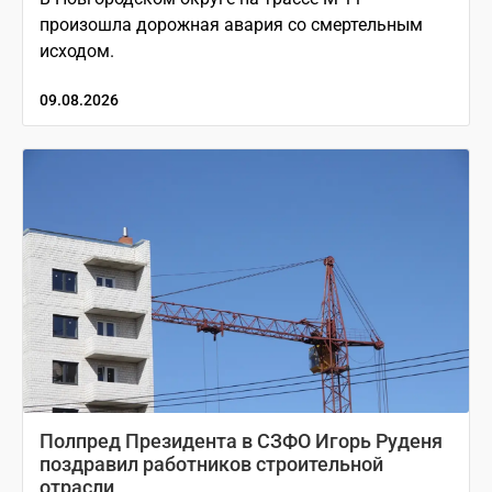
произошла дорожная авария со смертельным
исходом.
09.08.2026
Полпред Президента в СЗФО Игорь Руденя
поздравил работников строительной
отрасли