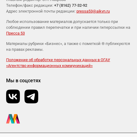
Телефон/факс редакции:
+7 (8162) 77-32-92
Адрес электронной почты редакции:
pressa53@aikvn.ru
Любое использование материалов допускается только при
соблюдении правил перепечатки и при наличии гиперссылки на
Пресса 53
Материалы рубрики «Бизнес», а также с пометкой ® публикуются
на правах рекламы.
Положение об обработке персональных данных в ОГАУ
«Агентство информационных коммуникаций»
Мы в соцсетях