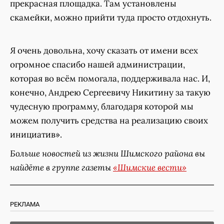
прекрасная площадка. Там установлены
скамейки, можно прийти туда просто отдохнуть.
Я очень довольна, хочу сказать от имени всех
огромное спасибо нашей администрации,
которая во всём помогала, поддерживала нас. И,
конечно, Андрею Сергеевичу Никитину за такую
чудесную программу, благодаря которой мы
можем получить средства на реализацию своих
инициатив».
Больше новостей из жизни Шимского района вы
найдёте в группе газеты
«Шимские вести»
РЕКЛАМА