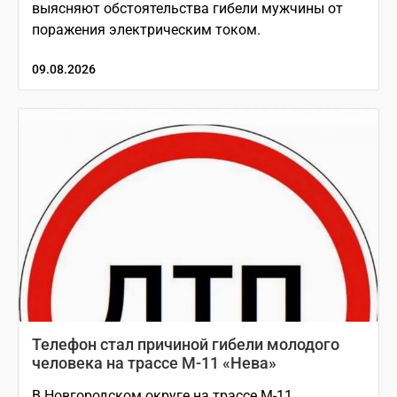
выясняют обстоятельства гибели мужчины от
поражения электрическим током.
09.08.2026
Телефон стал причиной гибели молодого
человека на трассе М-11 «Нева»
В Новгородском округе на трассе М-11