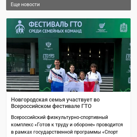
Еще новости
Новгородская семья участвует во
Всероссийском фестивале ГТО
Всероссийский физкультурно-спортивный
комплекс «Готов к труду и обороне» проводится
в рамках государственной программы «Спорт