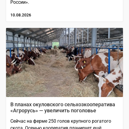
России».
10.08.2026
В планах окуловского сельхозкооператива
«Агрорусь» — увеличить поголовье
Сейчас на ферме 250 голов крупного рогатого
скота. Осенью кооператив планирует ещё