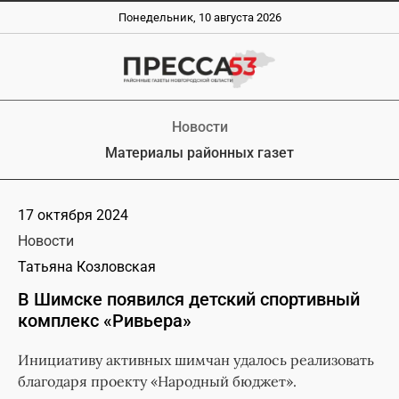
Понедельник, 10 августа 2026
Новости
Материалы районных газет
17 октября 2024
Новости
Татьяна Козловская
В Шимске появился детский спортивный
комплекс «Ривьера»
Инициативу активных шимчан удалось реализовать
благодаря проекту «Народный бюджет».