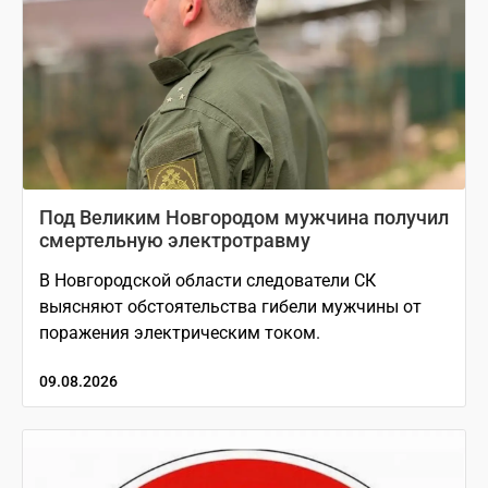
Под Великим Новгородом мужчина получил
смертельную электротравму
В Новгородской области следователи СК
выясняют обстоятельства гибели мужчины от
поражения электрическим током.
09.08.2026