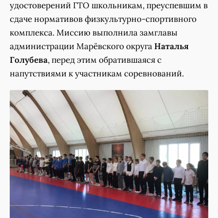
удостоверений ГТО школьникам, преуспевшим в
сдаче нормативов физкультурно-спортивного
комплекса. Миссию выполнила замглавы
администрации Марёвского округа
Наталья
Голубева
, перед этим обратившаяся с
напутствиями к участникам соревнований.