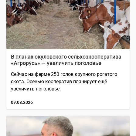
В планах окуловского сельхозкооператива
«Агрорусь» — увеличить поголовье
Сейчас на ферме 250 голов крупного рогатого
скота. Осенью кооператив планирует ещё
увеличить поголовье.
09.08.2026