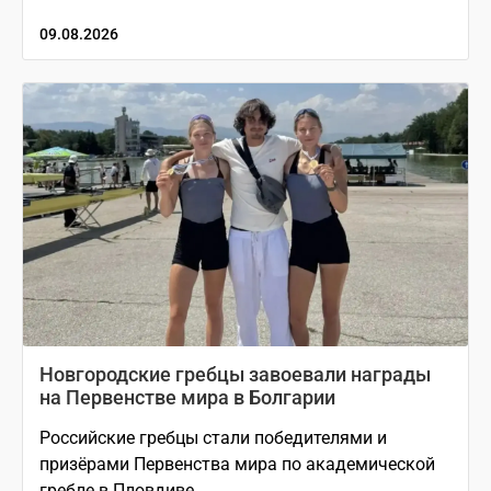
09.08.2026
Новгородские гребцы завоевали награды
на Первенстве мира в Болгарии
Российские гребцы стали победителями и
призёрами Первенства мира по академической
гребле в Пловдиве.