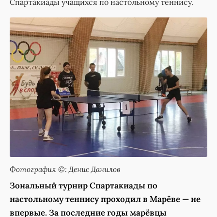
Спартакиады учащихся по настольному теннису.
Фотография ©: Денис Данилов
Зональный турнир Спартакиады по
настольному теннису проходил в Марёве — не
впервые. За последние годы марёвцы