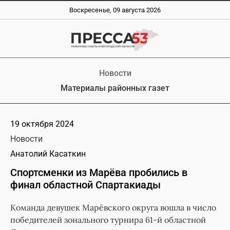
Воскресенье, 09 августа 2026
Новости
Материалы районных газет
19 октября 2024
Новости
Анатолий Касаткин
Спортсменки из Марёва пробились в
финал областной Спартакиады
Команда девушек Марёвского округа вошла в число
победителей зонального турнира 61-й областной