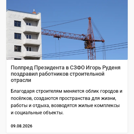
Полпред Президента в СЗФО Игорь Руденя
поздравил работников строительной
отрасли
Благодаря строителям меняется облик городов и
посёлков, создаются пространства для жизни,
работы и отдыха, возводятся жилые комплексы
и социальные объекты.
09.08.2026