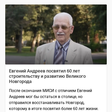
Евгений Андреев посвятил 60 лет
строительству и развитию Великого
Новгорода
После окончания МИСИ с отличием Евгений
Андреев мог бы остаться в столице, но
отправился восстанавливать Новгород,
которому в итоге посвятил более 60 лет жизни.