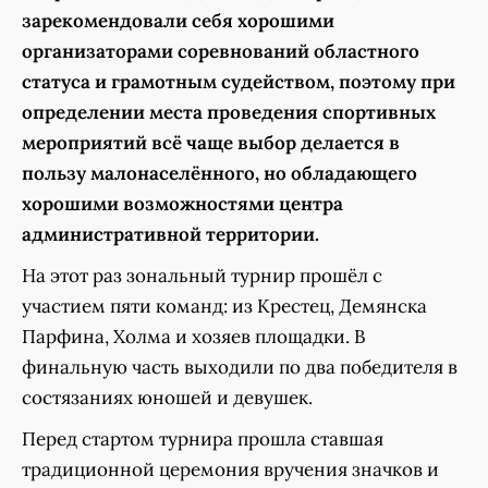
зарекомендовали себя хорошими
организаторами соревнований областного
статуса и грамотным судейством, поэтому при
определении места проведения спортивных
мероприятий всё чаще выбор делается в
пользу малонаселённого, но обладающего
хорошими возможностями центра
административной территории.
На этот раз зональный турнир прошёл с
участием пяти команд: из Крестец, Демянска
Парфина, Холма и хозяев площадки. В
финальную часть выходили по два победителя в
состязаниях юношей и девушек.
Перед стартом турнира прошла ставшая
традиционной церемония вручения значков и