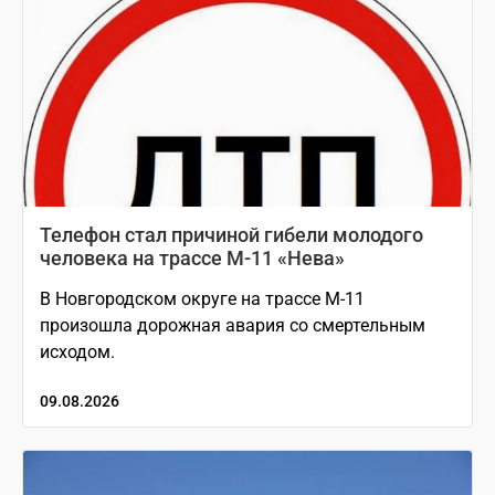
Телефон стал причиной гибели молодого
человека на трассе М-11 «Нева»
В Новгородском округе на трассе М-11
произошла дорожная авария со смертельным
исходом.
09.08.2026