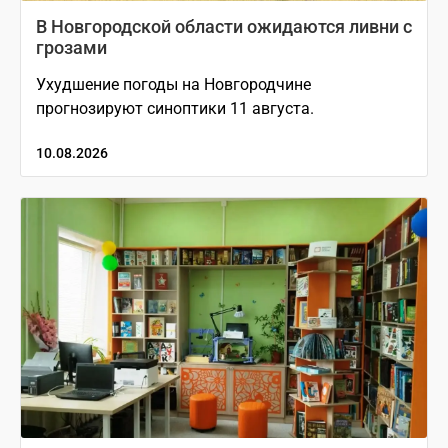
В Новгородской области ожидаются ливни с
грозами
Ухудшение погоды на Новгородчине
прогнозируют синоптики 11 августа.
10.08.2026