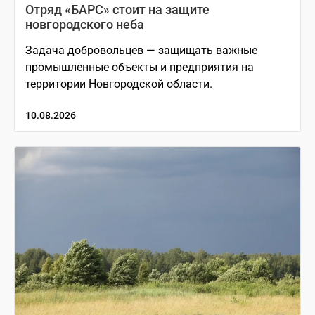
Отряд «БАРС» стоит на защите
новгородского неба
Задача добровольцев — защищать важные
промышленные объекты и предприятия на
территории Новгородской области.
10.08.2026