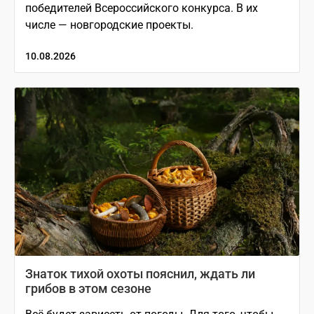
победителей Всероссийского конкурса. В их
числе — новгородские проекты.
10.08.2026
Знаток тихой охоты пояснил, ждать ли
грибов в этом сезоне