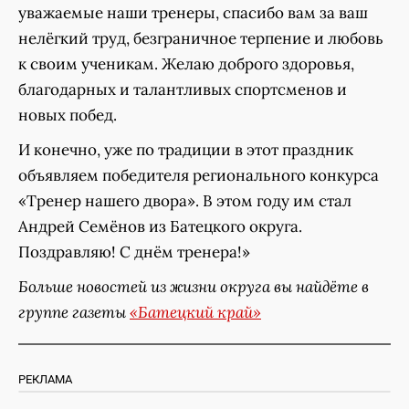
уважаемые наши тренеры, спасибо вам за ваш
нелёгкий труд, безграничное терпение и любовь
к своим ученикам. Желаю доброго здоровья,
благодарных и талантливых спортсменов и
новых побед.
И конечно, уже по традиции в этот праздник
объявляем победителя регионального конкурса
«Тренер нашего двора». В этом году им стал
Андрей Семёнов из Батецкого округа.
Поздравляю! С днём тренера!»
Больше новостей из жизни округа вы найдёте в
группе газеты
«Батецкий край»
РЕКЛАМА