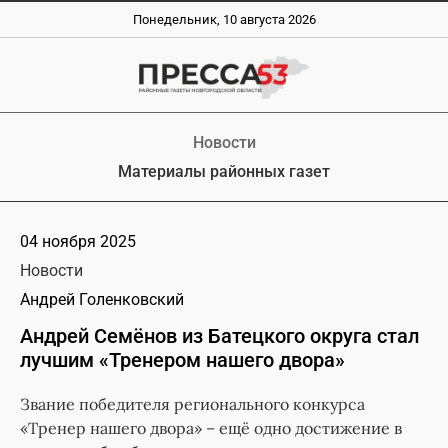
Понедельник, 10 августа 2026
Новости
Материалы районных газет
04 ноября 2025
Новости
Андрей Голенковский
Андрей Семёнов из Батецкого округа стал
лучшим «Тренером нашего двора»
Звание победителя регионального конкурса
«Тренер нашего двора» – ещё одно достижение в