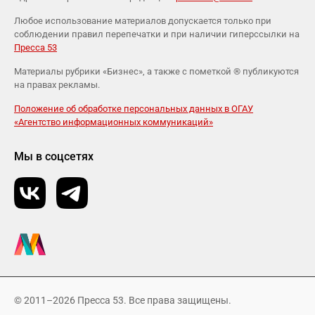
Любое использование материалов допускается только при
соблюдении правил перепечатки и при наличии гиперссылки на
Пресса 53
Материалы рубрики «Бизнес», а также с пометкой ® публикуются
на правах рекламы.
Положение об обработке персональных данных в ОГАУ
«Агентство информационных коммуникаций»
Мы в соцсетях
© 2011–2026 Пресса 53. Все права защищены.