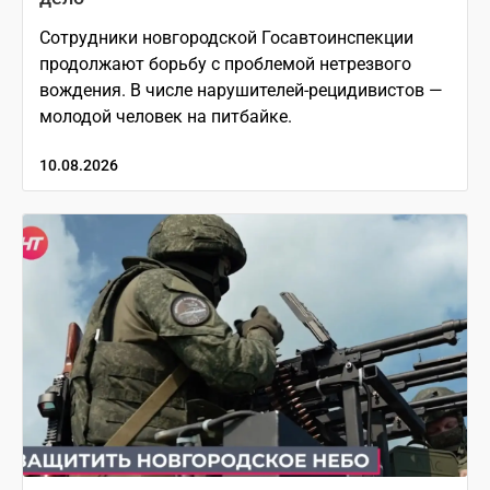
Сотрудники новгородской Госавтоинспекции
продолжают борьбу с проблемой нетрезвого
вождения. В числе нарушителей-рецидивистов —
молодой человек на питбайке.
10.08.2026