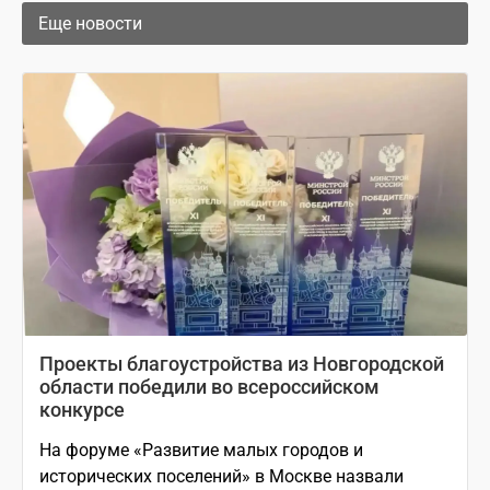
Еще новости
Проекты благоустройства из Новгородской
области победили во всероссийском
конкурсе
На форуме «Развитие малых городов и
исторических поселений» в Москве назвали