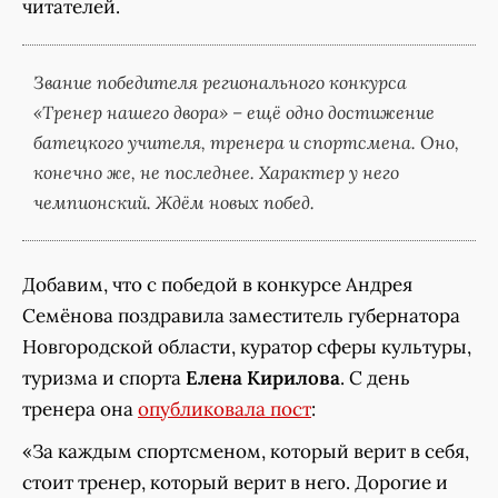
читателей.
Звание победителя регионального конкурса
«Тренер нашего двора» – ещё одно достижение
батецкого учителя, тренера и спортсмена. Оно,
конечно же, не последнее. Характер у него
чемпионский. Ждём новых побед.
Добавим, что с победой в конкурсе Андрея
Семёнова поздравила заместитель губернатора
Новгородской области, куратор сферы культуры,
туризма и спорта
Елена Кирилова
. С день
тренера она
опубликовала пост
:
«За каждым спортсменом, который верит в себя,
стоит тренер, который верит в него. Дорогие и