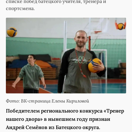
списке побед батецкого учителя, тренера и
спортсмена.
Фото: ВК-страница Елены Кириловой
Победителем регионального конкурса «Тренер
нашего двора» в нынешнем году признан
Андрей Семёнов из Батецкого округа.