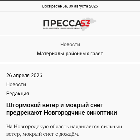
Воскресенье, 09 августа 2026
Новости
Материалы районных газет
26 апреля 2026
Новости
Редакция
Штормовой ветер и мокрый снег
предрекают Новгородчине синоптики
На Новгородскую область надвигается сильный
ветер, мокрый снег с дождём.