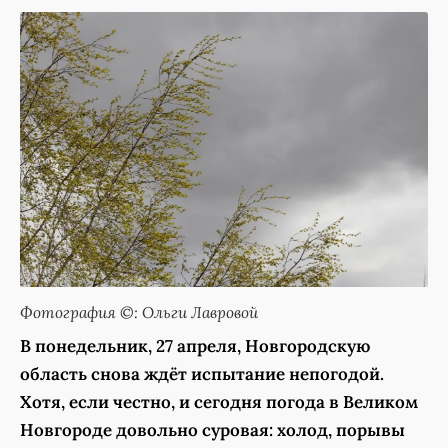
Фотография ©: Ольги Лавровой
В понедельник, 27 апреля, Новгородскую
область снова ждёт испытание непогодой.
Хотя, если честно, и сегодня погода в Великом
Новгороде довольно суровая: холод, порывы