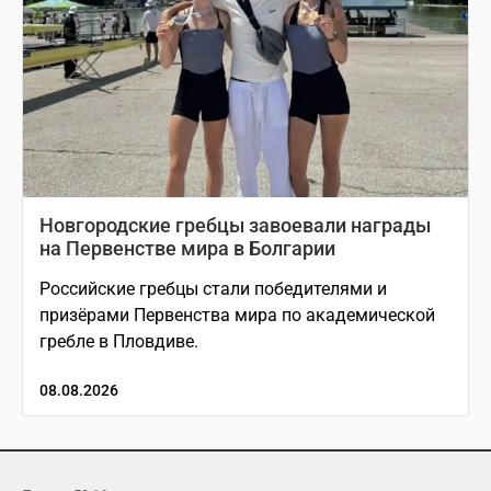
Новгородские гребцы завоевали награды
на Первенстве мира в Болгарии
Российские гребцы стали победителями и
призёрами Первенства мира по академической
гребле в Пловдиве.
08.08.2026