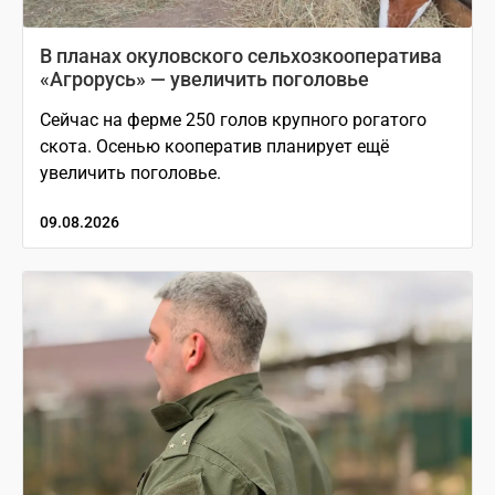
В планах окуловского сельхозкооператива
«Агрорусь» — увеличить поголовье
Сейчас на ферме 250 голов крупного рогатого
скота. Осенью кооператив планирует ещё
увеличить поголовье.
09.08.2026