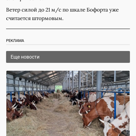
Ветер силой до 21 м/с по шкале Бофорта уже
считается штормовым.
РЕКЛАМА
Еще новости