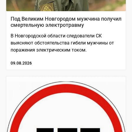
Под Великим Новгородом мужчина получил
смертельную электротравму
В Новгородской области следователи СК
выясняют обстоятельства гибели мужчины от
поражения электрическим током.
09.08.2026