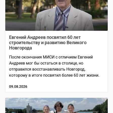
Евгений Андреев посвятил 60 лет
строительству и развитию Великого
Новгорода
После окончания МИСИ с отличием Евгений
Андреев мог бы остаться в столице, но
отправился восстанавливать Новгород,
которому в итоге посвятил более 60 лет жизни.
09.08.2026