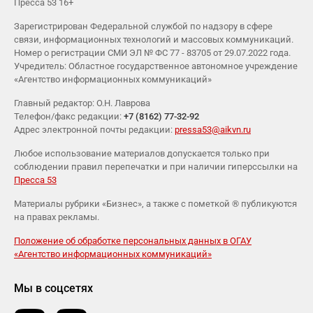
Пресса 53 16+
Зарегистрирован Федеральной службой по надзору в сфере
связи, информационных технологий и массовых коммуникаций.
Номер о регистрации СМИ ЭЛ № ФС 77 - 83705 от 29.07.2022 года.
Учредитель: Областное государственное автономное учреждение
«Агентство информационных коммуникаций»
Главный редактор: О.Н. Лаврова
Телефон/факс редакции:
+7 (8162) 77-32-92
Адрес электронной почты редакции:
pressa53@aikvn.ru
Любое использование материалов допускается только при
соблюдении правил перепечатки и при наличии гиперссылки на
Пресса 53
Материалы рубрики «Бизнес», а также с пометкой ® публикуются
на правах рекламы.
Положение об обработке персональных данных в ОГАУ
«Агентство информационных коммуникаций»
Мы в соцсетях