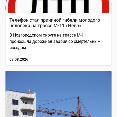
Телефон стал причиной гибели молодого
человека на трассе М-11 «Нева»
В Новгородском округе на трассе М-11
произошла дорожная авария со смертельным
исходом.
09.08.2026