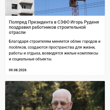
Полпред Президента в СЗФО Игорь Руденя
поздравил работников строительной
отрасли
Благодаря строителям меняется облик городов и
посёлков, создаются пространства для жизни,
работы и отдыха, возводятся жилые комплексы
и социальные объекты.
09.08.2026