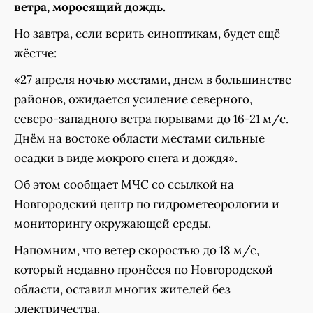
ветра, моросящий дождь.
Но завтра, если верить синоптикам, будет ещё
жёстче:
«27 апреля ночью местами, днем в большинстве
районов, ожидается усиление северного,
северо-западного ветра порывами до 16-21 м/с.
Днём на востоке области местами сильные
осадки в виде мокрого снега и дождя».
Об этом сообщает МЧС со ссылкой на
Новгородский центр по гидрометеорологии и
мониторингу окружающей среды.
Напомним, что ветер скоростью до 18 м/с,
который недавно пронёсся по Новгородской
области, оставил многих жителей без
электричества.