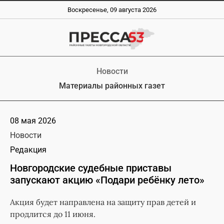
Воскресенье, 09 августа 2026
Новости
Материалы районных газет
08 мая 2026
Новости
Редакция
Новгородские судебные приставы
запускают акцию «Подари ребёнку лето»
Акция будет направлена на защиту прав детей и
продлится до 11 июня.