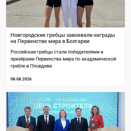
Новгородские гребцы завоевали награды
на Первенстве мира в Болгарии
Российские гребцы стали победителями и
призёрами Первенства мира по академической
гребле в Пловдиве.
08.08.2026