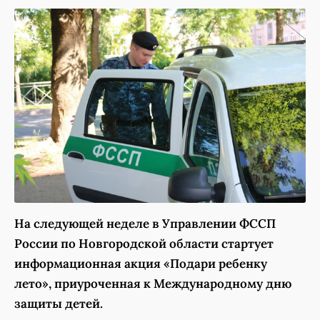
На следующей неделе в Управлении ФССП
России по Новгородской области стартует
информационная акция «Подари ребенку
лето», приуроченная к Международному дню
защиты детей.