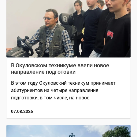
В Окуловском техникуме ввели новое
направление подготовки
В этом году Окуловский техникум принимает
абитуриентов на четыре направления
подготовки, в том числе, на новое.
07.08.2026