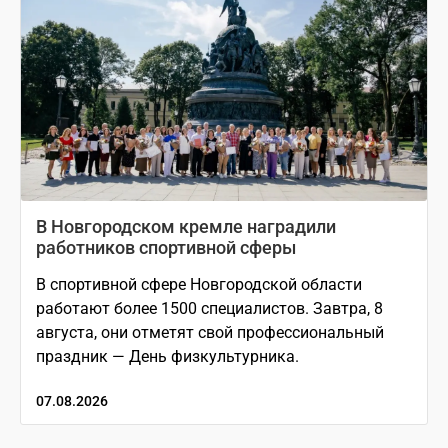
В Новгородском кремле наградили
работников спортивной сферы
В спортивной сфере Новгородской области
работают более 1500 специалистов. Завтра, 8
августа, они отметят свой профессиональный
праздник — День физкультурника.
07.08.2026