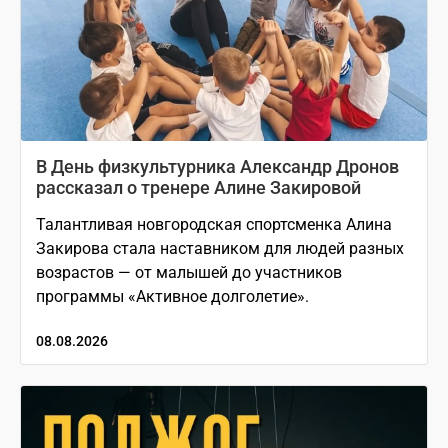
В День физкультурника Александр Дронов
рассказал о тренере Алине Закировой
Талантливая новгородская спортсменка Алина
Закирова стала наставником для людей разных
возрастов — от малышей до участников
программы «Активное долголетие».
08.08.2026