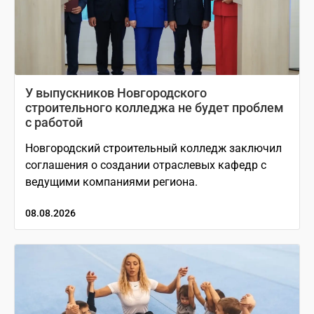
У выпускников Новгородского
строительного колледжа не будет проблем
с работой
Новгородский строительный колледж заключил
соглашения о создании отраслевых кафедр с
ведущими компаниями региона.
08.08.2026