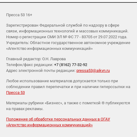
Пресса 53 16+
Зарегистрирован Федеральной службой по надзору в сфере
связи, информационных технологий и массовых коммуникаций.
Номер о регистрации СМИ ЭЛ № ФС 77 - 83705 от 29.07.2022 года.
Учредитель: Областное государственное автономное учреждение
«Агентство информационных коммуникаций»
Главный редактор: О.Н. Лаврова
Телефон/факс редакции:
+7 (8162) 77-32-92
Адрес электронной почты редакции:
pressa53@aikvn.ru
Любое использование материалов допускается только при
соблюдении правил перепечатки и при наличии гиперссылки на
Пресса 53
Материалы рубрики «Бизнес», а также с пометкой ® публикуются
на правах рекламы.
Положение об обработке персональных данных в ОГАУ
«Агентство информационных коммуникаций»