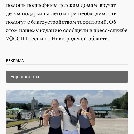
помощь подшефным детским домам, вручат
детям подарки на лето и при необходимости
помогут с благоустройством территорий. Об
этом нашему изданию сообщили в пресс-службе
УФССП России по Новгородской области.
РЕКЛАМА
Еще новости