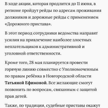
В ходе акции, которая продлится до 11 июня, в
регионе пройдут рейды по адресам проживания
должников и дорожные рейды с применением
«Дорожного пристава».
В этот период сотрудники ведомства направят
усилия на привлечение наиболее злостных
неплательщиков к административной и
уголовной ответственности.
Кроме того, 28 мая планируется провести
горячую линию совместно с Уполномоченным
по правам ребёнка в Новгородской области
Татьяной Ефимовой
. Все желающие смогут
позвонить по вопросам, связанным с защитой
прав детей.
Также, по традиции, судебные приставы окажут