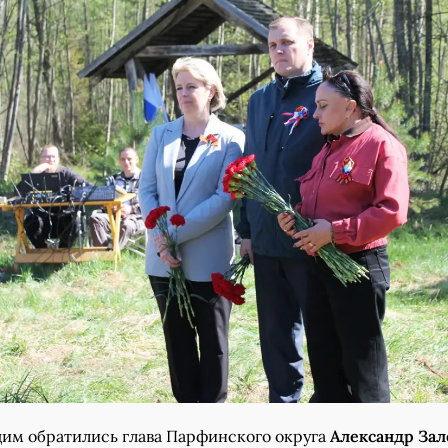
им обратились глава Парфинского округа
Александр Зал