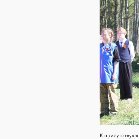
К присутствующ