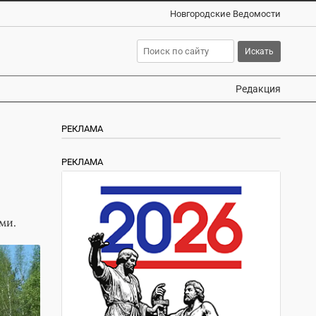
Новгородские Ведомости
Редакция
РЕКЛАМА
РЕКЛАМА
ми.