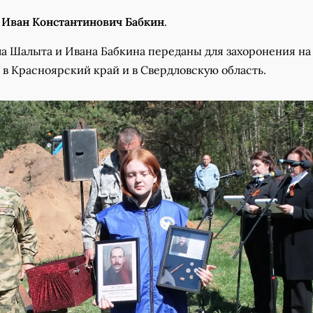
ц
Иван Константинович Бабкин
.
а Шалыта и Ивана Бабкина переданы для захоронения на
в Красноярский край и в Свердловскую область.