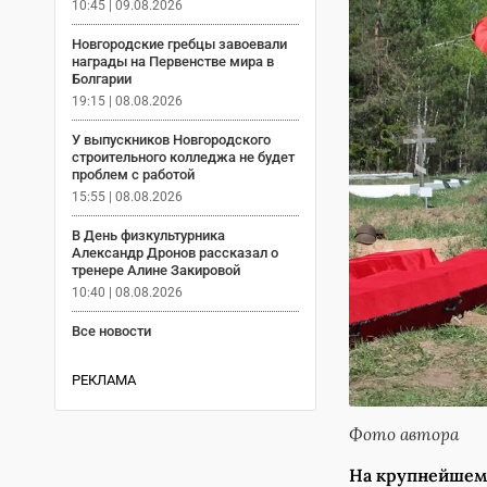
10:45 | 09.08.2026
Новгородские гребцы завоевали
награды на Первенстве мира в
Болгарии
19:15 | 08.08.2026
У выпускников Новгородского
строительного колледжа не будет
проблем с работой
15:55 | 08.08.2026
В День физкультурника
Александр Дронов рассказал о
тренере Алине Закировой
10:40 | 08.08.2026
Все новости
РЕКЛАМА
Фото автора
На крупнейшем