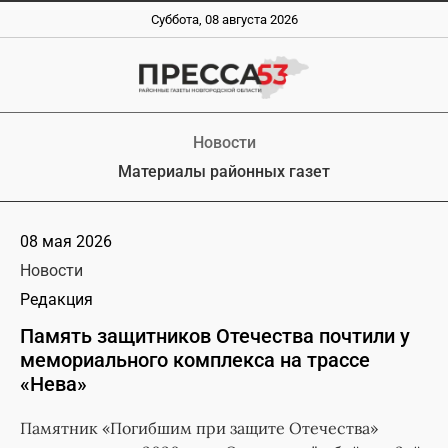
Суббота, 08 августа 2026
Новости
Материалы районных газет
08 мая 2026
Новости
Редакция
Память защитников Отечества почтили у
мемориального комплекса на трассе
«Нева»
Памятник «Погибшим при защите Отечества»