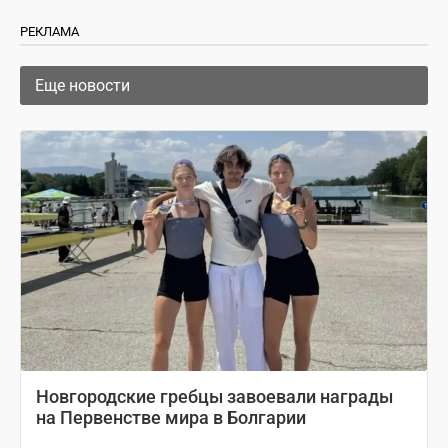
РЕКЛАМА
Еще новости
Новгородские гребцы завоевали награды
на Первенстве мира в Болгарии