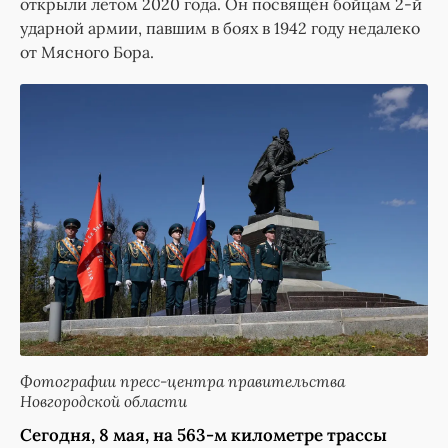
открыли летом 2020 года. Он посвящён бойцам 2-й
ударной армии, павшим в боях в 1942 году недалеко
от Мясного Бора.
Фотографии пресс-центра правительства
Новгородской области
Сегодня, 8 мая, на 563-м километре трассы