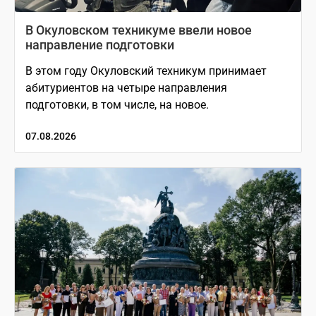
В Окуловском техникуме ввели новое
направление подготовки
В этом году Окуловский техникум принимает
абитуриентов на четыре направления
подготовки, в том числе, на новое.
07.08.2026