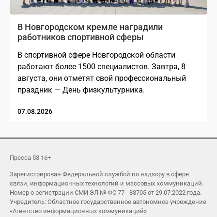
В Новгородском кремле наградили
работников спортивной сферы
В спортивной сфере Новгородской области
работают более 1500 специалистов. Завтра, 8
августа, они отметят свой профессиональный
праздник — День физкультурника.
07.08.2026
Пресса 53 16+
Зарегистрирован Федеральной службой по надзору в сфере
связи, информационных технологий и массовых коммуникаций.
Номер о регистрации СМИ ЭЛ № ФС 77 - 83705 от 29.07.2022 года.
Учредитель: Областное государственное автономное учреждение
«Агентство информационных коммуникаций»