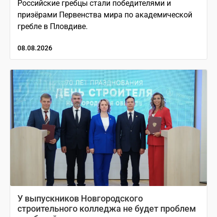
Российские гребцы стали победителями и
призёрами Первенства мира по академической
гребле в Пловдиве.
08.08.2026
У выпускников Новгородского
строительного колледжа не будет проблем