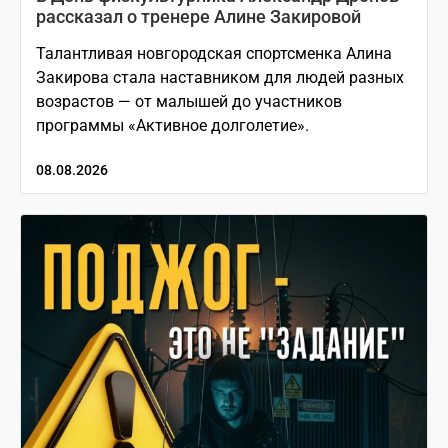
рассказал о тренере Алине Закировой
Талантливая новгородская спортсменка Алина
Закирова стала наставником для людей разных
возрастов — от малышей до участников
программы «Активное долголетие».
08.08.2026