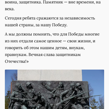
воина, защитника. Памятник — вне времени, на
века.
Сегодня ребята сражаются за независимость
нашей страны, за нашу Победу.
А мы должны помнить, что для Победы многие
из них отдали самое ценное — свои жизни, и
говорить об этом нашим детям, внукам,
правнукам. Вечная слава защитникам
Отечества!»