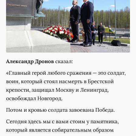
Александр Дронов
сказал:
«Главный герой любого сражения — это солдат,
воин, который стоял насмерть в Брестской
крепости, защищал Москву и Ленинград,
освобождал Новгород.
Потом и кровью солдата завоевана Победа.
Сегодня здесь мы с вами стоим у памятника,
который является собирательным образом