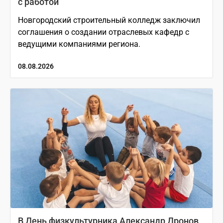
с работой
Новгородский строительный колледж заключил
соглашения о создании отраслевых кафедр с
ведущими компаниями региона.
08.08.2026
В День физкультурника Александр Дронов