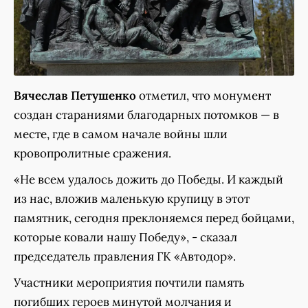
Вячеслав Петушенко
отметил, что монумент
создан стараниями благодарных потомков — в
месте, где в самом начале войны шли
кровопролитные сражения.
«Не всем удалось дожить до Победы. И каждый
из нас, вложив маленькую крупицу в этот
памятник, сегодня преклоняемся перед бойцами,
которые ковали нашу Победу», - сказал
председатель правления ГК «Автодор».
Участники мероприятия почтили память
погибших героев минутой молчания и