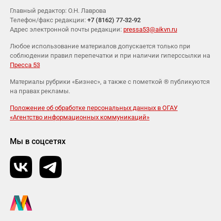
Главный редактор: О.Н. Лаврова
Телефон/факс редакции:
+7 (8162) 77-32-92
Адрес электронной почты редакции:
pressa53@aikvn.ru
Любое использование материалов допускается только при
соблюдении правил перепечатки и при наличии гиперссылки на
Пресса 53
Материалы рубрики «Бизнес», а также с пометкой ® публикуются
на правах рекламы.
Положение об обработке персональных данных в ОГАУ
«Агентство информационных коммуникаций»
Мы в соцсетях