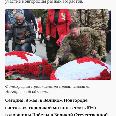
участие новгородцы разных возрастов.
Фотографии пресс-центра правительства
Новгородской области
Сегодня, 9 мая, в Великом Новгороде
состоялся городской митинг в честь 81-й
годовщины Победы в Великой Отечественной