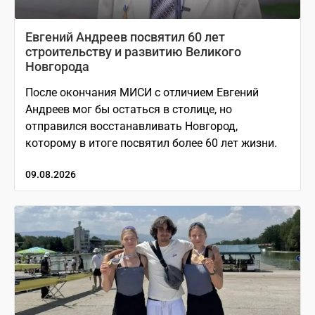
Евгений Андреев посвятил 60 лет
строительству и развитию Великого
Новгорода
После окончания МИСИ с отличием Евгений
Андреев мог бы остаться в столице, но
отправился восстанавливать Новгород,
которому в итоге посвятил более 60 лет жизни.
09.08.2026