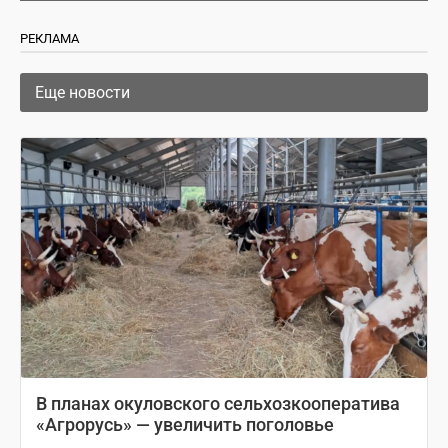
РЕКЛАМА
Еще новости
В планах окуловского сельхозкооператива
«Агрорусь» — увеличить поголовье