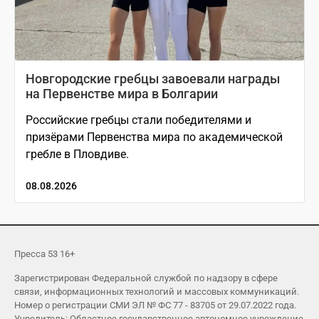
Новгородские гребцы завоевали награды
на Первенстве мира в Болгарии
Российские гребцы стали победителями и
призёрами Первенства мира по академической
гребле в Пловдиве.
08.08.2026
Пресса 53 16+
Зарегистрирован Федеральной службой по надзору в сфере
связи, информационных технологий и массовых коммуникаций.
Номер о регистрации СМИ ЭЛ № ФС 77 - 83705 от 29.07.2022 года.
Учредитель: Областное государственное автономное учреждение