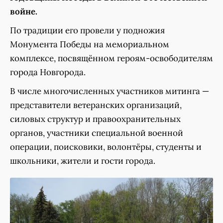
войне.
По традиции его провели у подножия
Монумента Победы на мемориальном
комплексе, посвящённом героям-освободителям
города Новгорода.
В числе многочисленных участников митинга —
представители ветеранских организаций,
силовых структур и правоохранительных
органов, участники специальной военной
операции, поисковики, волонтёры, студенты и
школьники, жители и гости города.