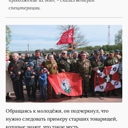
спецоперации.
Обращаясь к молодёжи, он подчеркнул, что
нужно следовать примеру старших товарищей,
которые знают, что такое честь.