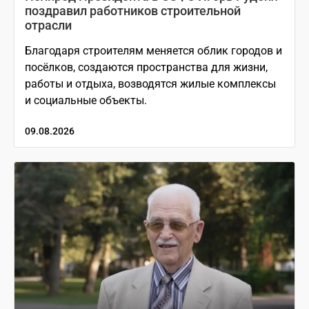
поздравил работников строительной
отрасли
Благодаря строителям меняется облик городов и
посёлков, создаются пространства для жизни,
работы и отдыха, возводятся жилые комплексы
и социальные объекты.
09.08.2026