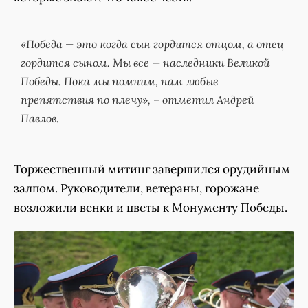
«Победа — это когда сын гордится отцом, а отец
гордится сыном. Мы все — наследники Великой
Победы. Пока мы помним, нам любые
препятствия по плечу», – отметил Андрей
Павлов.
Торжественный митинг завершился орудийным
залпом. Руководители, ветераны, горожане
возложили венки и цветы к Монументу Победы.