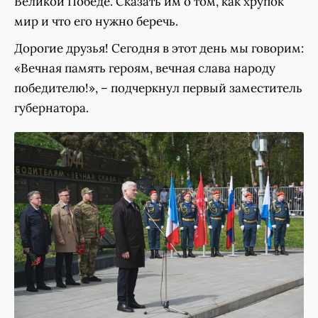
Великой Победе. Сказать им о том, как хрупок
мир и что его нужно беречь.
Дорогие друзья! Сегодня в этот день мы говорим:
«Вечная память героям, вечная слава народу
победителю!», – подчеркнул первый заместитель
губернатора.