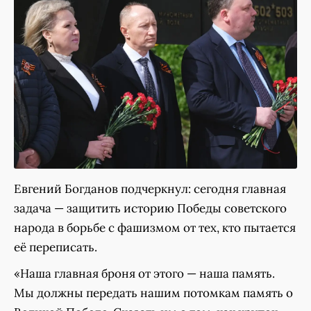
Евгений Богданов подчеркнул: сегодня главная
задача — защитить историю Победы советского
народа в борьбе с фашизмом от тех, кто пытается
её переписать.
«Наша главная броня от этого — наша память.
Мы должны передать нашим потомкам память о