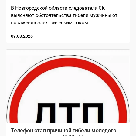
В Новгородской области следователи СК
выясняют обстоятельства гибели мужчины от
поражения электрическим током.
09.08.2026
Телефон стал причиной гибели молодого