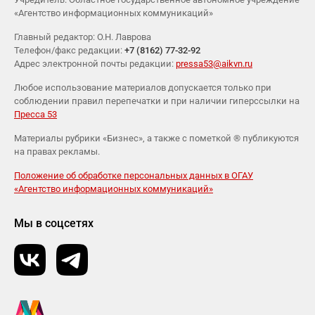
«Агентство информационных коммуникаций»
Главный редактор: О.Н. Лаврова
Телефон/факс редакции:
+7 (8162) 77-32-92
Адрес электронной почты редакции:
pressa53@aikvn.ru
Любое использование материалов допускается только при
соблюдении правил перепечатки и при наличии гиперссылки на
Пресса 53
Материалы рубрики «Бизнес», а также с пометкой ® публикуются
на правах рекламы.
Положение об обработке персональных данных в ОГАУ
«Агентство информационных коммуникаций»
Мы в соцсетях