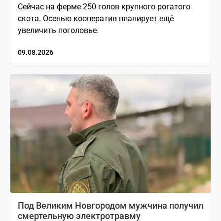
Сейчас на ферме 250 голов крупного рогатого
скота. Осенью кооператив планирует ещё
увеличить поголовье.
09.08.2026
Под Великим Новгородом мужчина получил
смертельную электротравму