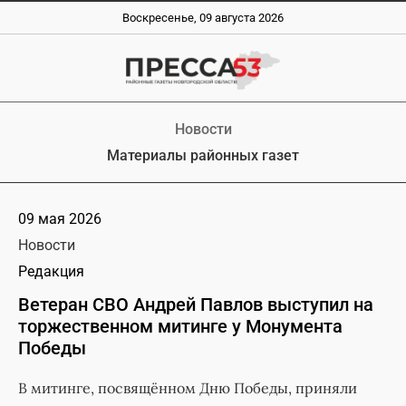
Воскресенье, 09 августа 2026
Новости
Материалы районных газет
09 мая 2026
Новости
Редакция
Ветеран СВО Андрей Павлов выступил на
торжественном митинге у Монумента
Победы
В митинге, посвящённом Дню Победы, приняли