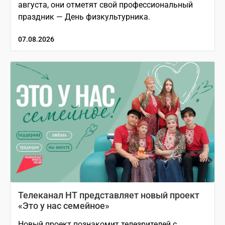
августа, они отметят свой профессиональный
праздник — День физкультурника.
07.08.2026
Телеканал НТ представляет новый проект
«Это у нас семейное»
Новый проект познакомит телезрителей с