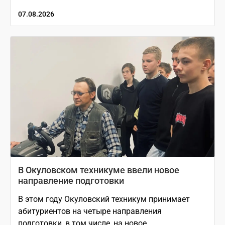
07.08.2026
В Окуловском техникуме ввели новое
направление подготовки
В этом году Окуловский техникум принимает
абитуриентов на четыре направления
подготовки, в том числе, на новое.