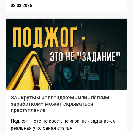
08.08.2026
За «крутым челленджем» или «лёгким
заработком» может скрываться
преступление
Поджог — это не квест, не игра, не «задание», а
реальная уголовная статья.