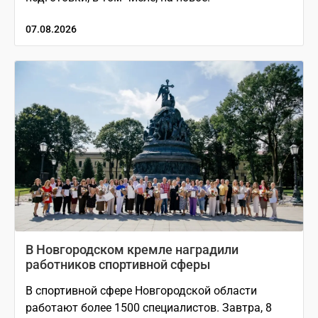
07.08.2026
В Новгородском кремле наградили
работников спортивной сферы
В спортивной сфере Новгородской области
работают более 1500 специалистов. Завтра, 8