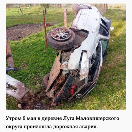
Утром 9 мая в деревне Луга Маловишерского
округа произошла дорожная авария.