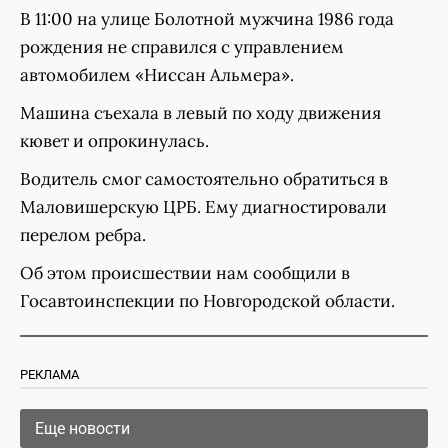
В 11:00 на улице Болотной мужчина 1986 года
рождения не справился с управлением
автомобилем «Ниссан Альмера».
Машина съехала в левый по ходу движения
кювет и опрокинулась.
Водитель смог самостоятельно обратиться в
Маловишерскую ЦРБ. Ему диагностировали
перелом ребра.
Об этом происшествии нам сообщили в
Госавтоинспекции по Новгородской области.
РЕКЛАМА
Еще новости