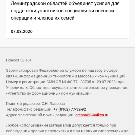
Ленинградской областей объединят усилия для
поддержки участников специальной военной
операции и членов их семей.
07.08.2026
Пресса 53 16+
Зарегистрирован Федеральной службой по надзору в сфере
связи, информационных технологий и массовых коммуникаций.
Номер о регистрации СМИ ЭЛ № ФС 77 - 83705 от 29.07.2022 года.
Учредитель: Областное государственное автономное учреждение
«Агентство информационных коммуникаций»
Главный редактор: О.Н. Лаврова
Телефон/факс редакции:
+7 (8162) 77-32-92
Адрес электронной почты редакции:
pressa53@aikvn.ru
Любое использование материалов допускается только при
соблюдении правил перепечатки и при наличии гиперссылки на