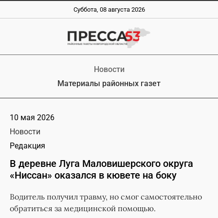
Суббота, 08 августа 2026
Новости
Материалы районных газет
10 мая 2026
Новости
Редакция
В деревне Луга Маловишерского округа
«Ниссан» оказался в кювете на боку
Водитель получил травму, но смог самостоятельно
обратиться за медицинской помощью.