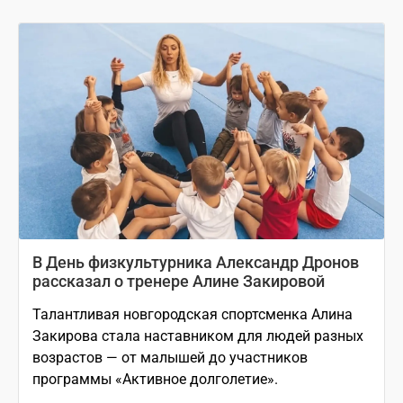
В День физкультурника Александр Дронов
рассказал о тренере Алине Закировой
Талантливая новгородская спортсменка Алина
Закирова стала наставником для людей разных
возрастов — от малышей до участников
программы «Активное долголетие».