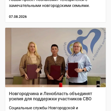
замечательными новгородскими семьями.
07.08.2026
Новгородчина и Ленобласть объединят
усилия для поддержки участников СВО
Социальные службы Новгородской и