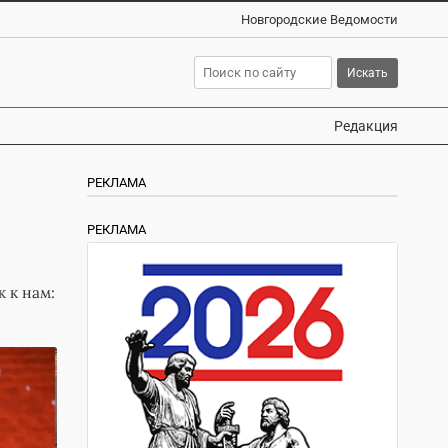
Новгородские Ведомости
Редакция
РЕКЛАМА
РЕКЛАМА
 к нам: