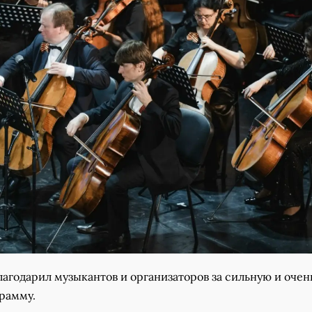
агодарил музыкантов и организаторов за сильную и очен
грамму.