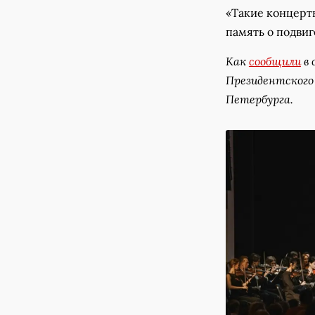
«Такие концерт
память о подвиг
Как
сообщили
в 
Президентского
Петербурга.