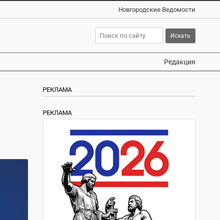
Новгородские Ведомости
Редакция
РЕКЛАМА
РЕКЛАМА