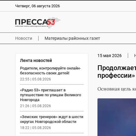
Четверг, 06 августа 2026
Новости
Материалы районных газет
15 мая 2026
Лента новостей
Продолжает
Родители, контролируйте онлайн-
безопасность своих детей!
профессии»
22:55 | 05.08.2026
Основная цель к
«Радио 53» приглашает в
путешествие по улицам Великого
Новгорода
21:26 | 05.08.2026
«Земских тренеров» ждут в шести
округах Новгородской области
18:22 | 05.08.2026