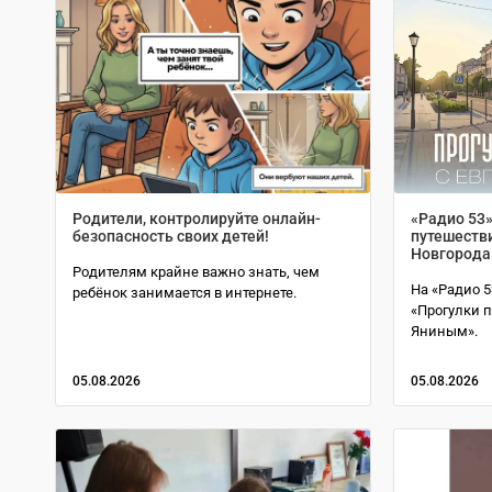
Родители, контролируйте онлайн-
«Радио 53»
безопасность своих детей!
путешеств
Новгорода
Родителям крайне важно знать, чем
На «Радио 5
ребёнок занимается в интернете.
«Прогулки 
Яниным».
05.08.2026
05.08.2026