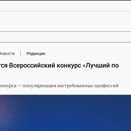
Новости
Редакция
ся Всероссийский конкурс «Лучший по
онкурса — популяризация востребованных профессий