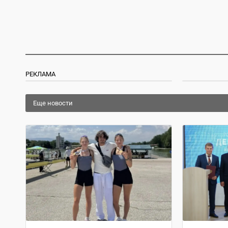
РЕКЛАМА
Еще новости