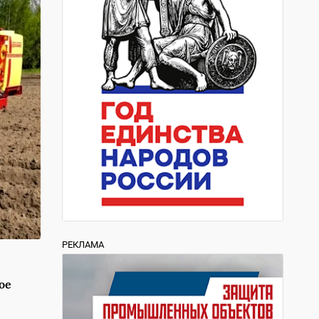
РЕКЛАМА
ое