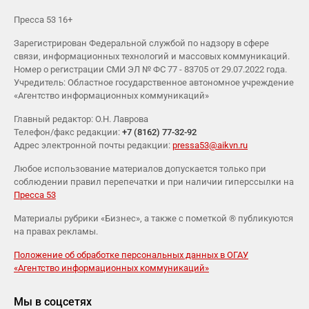
Пресса 53 16+
Зарегистрирован Федеральной службой по надзору в сфере
связи, информационных технологий и массовых коммуникаций.
Номер о регистрации СМИ ЭЛ № ФС 77 - 83705 от 29.07.2022 года.
Учредитель: Областное государственное автономное учреждение
«Агентство информационных коммуникаций»
Главный редактор: О.Н. Лаврова
Телефон/факс редакции:
+7 (8162) 77-32-92
Адрес электронной почты редакции:
pressa53@aikvn.ru
Любое использование материалов допускается только при
соблюдении правил перепечатки и при наличии гиперссылки на
Пресса 53
Материалы рубрики «Бизнес», а также с пометкой ® публикуются
на правах рекламы.
Положение об обработке персональных данных в ОГАУ
«Агентство информационных коммуникаций»
Мы в соцсетях