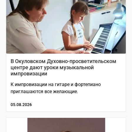
В Окуловском Духовно-просветительском
центре дают уроки музыкальной
импровизации
К импровизации на гитаре и фортепиано
приглашаются все желающие.
05.08.2026