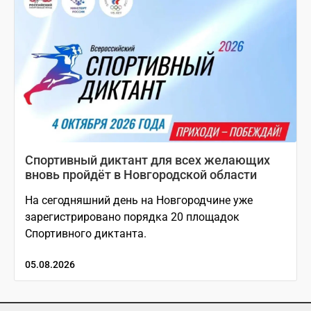
Спортивный диктант для всех желающих
вновь пройдёт в Новгородской области
На сегодняшний день на Новгородчине уже
зарегистрировано порядка 20 площадок
Спортивного диктанта.
05.08.2026