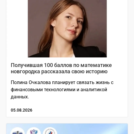
Получившая 100 баллов по математике
новгородка рассказала свою историю
Полина Очкалова планирует связать жизнь с
финансовыми технологиями и аналитикой
данных.
05.08.2026