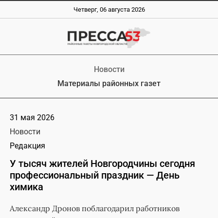
Четверг, 06 августа 2026
Новости
Материалы районных газет
31 мая 2026
Новости
Редакция
У тысяч жителей Новгородчины сегодня
профессиональный праздник — День
химика
Александр Дронов поблагодарил работников