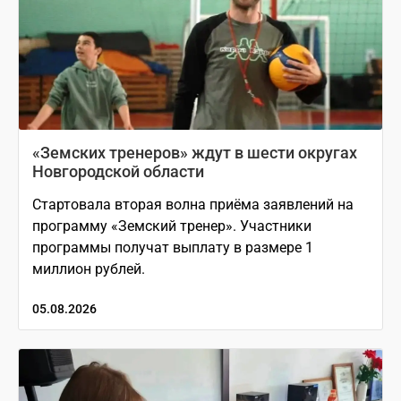
«Земских тренеров» ждут в шести округах
Новгородской области
Стартовала вторая волна приёма заявлений на
программу «Земский тренер». Участники
программы получат выплату в размере 1
миллион рублей.
05.08.2026