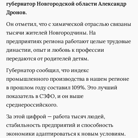
губернатор Новгородской области Александр
Дронов.
Он отметил, что с химической отраслью связаны
тысячи жителей Новгородчины. На
предприятиях региона работают целые трудовые
династии, опыт и любовь к профессии
передаются от родителей детям.
Губернатор сообщил, что индекс
промышленного производства в нашем регионе
в прошлом году составил 109%. Это лучший
показатель в СЗФО, и он выше
среднероссийского.
За этой цифрой — работа тысяч людей,
стабильность предприятий и способность
экономики адаптироваться к новым условиям.