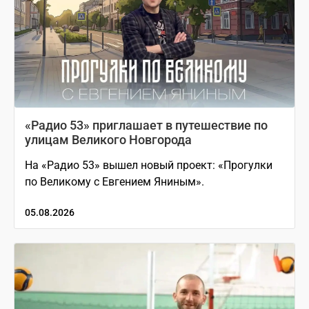
«Радио 53» приглашает в путешествие по
улицам Великого Новгорода
На «Радио 53» вышел новый проект: «Прогулки
по Великому с Евгением Яниным».
05.08.2026