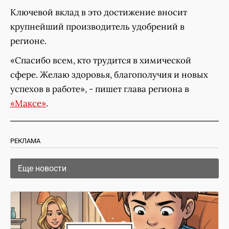
Ключевой вклад в это достижение вносит
крупнейший производитель удобрений в
регионе.
«Спасибо всем, кто трудится в химической
сфере. Желаю здоровья, благополучия и новых
успехов в работе», - пишет глава региона в
«Максе»
.
РЕКЛАМА
Еще новости