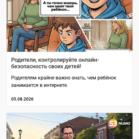
Родители, контролируйте онлайн-
безопасность своих детей!
Родителям крайне важно знать, чем ребёнок
занимается в интернете.
05.08.2026