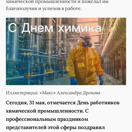
химической промышленности и пожелал им
благополучия и успехов в работе.
Иллюстрация: «Макс» Александра Дронова
Сегодня, 31 мая, отмечается День работников
химической промышленности. С
профессиональным праздником
представителей этой сферы поздравил