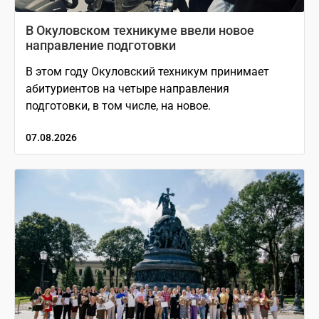
В Окуловском техникуме ввели новое
направление подготовки
В этом году Окуловский техникум принимает
абитуриентов на четыре направления
подготовки, в том числе, на новое.
07.08.2026