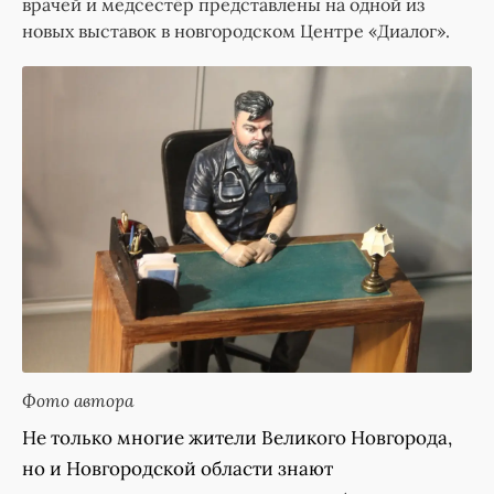
врачей и медсестёр представлены на одной из
новых выставок в новгородском Центре «Диалог».
Фото автора
Не только многие жители Великого Новгорода,
но и Новгородской области знают