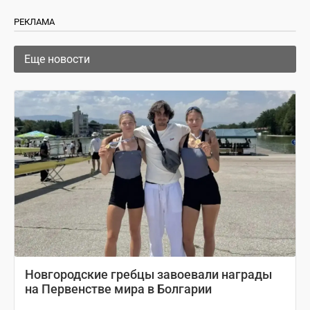
РЕКЛАМА
Еще новости
Новгородские гребцы завоевали награды
на Первенстве мира в Болгарии