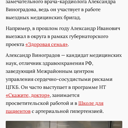
замечательного врача-кардиолога Александра
Виноградова, ведь он участвует в работе
выездных медицинских бригад.
Например, в прошлом году Александр Иванович
выезжал в округа в рамках губернаторского
проекта
«Здоровая семья»
.
Александр Виноградов — кандидат медицинских
наук, отличник здравоохранения РФ,
заведующий Межрайонным центром
управления сердечно-сосудистыми рисками
ЦГКБ. Он часто выступает в программе НТ
«Скажите, доктор»
, занимается
просветительской работой и в
Школе для
пациентов
с артериальной гипертензией.