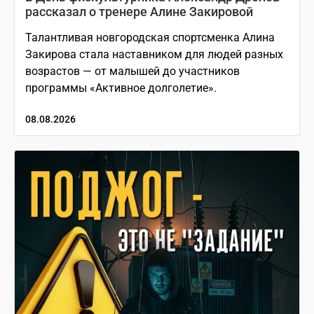
рассказал о тренере Алине Закировой
Талантливая новгородская спортсменка Алина
Закирова стала наставником для людей разных
возрастов — от малышей до участников
программы «Активное долголетие».
08.08.2026