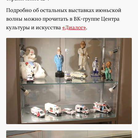
Подробно об остальных выставках июньской
волны можно прочитать в ВК-группе Центра
культуры и искусства
«Диалог»
.