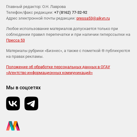
Главный редактор: О.Н. Лаврова
Телефон/факс редакции:
+7 (8162) 77-32-92
Адрес электронной почты редакции:
pressa53@aikvn.ru
Любое использование материалов допускается только при
соблюдении правил перепечатки и при наличии гиперссылки на
Пресса 53
Материалы рубрики «Бизнес», а также с пометкой ® публикуются
на правах рекламы.
Положение об обработке персональных данных в ОГАУ
«Агентство информационных коммуникаций»
Мы в соцсетях