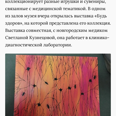
коллекционирует разные игрушки и сувениры,
связанные с медицинской тематикой. В одном
из залов музея вчера открылась выставка «Будь
здоров», на которой представлена его коллекция.
Выставка совместная, с новгородским медиком
Светланой Кузнецовой, она работает в клинико-
диагностической лаборатории.