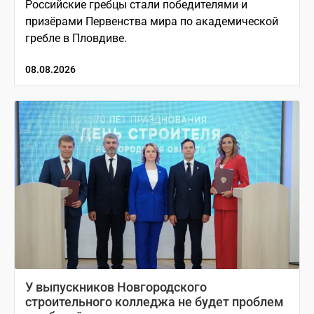
Российские гребцы стали победителями и
призёрами Первенства мира по академической
гребле в Пловдиве.
08.08.2026
У выпускников Новгородского
строительного колледжа не будет проблем