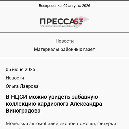
Воскресенье, 09 августа 2026
Новости
Материалы районных газет
06 июня 2026
Новости
Ольга Лаврова
В НЦСИ можно увидеть забавную
коллекцию кардиолога Александра
Виноградова
Модельки автомобилей скорой помощи, фигурки