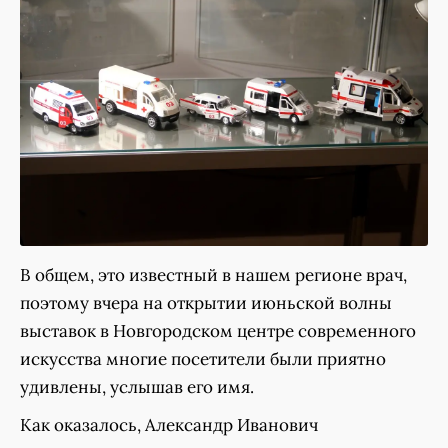
В общем, это известный в нашем регионе врач,
поэтому вчера на открытии июньской волны
выставок в Новгородском центре современного
искусства многие посетители были приятно
удивлены, услышав его имя.
Как оказалось, Александр Иванович