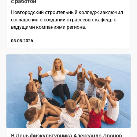
с работой
Новгородский строительный колледж заключил
соглашения о создании отраслевых кафедр с
ведущими компаниями региона.
08.08.2026
В День физкультурника Александр Дронов