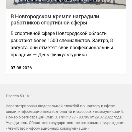
В Новгородском кремле наградили
работников спортивной сферы
В спортивной сфере Новгородской области
работают более 1500 специалистов. Завтра, 8
августа, они отметят свой профессиональный
праздник — День физкультурника.
07.08.2026
Пресса 53 16+
Зарегистрирован Федеральной службой по надзору в сфере
связи, информационных технологий и массовых коммуникаций.
Номер о регистрации СМИ ЭЛ № ФС 77 - 83705 от 29.07.2022 года.
Учредитель: Областное государственное автономное учреждение
«Агентство информационных коммуникаций»