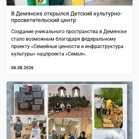
В Демянске открылся Детский культурно-
просветительский центр
Создание уникального пространства в Демянске
стало возможным благодаря федеральному
проекту «Семейные ценности и инфраструктура
культуры» нацпроекта «Семья».
06.08.2026