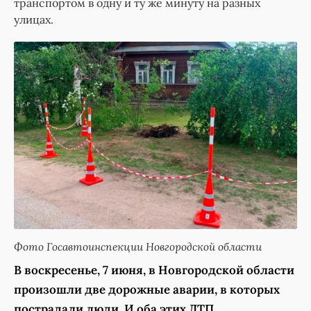
транспортом в одну и ту же минуту на разных
улицах.
Фото Госавтоинспекции Новгородской области
В воскресенье, 7 июня, в Новгородской области
произошли две дорожные аварии, в которых
пострадали люди. И оба этих ДТП