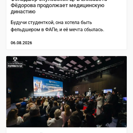
Фёдорова продолжает медицинскую
династию
Будучи студенткой, она хотела быть
фельдшером в ФАПе, и её мечта сбылась.
06.08.2026