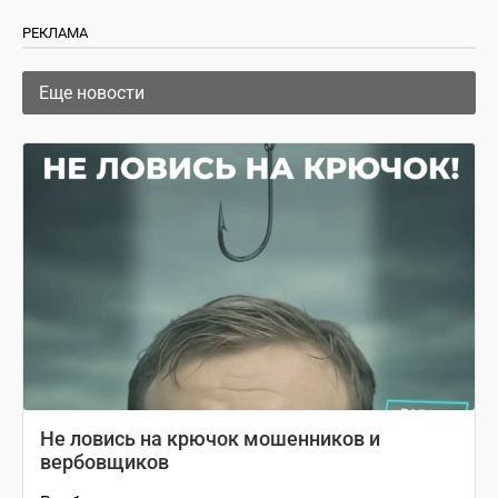
РЕКЛАМА
Еще новости
Не ловись на крючок мошенников и
вербовщиков