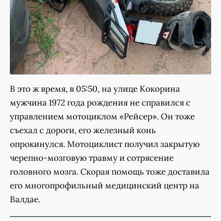
В это ж время, в 05:50, на улице Кокорина
мужчина 1972 года рождения не справился с
управлением мотоциклом «Рейсер». Он тоже
съехал с дороги, его железный конь
опрокинулся. Мотоциклист получил закрытую
черепно-мозговую травму и сотрясение
головного мозга. Скорая помощь тоже доставила
его многопрофильный медицинский центр на
Валдае.