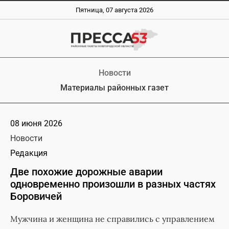
Пятница, 07 августа 2026
Новости
Материалы районных газет
08 июня 2026
Новости
Редакция
Две похожие дорожные аварии
одновременно произошли в разных частях
Боровичей
Мужчина и женщина не справились с управлением