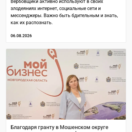
Вербовщики активно используют в своих
злодеяниях интернет, социальные сети и
мессенджеры. Важно быть бдительным и знать,
как их распознать.
06.08.2026
Благодаря гранту в Мошенском округе