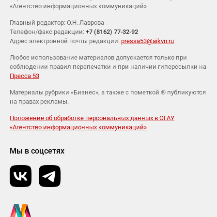
«Агентство информационных коммуникаций»
Главный редактор: О.Н. Лаврова
Телефон/факс редакции:
+7 (8162) 77-32-92
Адрес электронной почты редакции:
pressa53@aikvn.ru
Любое использование материалов допускается только при
соблюдении правил перепечатки и при наличии гиперссылки на
Пресса 53
Материалы рубрики «Бизнес», а также с пометкой ® публикуются
на правах рекламы.
Положение об обработке персональных данных в ОГАУ
«Агентство информационных коммуникаций»
Мы в соцсетях