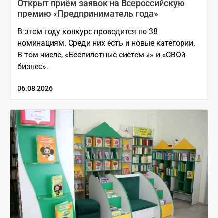
Открыт приём заявок на Всероссийскую
премию «Предприниматель года»
В этом году конкурс проводится по 38
номинациям. Среди них есть и новые категории.
В том числе, «Беспилотные системы» и «СВОй
бизнес».
06.08.2026