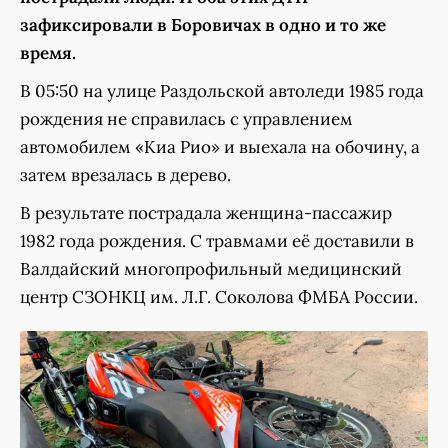
зафиксировали в Боровичах в одно и то же
время.
В 05:50 на улице Раздольской автоледи 1985 года
рождения не справилась с управлением
автомобилем «Киа Рио» и выехала на обочину, а
затем врезалась в дерево.
В результате пострадала женщина-пассажир
1982 года рождения. С травмами её доставили в
Валдайский многопрофильный медицинский
центр СЗОНКЦ им. Л.Г. Соколова ФМБА России.