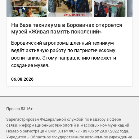
На базе техникума в Боровичах откроется
музей «Живая память поколений»
Боровичский агропромышленный техникум
ведёт активную работу по патриотическому
воспитанию. Этому направлению поможет и
создание музея.
06.08.2026
Пресса 53 16+
Зарегистрирован Федеральной службой по надзору в сфере
связи, информационных технологий и массовых коммуникаций.
Номер о регистрации СМИ ЭЛ № ФС 77 - 83705 от 29.07.2022 года.
Учредитель: Областное государственное автономное учреждение