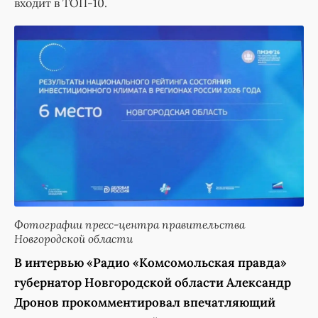
входит в ТОП-10.
Фотографии пресс-центра правительства
Новгородской области
В интервью «Радио «Комсомольская правда»
губернатор Новгородской области Александр
Дронов прокомментировал впечатляющий