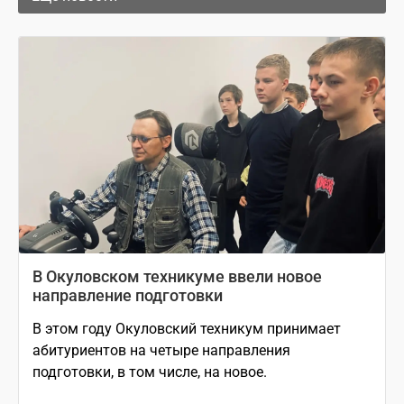
В Окуловском техникуме ввели новое
направление подготовки
В этом году Окуловский техникум принимает
абитуриентов на четыре направления
подготовки, в том числе, на новое.