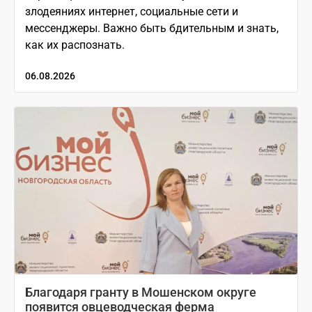
злодеяниях интернет, социальные сети и
мессенджеры. Важно быть бдительным и знать,
как их распознать.
06.08.2026
Благодаря гранту в Мошенском округе
появится овцеводческая ферма