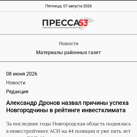
Пятница, 07 августа 2026
Новости
Материалы районных газет
08 июня 2026
Новости
Редакция
Александр Дронов назвал причины успеха
Новгородчины в рейтинге инвестклимата
За последние годы Новгородская область поднялась
в инвестрейтинге АСИ на 44 позиции и уже пять лет