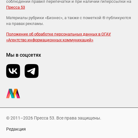
соблюдении правил перепечатки и при наличии гиперссылки на
Пресса 53
Материалы рубрики «Бизнес», а также с пометкой ® публикуются
на правах рекламы.
Положение об обработке персональных данных в ОГАУ
«Агентство информационных коммуникаций»
Мы в соцсетях
© 2011–2026 Пресса 53. Все права защищены.
Редакция