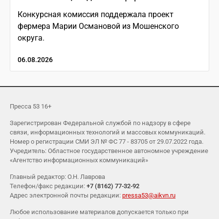
Конкурсная комиссия поддержала проект
фермера Марии Османовой из Мошенского
округа.
06.08.2026
Пресса 53 16+
Зарегистрирован Федеральной службой по надзору в сфере
связи, информационных технологий и массовых коммуникаций.
Номер о регистрации СМИ ЭЛ № ФС 77 - 83705 от 29.07.2022 года.
Учредитель: Областное государственное автономное учреждение
«Агентство информационных коммуникаций»
Главный редактор: О.Н. Лаврова
Телефон/факс редакции:
+7 (8162) 77-32-92
Адрес электронной почты редакции:
pressa53@aikvn.ru
Любое использование материалов допускается только при