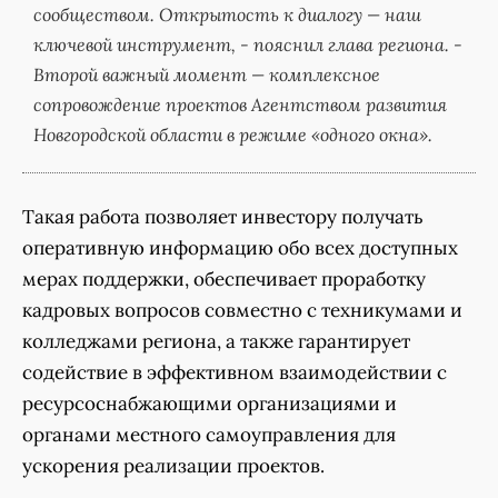
сообществом. Открытость к диалогу — наш
ключевой инструмент, - пояснил глава региона. -
Второй важный момент — комплексное
сопровождение проектов Агентством развития
Новгородской области в режиме «одного окна».
Такая работа позволяет инвестору получать
оперативную информацию обо всех доступных
мерах поддержки, обеспечивает проработку
кадровых вопросов совместно с техникумами и
колледжами региона, а также гарантирует
содействие в эффективном взаимодействии с
ресурсоснабжающими организациями и
органами местного самоуправления для
ускорения реализации проектов.