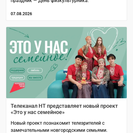
праздник — День физкультурника.
07.08.2026
Телеканал НТ представляет новый проект
«Это у нас семейное»
Новый проект познакомит телезрителей с
замечательными новгородскими семьями.