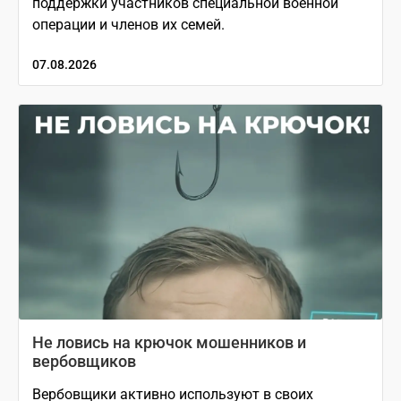
поддержки участников специальной военной
операции и членов их семей.
07.08.2026
Не ловись на крючок мошенников и
вербовщиков
Вербовщики активно используют в своих