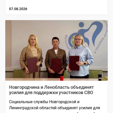
07.08.2026
Новгородчина и Ленобласть объединят
усилия для поддержки участников СВО
Социальные службы Новгородской и
Ленинградской областей объединят усилия для