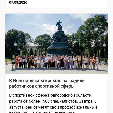
07.08.2026
В Новгородском кремле наградили
работников спортивной сферы
В спортивной сфере Новгородской области
работают более 1500 специалистов. Завтра, 8
августа, они отметят свой профессиональный