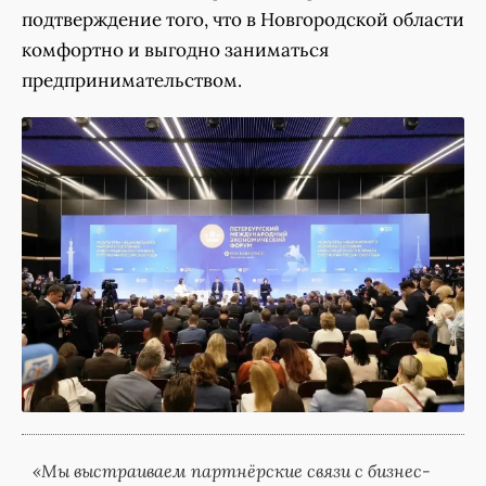
подтверждение того, что в Новгородской области
комфортно и выгодно заниматься
предпринимательством.
«Мы выстраиваем партнёрские связи с бизнес-