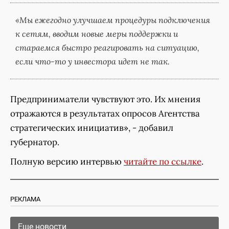
«Мы ежегодно улучшаем процедуры подключения
к сетям, вводим новые меры поддержки и
стараемся быстро реагировать на ситуацию,
если что-то у инвестора идет не так.
Предприниматели чувствуют это. Их мнения
отражаются в результатах опросов Агентства
стратегических инициатив», - добавил
губернатор.
Полную версию интервью
читайте по ссылке
.
РЕКЛАМА
Еще новости