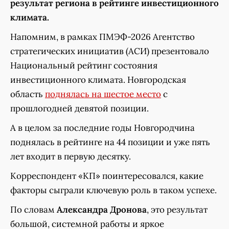
результат региона в рейтинге инвестиционного
климата.
Напомним, в рамках ПМЭФ-2026 Агентство
стратегических инициатив (АСИ) презентовало
Национальный рейтинг состояния
инвестиционного климата. Новгородская
область
поднялась на шестое место
с
прошлогодней девятой позиции.
А в целом за последние годы Новгородчина
поднялась в рейтинге на 44 позиции и уже пять
лет входит в первую десятку.
Корреспондент «КП» поинтересовался, какие
факторы сыграли ключевую роль в таком успехе.
По словам
Александра Дронова
, это результат
большой, системной работы и яркое