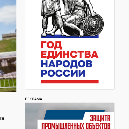
РЕКЛАМА
ен