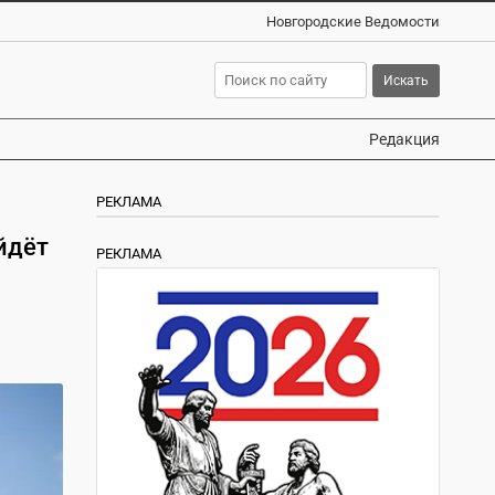
Новгородские Ведомости
Редакция
РЕКЛАМА
йдёт
РЕКЛАМА