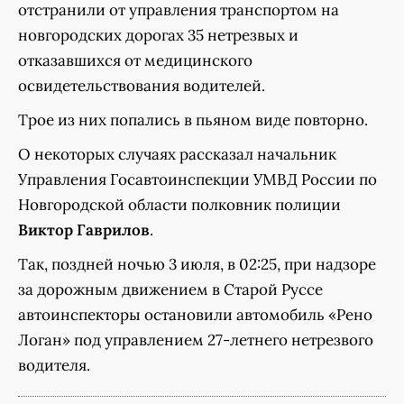
отстранили от управления транспортом на
новгородских дорогах 35 нетрезвых и
отказавшихся от медицинского
освидетельствования водителей.
Трое из них попались в пьяном виде повторно.
О некоторых случаях рассказал начальник
Управления Госавтоинспекции УМВД России по
Новгородской области полковник полиции
Виктор Гаврилов
.
Так, поздней ночью 3 июля, в 02:25, при надзоре
за дорожным движением в Старой Руссе
автоинспекторы остановили автомобиль «Рено
Логан» под управлением 27-летнего нетрезвого
водителя.