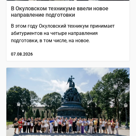
В Окуловском техникуме ввели новое
направление подготовки
В этом году Окуловский техникум принимает
абитуриентов на четыре направления
подготовки, в том числе, на новое.
07.08.2026