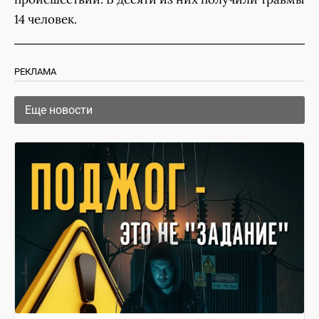
14 человек.
РЕКЛАМА
Еще новости