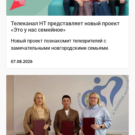
Телеканал НТ представляет новый проект
«Это у нас семейное»
Новый проект познакомит телезрителей с
замечательными новгородскими семьями.
07.08.2026