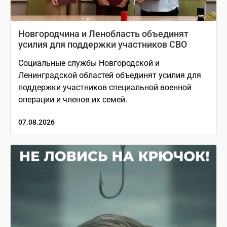
Новгородчина и Ленобласть объединят
усилия для поддержки участников СВО
Социальные службы Новгородской и
Ленинградской областей объединят усилия для
поддержки участников специальной военной
операции и членов их семей.
07.08.2026