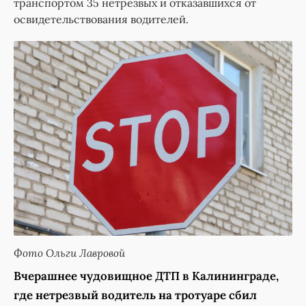
транспортом 35 нетрезвых и отказавшихся от
освидетельствования водителей.
Фото Ольги Лавровой
Вчерашнее чудовищное ДТП в Калининграде,
где нетрезвый водитель на тротуаре сбил