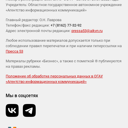
Учредитель: Областное государственное автономное учреждение
«Агентство информационных коммуникаций»
Главный редактор: О.Н. Лаврова
Телефон/факс редакции:
+7 (8162) 77-32-92
Адрес электронной почты редакции:
pressa53@aikvn.ru
Любое использование материалов допускается только при
соблюдении правил перепечатки и при наличии гиперссылки на
Пресса 53
Материалы рубрики «Бизнес», а также с пометкой ® публикуются
на правах рекламы.
Положение об обработке персональных данных в ОГАУ
«Агентство информационных коммуникаций»
Мы в соцсетях