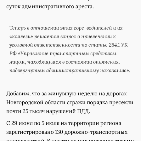
суток административного ареста.
Теперь в отношении этих горе-водителей и их
«коллеги» решается вопрос о привлечении к
уголовной ответственности по статье 264.1 УК
РФ «Управление транспортным средством
лицом, находящимся в состоянии опьянения,
подвергнутым административному наказанию».
Добавим, что за минувшую неделю на дорогах
Новгородской области стражи порядка пресекли
почти 25 тысяч нарушений ПДД.
С 29 июня по 5 июля на территории региона
зарегистрировано 130 дорожно-транспортных
происшествий. В десяти из них получили травмы