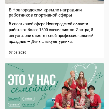
В Новгородском кремле наградили
работников спортивной сферы
В спортивной сфере Новгородской области
работают более 1500 специалистов. Завтра, 8
августа, они отметят свой профессиональный
праздник — День физкультурника.
07.08.2026