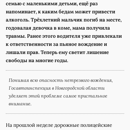
семью с маленькими детьми, ещё раз
напоминает, к каким бедам может привести
алкоголь. Трёхлетний мальчик погиб на месте,
годовалая девочка в коме, мама получила
травмы. Ранее этого водителя уже привлекали
к ответственности за пьяное вождение и
лишали прав. Теперь ему светит лишение
свободы на многие годы.
Понимая всю опасность нетрезвого вождения,
Госавтоинспекция в Новгородской области
уделяет этой проблеме самое пристальное
внимание.
На прошлой неделе дорожные полицейские