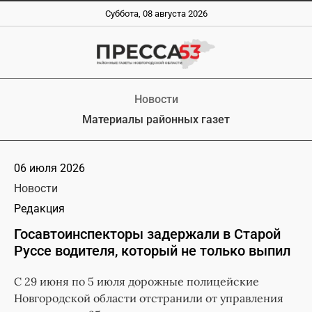
Суббота, 08 августа 2026
Новости
Материалы районных газет
06 июля 2026
Новости
Редакция
Госавтоинспекторы задержали в Старой
Руссе водителя, который не только выпил
С 29 июня по 5 июля дорожные полицейские
Новгородской области отстранили от управления