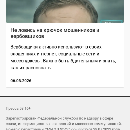
Не ловись на крючок мошенников и
вербовщиков
Вербовщики активно используют в своих
злодеяниях интернет, социальные сети и
мессенджеры. Важно быть бдительным и знать,
как их распознать.
06.08.2026
Пресса 53 16+
Зарегистрирован Федеральной службой по надзору в сфере
связи, информационных технологий и массовых коммуникаций.
Номер о регистрации СМИ ЭЛ № ФС 77 - 83705 от 29.07.2022 года.