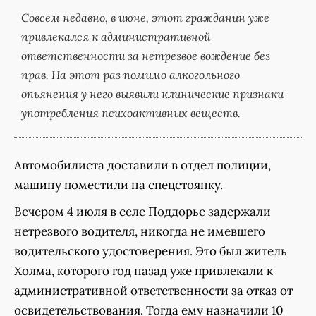
Совсем недавно, в июне, этот гражданин уже
привлекался к административной
ответственности за нетрезвое вождение без
прав. На этот раз помимо алкогольного
опьянения у него выявили клинические признаки
употребления психоактивных веществ.
Автомобилиста доставили в отдел полиции,
машину поместили на спецстоянку.
Вечером 4 июля в селе Поддорье задержали
нетрезвого водителя, никогда не имевшего
водительского удостоверения. Это был житель
Холма, которого год назад уже привлекали к
административной ответственности за отказ от
освидетельствования. Тогда ему назначили 10