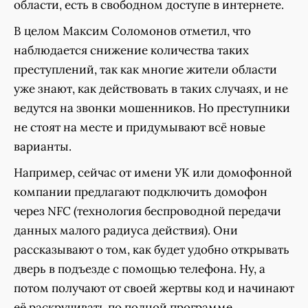
области, есть в свободном доступе в интернете.
В целом Максим Соломонов отметил, что
наблюдается снижение количества таких
преступлений, так как многие жители области
уже знают, как действовать в таких случаях, и не
ведутся на звонки мошенников. Но преступники
не стоят на месте и придумывают всё новые
варианты.
Например, сейчас от имени УК или домофонной
компании предлагают подключить домофон
через NFC (технология беспроводной передачи
данных малого радиуса действия). Они
рассказывают о том, как будет удобно открывать
дверь в подъезде с помощью телефона. Ну, а
потом получают от своей жертвы код и начинают
её раскручивать по полной программе.