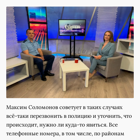
Максим Соломонов советует в таких случаях
всё-таки перезвонить в полицию и уточнить, что
происходит, нужно ли куда-то явиться. Все
телефонные номера, в том числе, по районам