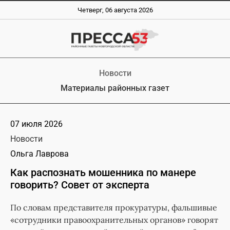
Четверг, 06 августа 2026
Новости
Материалы районных газет
07 июля 2026
Новости
Ольга Лаврова
Как распознать мошенника по манере
говорить? Совет от эксперта
По словам представителя прокуратуры, фальшивые
«сотрудники правоохранительных органов» говорят