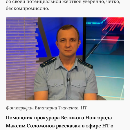
со своей потенциальной жертвой уверенно, чётко,
бескомпромиссно.
Фотографии Виктории Ткаченко, НТ
Помощник прокурора Великого Новгорода
Максим Соломонов рассказал в эфире НТ о