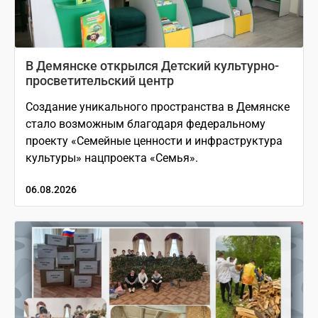
В Демянске открылся Детский культурно-
просветительский центр
Создание уникального пространства в Демянске
стало возможным благодаря федеральному
проекту «Семейные ценности и инфраструктура
культуры» нацпроекта «Семья».
06.08.2026