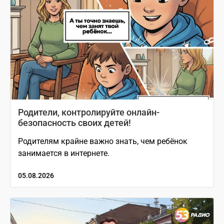
Родители, контролируйте онлайн-
безопасность своих детей!
Родителям крайне важно знать, чем ребёнок
занимается в интернете.
05.08.2026