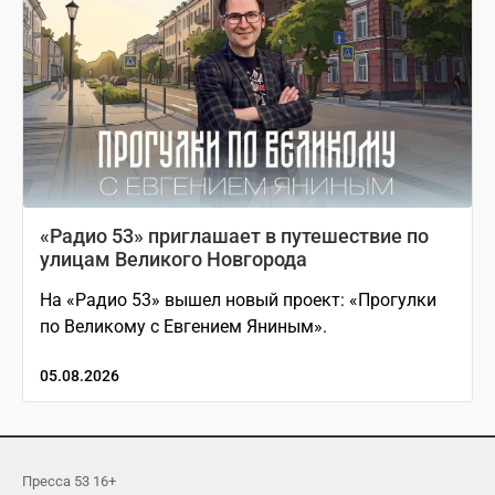
«Радио 53» приглашает в путешествие по
улицам Великого Новгорода
На «Радио 53» вышел новый проект: «Прогулки
по Великому с Евгением Яниным».
05.08.2026
Пресса 53 16+