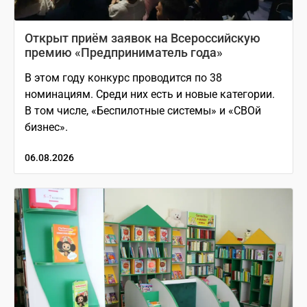
Открыт приём заявок на Всероссийскую
премию «Предприниматель года»
В этом году конкурс проводится по 38
номинациям. Среди них есть и новые категории.
В том числе, «Беспилотные системы» и «СВОй
бизнес».
06.08.2026