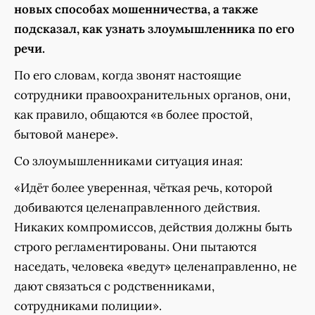
новых способах мошенничества, а также
подсказал, как узнать злоумышленника по его
речи.
По его словам, когда звонят настоящие
сотрудники правоохранительных органов, они,
как правило, общаются «в более простой,
бытовой манере».
Со злоумышленниками ситуация иная:
«Идёт более уверенная, чёткая речь, которой
добиваются целенаправленного действия.
Никаких компромиссов, действия должны быть
строго регламентированы. Они пытаются
наседать, человека «ведут» целенаправленно, не
дают связаться с родственниками,
сотрудниками полиции».