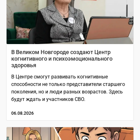
В Великом Новгороде создают Центр
когнитивного и психоэмоционального
здоровья
В Центре смогут развивать когнитивные
способности не только представители старшего
поколения, но и люди разных возрастов. Здесь
будут ждать и участников СВО.
06.08.2026