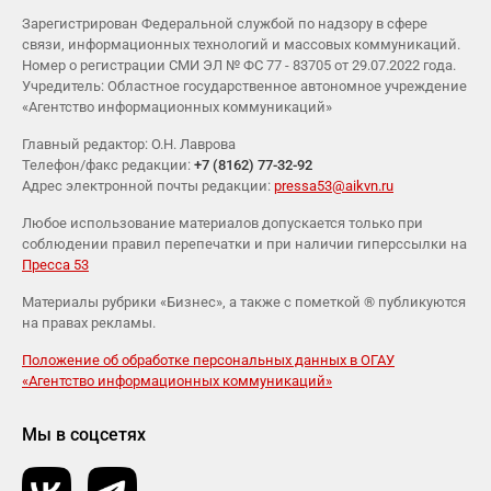
Зарегистрирован Федеральной службой по надзору в сфере
связи, информационных технологий и массовых коммуникаций.
Номер о регистрации СМИ ЭЛ № ФС 77 - 83705 от 29.07.2022 года.
Учредитель: Областное государственное автономное учреждение
«Агентство информационных коммуникаций»
Главный редактор: О.Н. Лаврова
Телефон/факс редакции:
+7 (8162) 77-32-92
Адрес электронной почты редакции:
pressa53@aikvn.ru
Любое использование материалов допускается только при
соблюдении правил перепечатки и при наличии гиперссылки на
Пресса 53
Материалы рубрики «Бизнес», а также с пометкой ® публикуются
на правах рекламы.
Положение об обработке персональных данных в ОГАУ
«Агентство информационных коммуникаций»
Мы в соцсетях