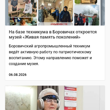
На базе техникума в Боровичах откроется
музей «Живая память поколений»
Боровичский агропромышленный техникум
ведёт активную работу по патриотическому
воспитанию. Этому направлению поможет и
создание музея.
06.08.2026