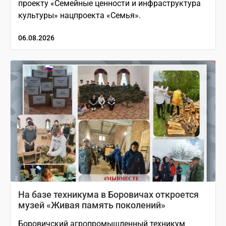
проекту «Семейные ценности и инфраструктура
культуры» нацпроекта «Семья».
06.08.2026
На базе техникума в Боровичах откроется
музей «Живая память поколений»
Боровичский агропромышленный техникум