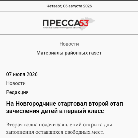
Четверг, 06 августа 2026
Новости
Материалы районных газет
07 июля 2026
Новости
Редакция
На Новгородчине стартовал второй этап
зачисления детей в первый класс
Вторая волна подачи заявлений открыта для
заполнения оставшихся свободных мест.