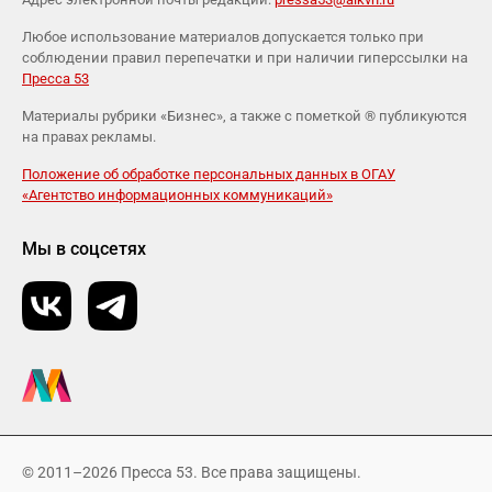
Любое использование материалов допускается только при
соблюдении правил перепечатки и при наличии гиперссылки на
Пресса 53
Материалы рубрики «Бизнес», а также с пометкой ® публикуются
на правах рекламы.
Положение об обработке персональных данных в ОГАУ
«Агентство информационных коммуникаций»
Мы в соцсетях
© 2011–2026 Пресса 53. Все права защищены.