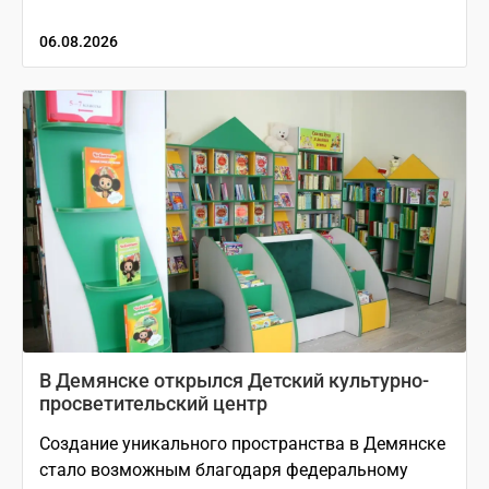
06.08.2026
В Демянске открылся Детский культурно-
просветительский центр
Создание уникального пространства в Демянске
стало возможным благодаря федеральному