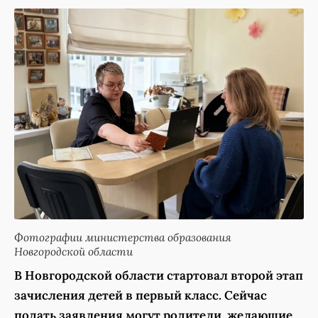
Фотографии министерства образования
Новгородской области
В Новгородской области стартовал второй этап
зачисления детей в первый класс. Сейчас
подать заявления могут родители, желающие