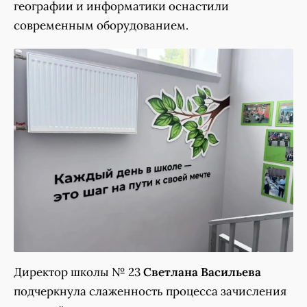
географии и информатики оснастили
современным оборудованием.
Директор школы № 23
Светлана Васильева
подчеркнула слаженность процесса зачисления