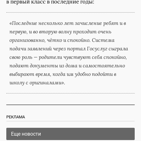
в первый класс в последние годы:
«Последние несколько лет зачисление ребят и в
первую, и во вторую волну проходит очень
организованно, чётко и спокойно. Система
подачи заявлений через портал Госуслуг сыграла
свою роль — родители чувствуют себя спокойно,
подают документы из дома и самостоятельно
выбирают время, когда им удобно подойти в
школу с оригиналами»
.
РЕКЛАМА
Еще новости