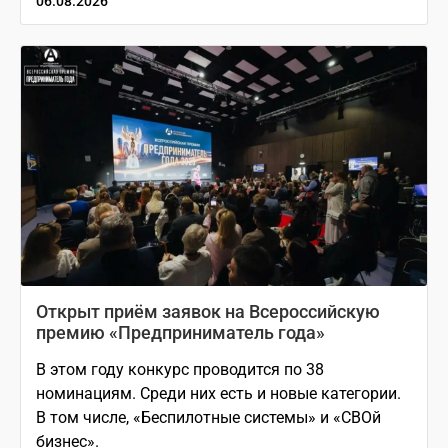
06.08.2026
Открыт приём заявок на Всероссийскую
премию «Предприниматель года»
В этом году конкурс проводится по 38
номинациям. Среди них есть и новые категории.
В том числе, «Беспилотные системы» и «СВОй
бизнес».