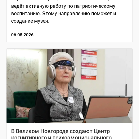
ведёт активную работу по патриотическому
воспитанию. Этому направлению поможет и
создание музея.
06.08.2026
В Великом Новгороде создают Центр
когнитивного и психоэмоционального