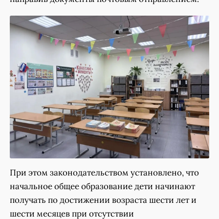
При этом законодательством установлено, что
начальное общее образование дети начинают
получать по достижении возраста шести лет и
шести месяцев при отсутствии