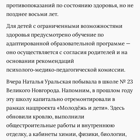
противопоказаний по состоянию здоровья, но не
позднее восьми лет.
Для детей с ограниченными возможностями
здоровья предусмотрено обучение по
адаптированной образовательной программе —
оно осуществляется с согласия родителей и на
основании рекомендаций
психолого‑медико‑педагогической комиссии.
Вчера Наталья Уральская побывала в школе № 23
Великого Новгорода. Напомним, в прошлом году
эту школу капитально отремонтировали в
рамках нацпроекта «Молодёжь и дети». Здесь
обновили кровлю, выполнили
общестроительные работы и внутреннюю
отделку, а кабинеты химии, физики, биологии,