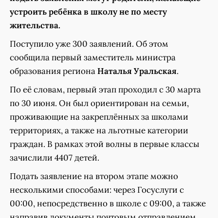
устроить ребёнка в школу не по месту
жительства.
Поступило уже 300 заявлений. Об этом
сообщила первый заместитель министра
образования региона
Наталья Уральская
.
По её словам, первый этап проходил с 30 марта
по 30 июня. Он был ориентирован на семьи,
проживающие на закреплённых за школами
территориях, а также на льготные категории
граждан. В рамках этой волны в первые классы
зачислили 4407 детей.
Подать заявление на втором этапе можно
несколькими способами: через Госуслуги с
00:00, непосредственно в школе с 09:00, а также
направив документы почтовым отправлением.