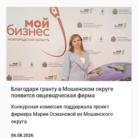
Благодаря гранту в Мошенском округе
появится овцеводческая ферма
Конкурсная комиссия поддержала проект
фермера Марии Османовой из Мошенского
округа.
06.08.2026