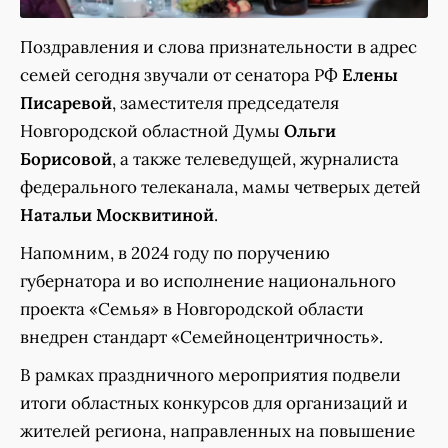
Поздравления и слова признательности в адрес
семей сегодня звучали от сенатора РФ
Елены
Писаревой
, заместителя председателя
Новгородской областной Думы
Ольги
Борисовой
, а также телеведущей, журналиста
федерального телеканала, мамы четверых детей
Натальи Москвитиной
.
Напомним, в 2024 году по поручению
губернатора и во исполнение национального
проекта «Семья» в Новгородской области
внедрен стандарт «Семейноцентричность».
В рамках праздничного мероприятия подвели
итоги областных конкурсов для организаций и
жителей региона, направленных на повышение