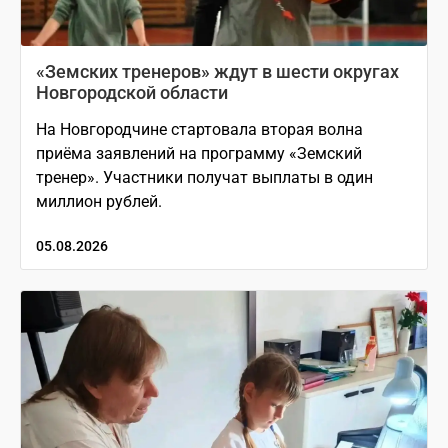
«Земских тренеров» ждут в шести округах
Новгородской области
На Новгородчине стартовала вторая волна
приёма заявлений на программу «Земский
тренер». Участники получат выплаты в один
миллион рублей.
05.08.2026