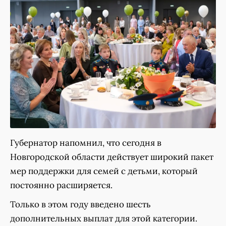
Губернатор напомнил, что сегодня в
Новгородской области действует широкий пакет
мер поддержки для семей с детьми, который
постоянно расширяется.
Только в этом году введено шесть
дополнительных выплат для этой категории.