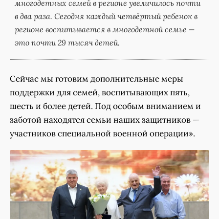
многодетных семей в регионе увеличилось почти
в два раза. Сегодня каждый четвёртый ребенок в
регионе воспитывается в многодетной семье —
это почти 29 тысяч детей.
Сейчас мы готовим дополнительные меры
поддержки для семей, воспитывающих пять,
шесть и более детей. Под особым вниманием и
заботой находятся семьи наших защитников —
участников специальной военной операции».