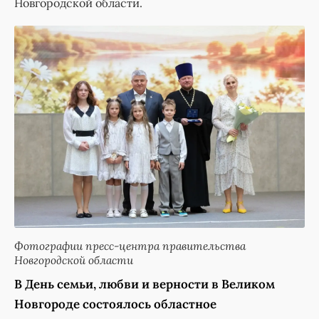
Новгородской области.
Фотографии пресс-центра правительства
Новгородской области
В День семьи, любви и верности в Великом
Новгороде состоялось областное