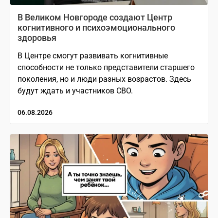
В Великом Новгороде создают Центр
когнитивного и психоэмоционального
здоровья
В Центре смогут развивать когнитивные
способности не только представители старшего
поколения, но и люди разных возрастов. Здесь
будут ждать и участников СВО.
06.08.2026