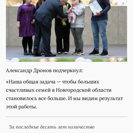
Александр Дронов подчеркнул:
«Наша общая задача — чтобы больших
счастливых семей в Новгородской области
становилось все больше. И мы видим результат
этой работы.
За последние десять лет количество