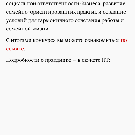
социальной ответственности бизнеса, развитие
семейно-ориентированных практик и создание
условий для гармоничного сочетания работы и
семейной жизни.
С итогами конкурса вы можете ознакомиться
по
ссылке
.
Подробности о празднике — в сюжете НТ: