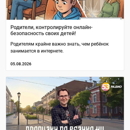
Родители, контролируйте онлайн-
безопасность своих детей!
Родителям крайне важно знать, чем ребёнок
занимается в интернете.
05.08.2026