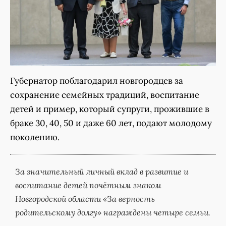
Губернатор поблагодарил новгородцев за
сохранение семейных традиций, воспитание
детей и пример, который супруги, прожившие в
браке 30, 40, 50 и даже 60 лет, подают молодому
поколению.
За значительный личный вклад в развитие и
воспитание детей почётным знаком
Новгородской области «За верность
родительскому долгу» награждены четыре семьи.