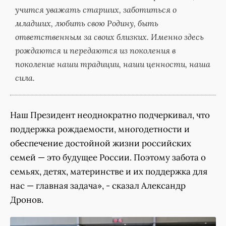
учится уважать старших, заботиться о
младших, любить свою Родину, быть
ответственным за своих близких. Именно здесь
рождаются и передаются из поколения в
поколение наши традиции, наши ценности, наша
сила.
Наш Президент неоднократно подчеркивал, что
поддержка рождаемости, многодетности и
обеспечение достойной жизни российских
семей — это будущее России. Поэтому забота о
семьях, детях, материнстве и их поддержка для
нас — главная задача», - сказал Александр
Дронов.