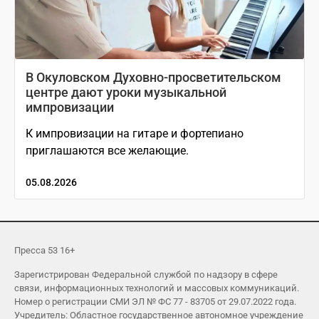
В Окуловском Духовно-просветительском
центре дают уроки музыкальной
импровизации
К импровизации на гитаре и фортепиано
приглашаются все желающие.
05.08.2026
Пресса 53 16+
Зарегистрирован Федеральной службой по надзору в сфере
связи, информационных технологий и массовых коммуникаций.
Номер о регистрации СМИ ЭЛ № ФС 77 - 83705 от 29.07.2022 года.
Учредитель: Областное государственное автономное учреждение