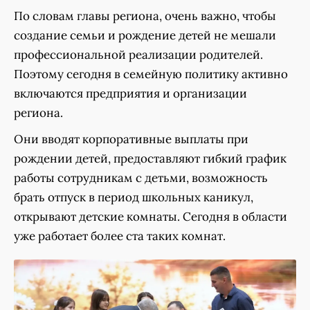
По словам главы региона, очень важно, чтобы
создание семьи и рождение детей не мешали
профессиональной реализации родителей.
Поэтому сегодня в семейную политику активно
включаются предприятия и организации
региона.
Они вводят корпоративные выплаты при
рождении детей, предоставляют гибкий график
работы сотрудникам с детьми, возможность
брать отпуск в период школьных каникул,
открывают детские комнаты. Сегодня в области
уже работает более ста таких комнат.