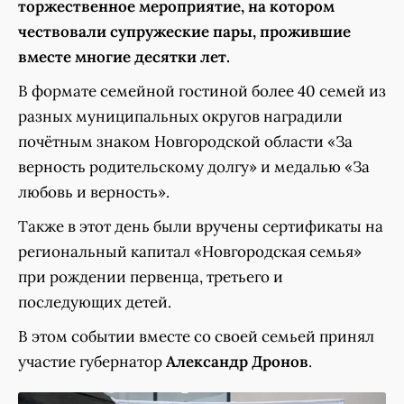
торжественное мероприятие, на котором
чествовали супружеские пары, прожившие
вместе многие десятки лет.
В формате семейной гостиной более 40 семей из
разных муниципальных округов наградили
почётным знаком Новгородской области «За
верность родительскому долгу» и медалью «За
любовь и верность».
Также в этот день были вручены сертификаты на
региональный капитал «Новгородская семья»
при рождении первенца, третьего и
последующих детей.
В этом событии вместе со своей семьей принял
участие губернатор
Александр Дронов
.