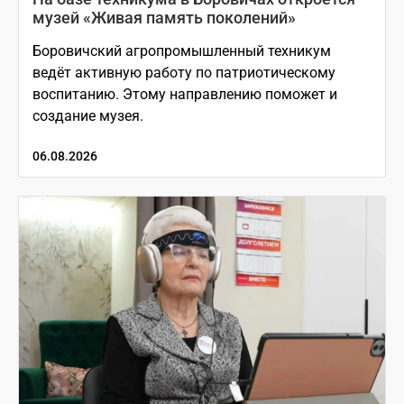
музей «Живая память поколений»
Боровичский агропромышленный техникум
ведёт активную работу по патриотическому
воспитанию. Этому направлению поможет и
создание музея.
06.08.2026