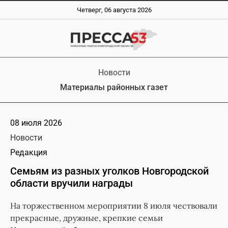
Четверг, 06 августа 2026
Новости
Материалы районных газет
08 июля 2026
Новости
Редакция
Семьям из разных уголков Новгородской
области вручили награды
На торжественном мероприятии 8 июля чествовали
прекрасные, дружные, крепкие семьи