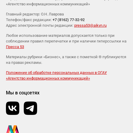
«Агентство информационных коммуникаций»
Главный редактор: О.Н. Лаврова
Телефон/факс редакции:
+7 (8162) 77-32-92
Адрес электронной почты редакции:
pressa53@aikvn.ru
Любое использование материалов допускается только при
соблюдении правил перепечатки и при наличии гиперссылки на
Пресса 53
Материалы рубрики «Бизнес», а также с пометкой ® публикуются
на правах рекламы.
Положение об обработке персональных данных в ОГАУ
«Агентство информационных коммуникаций»
Мы в соцсетях