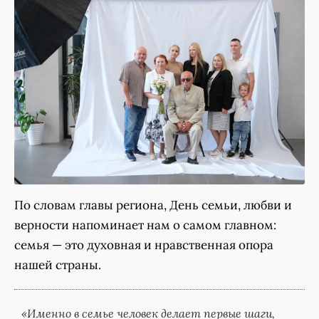
По словам главы региона, День семьи, любви и
верности напоминает нам о самом главном:
семья — это духовная и нравственная опора
нашей страны.
«Именно в семье человек делает первые шаги,