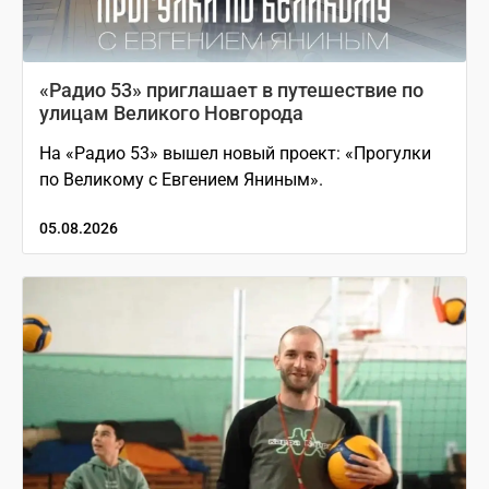
«Радио 53» приглашает в путешествие по
улицам Великого Новгорода
На «Радио 53» вышел новый проект: «Прогулки
по Великому с Евгением Яниным».
05.08.2026