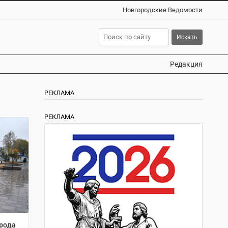
Новгородские Ведомости
Редакция
РЕКЛАМА
РЕКЛАМА
орода