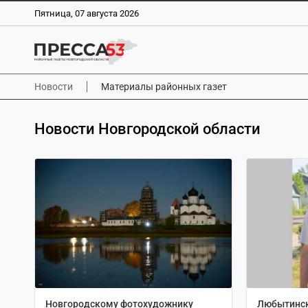
Пятница, 07 августа 2026
Новости
Материалы районных газет
Новости Новгородской области
Новгородскому фотохудожнику
Любытинск