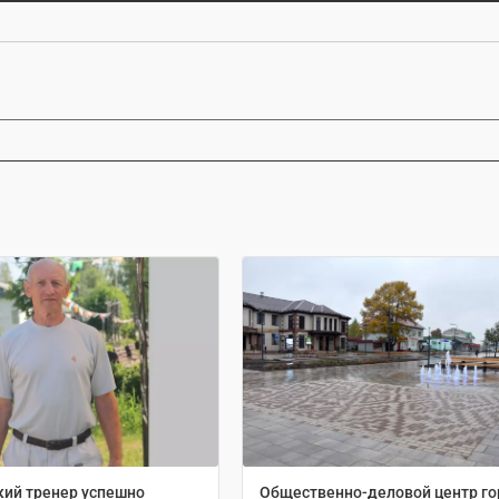
ий тренер успешно
Общественно-деловой центр г