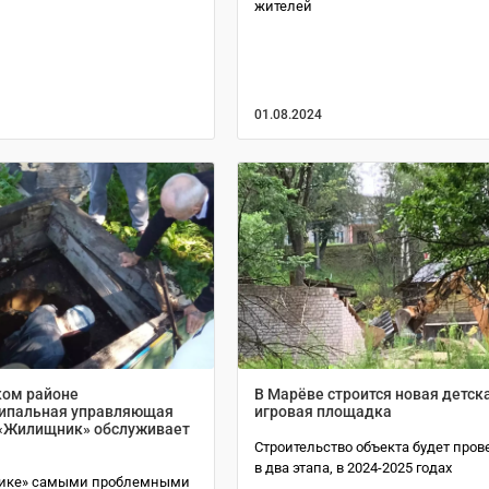
жителей
01.08.2024
ком районе
В Марёве строится новая детск
ипальная управляющая
игровая площадка
«Жилищник» обслуживает
Строительство объекта будет пров
в два этапа, в 2024-2025 годах
ике» самыми проблемными