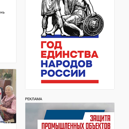
ень
РЕКЛАМА