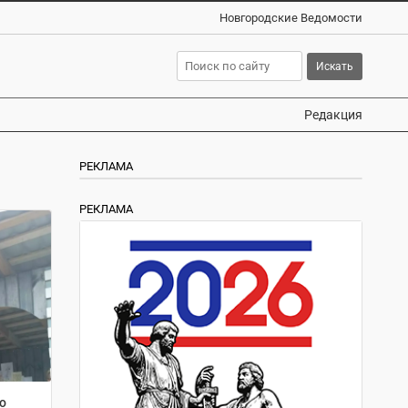
Новгородские Ведомости
Редакция
РЕКЛАМА
РЕКЛАМА
о