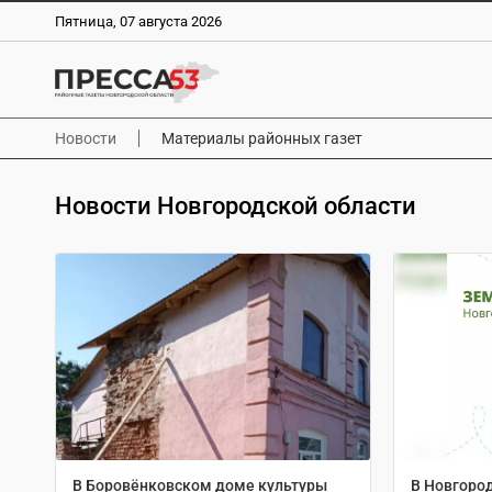
Пятница, 07 августа 2026
Новости
Материалы районных газет
Новости Новгородской области
В Боровёнковском доме культуры
В Новгоро