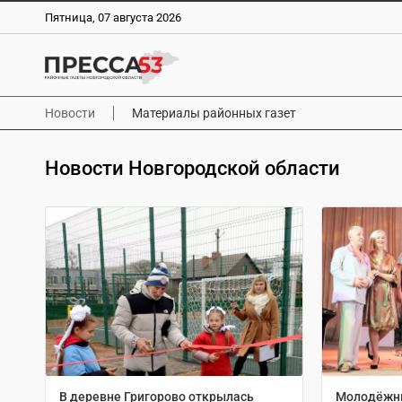
Пятница, 07 августа 2026
Новости
Материалы районных газет
Новости Новгородской области
В деревне Григорово открылась
Молодёжны