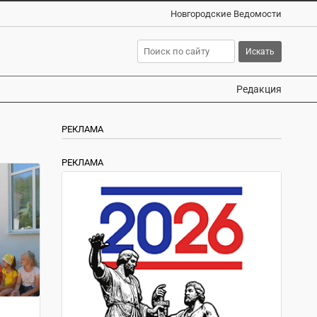
Новгородские Ведомости
Редакция
РЕКЛАМА
РЕКЛАМА