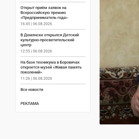
Открыт приём заявок на
Всероссийскую премию
«Предприниматель года»
16:45 | 06.08.2026
В Демянске открылся Детский
культурно-просветительский
центр
12:55 | 06.08.2026
На базе техникума в Боровичах
откроется музей «Живая память
поколений»
11:26 | 06.08.2026
Все новости
РЕКЛАМА