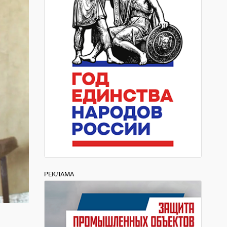
РЕКЛАМА