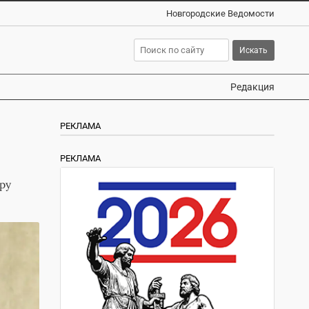
Новгородские Ведомости
Редакция
РЕКЛАМА
РЕКЛАМА
ру