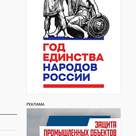
РЕКЛАМА