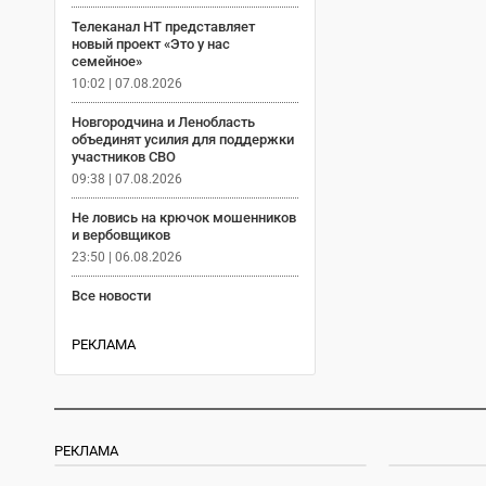
Телеканал НТ представляет
новый проект «Это у нас
семейное»
10:02 | 07.08.2026
Новгородчина и Ленобласть
объединят усилия для поддержки
участников СВО
09:38 | 07.08.2026
Не ловись на крючок мошенников
и вербовщиков
23:50 | 06.08.2026
Все новости
РЕКЛАМА
РЕКЛАМА