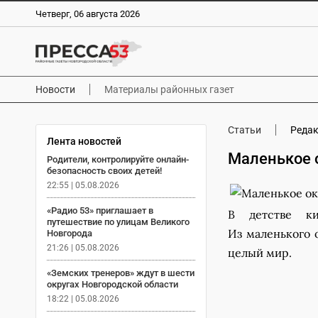
Четверг, 06 августа 2026
Новости
Материалы районных газет
Статьи
Реда
Лента новостей
Маленькое 
Родители, контролируйте онлайн-
безопасность своих детей!
22:55 | 05.08.2026
«Радио 53» приглашает в
В детстве ки
путешествие по улицам Великого
Из маленького 
Новгорода
21:26 | 05.08.2026
целый мир.
«Земских тренеров» ждут в шести
округах Новгородской области
18:22 | 05.08.2026