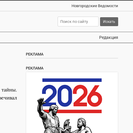
Новгородские Ведомости
Редакция
РЕКЛАМА
РЕКЛАМА
тайны.
вечивал