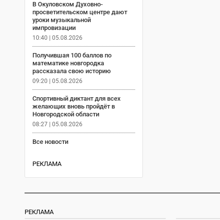
В Окуловском Духовно-
просветительском центре дают
уроки музыкальной
импровизации
10:40 | 05.08.2026
Получившая 100 баллов по
математике новгородка
рассказала свою историю
09:20 | 05.08.2026
Спортивный диктант для всех
желающих вновь пройдёт в
Новгородской области
08:27 | 05.08.2026
Все новости
РЕКЛАМА
РЕКЛАМА