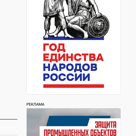
РЕКЛАМА