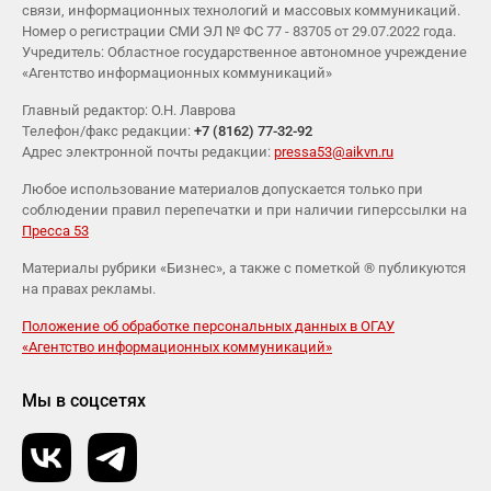
связи, информационных технологий и массовых коммуникаций.
Номер о регистрации СМИ ЭЛ № ФС 77 - 83705 от 29.07.2022 года.
Учредитель: Областное государственное автономное учреждение
«Агентство информационных коммуникаций»
Главный редактор: О.Н. Лаврова
Телефон/факс редакции:
+7 (8162) 77-32-92
Адрес электронной почты редакции:
pressa53@aikvn.ru
Любое использование материалов допускается только при
соблюдении правил перепечатки и при наличии гиперссылки на
Пресса 53
Материалы рубрики «Бизнес», а также с пометкой ® публикуются
на правах рекламы.
Положение об обработке персональных данных в ОГАУ
«Агентство информационных коммуникаций»
Мы в соцсетях