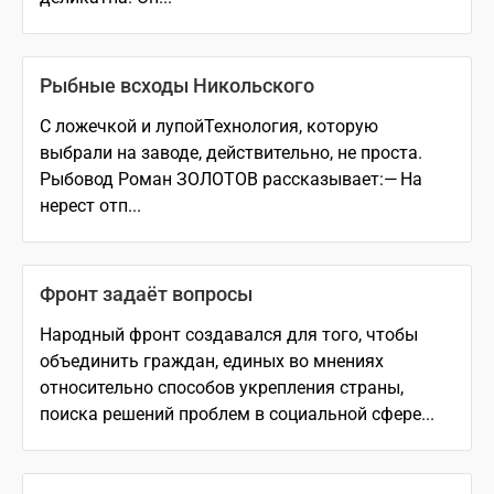
Рыбные всходы Никольского
С ложечкой и лупойТехнология, которую
выбрали на заводе, действительно, не проста.
Рыбовод Роман ЗОЛОТОВ рассказывает:— На
нерест отп...
Фронт задаёт вопросы
Народный фронт создавался для того, чтобы
объединить граждан, единых во мнениях
относительно способов укрепления страны,
поиска решений проблем в социальной сфере...