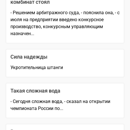
комбинат стоял
- Решением арбитражного суда, - пояснила она, - с
июля на предприятии введено конкурсное
производство, конкурсным управляющим
назначен...
Сила надежды
Укротительница штанги
Такая сложная вода
- Сегодня сложная вода, - сказал на открытии
чемпионата России по...