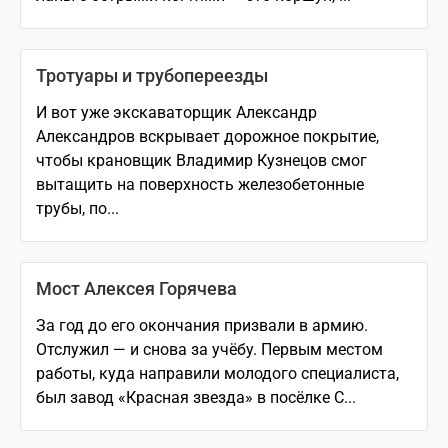
Тротуары и трубопереезды
И вот уже экскаваторщик Александр
Александров вскрывает дорожное покрытие,
чтобы крановщик Владимир Кузнецов смог
вытащить на поверхность железобетонные
трубы, по...
Мост Алексея Горячева
За год до его окончания призвали в армию.
Отслужил — и снова за учёбу. Первым местом
работы, куда направили молодого специалиста,
был завод «Красная звезда» в посёлке С...