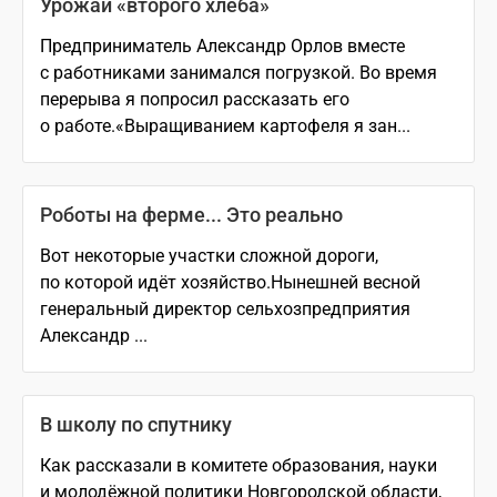
Урожай «второго хлеба»
Предприниматель Александр Орлов вместе
с работниками занимался погрузкой. Во время
перерыва я попросил рассказать его
о работе.«Выращиванием картофеля я зан...
Роботы на ферме... Это реально
Вот некоторые участки сложной дороги,
по которой идёт хозяйство.Нынешней весной
генеральный директор сельхозпредприятия
Александр ...
В школу по спутнику
Как рассказали в комитете образования, науки
и молодёжной политики Новгородской области,