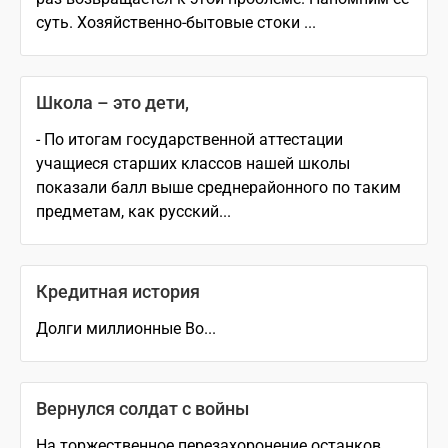
суть. Хозяйственно-бытовые стоки ...
Школа – это дети,
- По итогам государственной аттестации
учащиеся старших классов нашей школы
показали балл выше среднерайонного по таким
предметам, как русский...
Кредитная история
Долги миллионные Во...
Вернулся солдат с войны
На торжественное перезахоронение останков