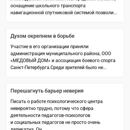
оснащение школьного транспорта
навигационной спутниковой системой позволи...
Духом окрепнем в борьбе
Участие в его организации приняли
администрация муниципального района, ООО
«МЕДОВЫЙ ДОМ» и ассоциация боевого спорта
Санкт-Петербурга.Среди зрителей было не...
Перешагнуть барьер неверия
Писать о работе психологического центра
невероятно трудно, потому что сфера
деятельности педагогов‑психологов
и социальных педагогов не просто очень
деликатна. Он...