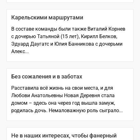
Карельскими маршрутами
В составе команды были также Виталий Корнев
с дочерью Татьяной (15 лет), Кирилл Белков,
Эдуард Даугатс и Юлия Банникова с дочерьми
Алекс...
Без сожаления и в заботах
Расставила всё жизнь на свои места, и для
Любови Анатольевны Новая Деревня стала
домом – здесь она через год вышла замуж,
родилась дочь. Немаловажную роль сыграло...
Не в наших интересах, чтобы фанерный