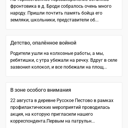
фронтовика в д. Броди собралось очень много
народу. Пришли почтить память бойца его
земляки, школьники, представители об...
Детство, опалённое войной
Родители ушли на колхозные работы, а мы,
ребятишки, с утра убежали на речку. Вдруг в селе
зазвонил колокол, и все побежали на площ...
В зоне особого внимания
22 августа в деревне Русское Пестово в рамках
профилактических мероприятий проводилась
акция, на которую пригласили нашего
корреспондента.Первым на патрульн...