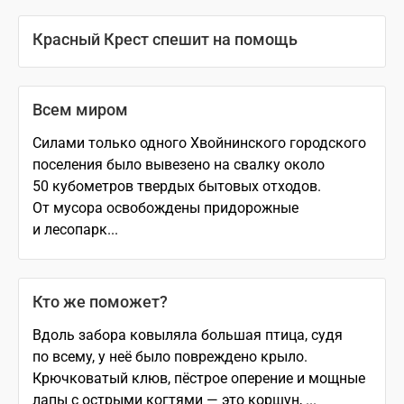
Красный Крест спешит на помощь
Всем миром
Силами только одного Хвойнинского городского
поселения было вывезено на свалку около
50 кубометров твердых бытовых отходов.
От мусора освобождены придорожные
и лесопарк...
Кто же поможет?
Вдоль забора ковыляла большая птица, судя
по всему, у неё было повреждено крыло.
Крючковатый клюв, пёстрое оперение и мощные
лапы с острыми когтями — это коршун, ...