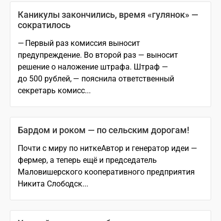
Каникулы закончились, время «гулянок» —
сократилось
— Первый раз комиссия выносит
предупреждение. Во второй раз — выносит
решение о наложение штрафа. Штраф —
до 500 рублей, — пояснила ответственный
секретарь комисс...
Бардом и роком — по сельским дорогам!
Почти с миру по ниткеАвтор и генератор идеи —
фермер, а теперь ещё и председатель
Маловишерского кооперативного предприятия
Никита Слободск...