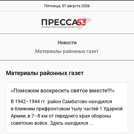
Пятница, 07 августа 2026
Новости
Материалы районных газет
Материалы районных газет
«Поможем воскресить святое вместе!!!»
В 1942–1944 гг. райoн Самбатово находился
в ближнем прифронтовом тылу частей 1 Ударной
Армии, в 7–8 км от переднего края обороны
советских войск. Здесь находился ...