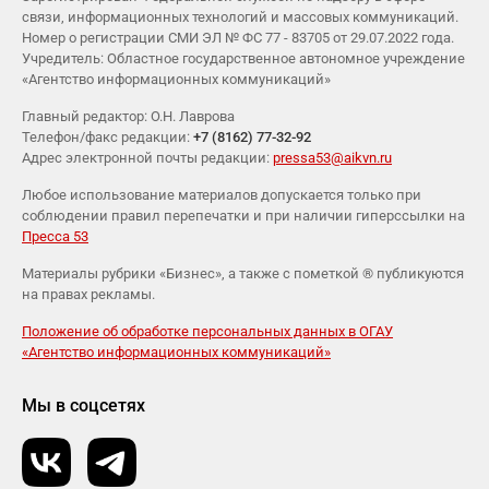
связи, информационных технологий и массовых коммуникаций.
Номер о регистрации СМИ ЭЛ № ФС 77 - 83705 от 29.07.2022 года.
Учредитель: Областное государственное автономное учреждение
«Агентство информационных коммуникаций»
Главный редактор: О.Н. Лаврова
Телефон/факс редакции:
+7 (8162) 77-32-92
Адрес электронной почты редакции:
pressa53@aikvn.ru
Любое использование материалов допускается только при
соблюдении правил перепечатки и при наличии гиперссылки на
Пресса 53
Материалы рубрики «Бизнес», а также с пометкой ® публикуются
на правах рекламы.
Положение об обработке персональных данных в ОГАУ
«Агентство информационных коммуникаций»
Мы в соцсетях