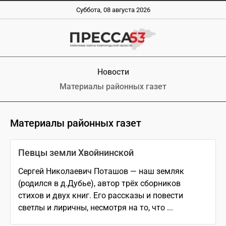
Суббота, 08 августа 2026
Новости
Материалы районных газет
Материалы районных газет
Певцы земли Хвойнинской
Сергей Николаевич Поташов — наш земляк
(родился в д.Дубье), автор трёх сборников
стихов и двух книг. Его рассказы и повести
светлы и лиричны, несмотря на то, что ...