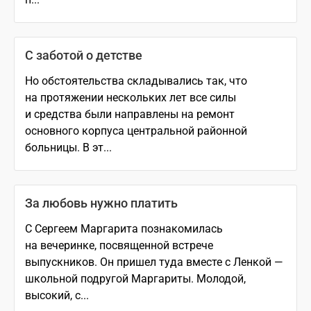
С заботой о детстве
Но обстоятельства складывались так, что
на протяжении нескольких лет все силы
и средства были направлены на ремонт
основного корпуса центральной районной
больницы. В эт...
За любовь нужно платить
С Сергеем Маргарита познакомилась
на вечеринке, посвященной встрече
выпускников. Он пришел туда вместе с Ленкой —
школьной подругой Маргариты. Молодой,
высокий, с...