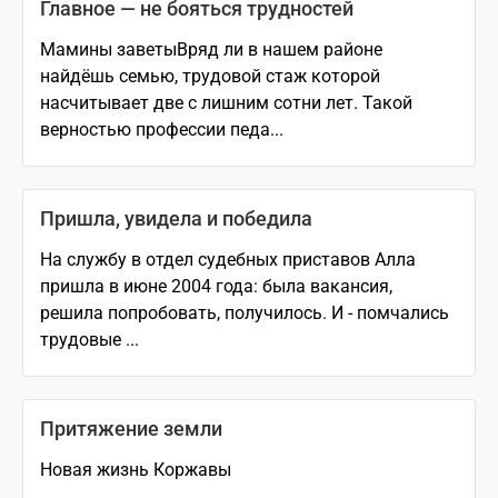
Главное — не бояться трудностей
Мамины заветыВряд ли в нашем районе
найдёшь семью, трудовой стаж которой
насчитывает две с лишним сотни лет. Такой
верностью профессии педа...
Пришла, увидела и победила
На службу в отдел судебных приставов Алла
пришла в июне 2004 года: была вакансия,
решила попробовать, получилось. И - помчались
трудовые ...
Притяжение земли
Новая жизнь Коржавы