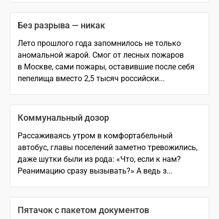
Без разрыва — никак
Лето прошлого года запомнилось не только
аномальной жарой. Смог от лесных пожаров
в Москве, сами пожары, оставившие после себя
пепелища вместо 2,5 тысяч российски...
Коммунальный дозор
Рассаживаясь утром в комфортабельный
автобус, главы поселений заметно тревожились,
даже шутки были из рода: «Что, если к нам?
Реанимацию сразу вызывать?» А ведь з...
Пятачок с пакетом документов