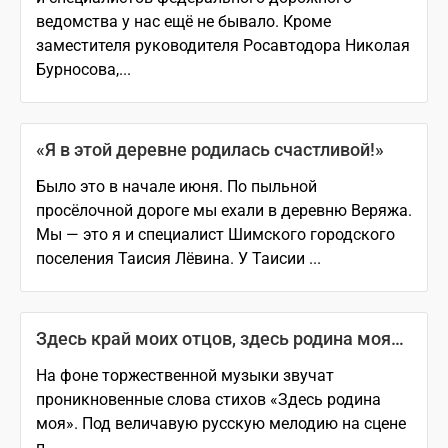
ведомства у нас ещё не бывало. Кроме
заместителя руководителя Росавтодора Николая
Бурносова,...
«Я в этой деревне родилась счастливой!»
Было это в начале июня. По пыльной
просёлочной дороге мы ехали в деревню Веряжа.
Мы — это я и специалист Шимского городского
поселения Таисия Лёвина. У Таисии ...
Здесь край моих отцов, здесь родина моя…
На фоне торжественной музыки звучат
проникновенные слова стихов «Здесь родина
моя». Под величавую русскую мелодию на сцене
п...