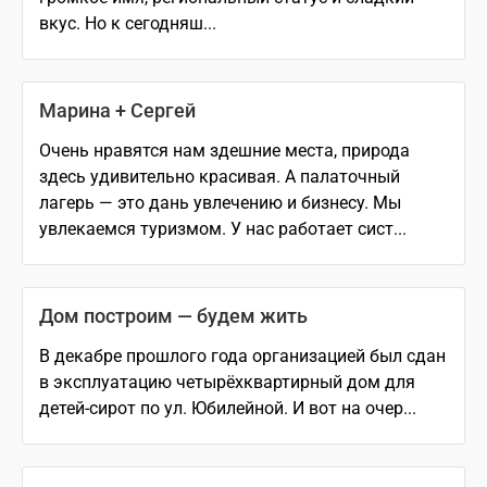
вкус. Но к сегодняш...
Марина + Сергей
Очень нравятся нам здешние места, природа
здесь удивительно красивая. А палаточный
лагерь — это дань увлечению и бизнесу. Мы
увлекаемся туризмом. У нас работает сист...
Дом построим — будем жить
В декабре прошлого года организацией был сдан
в эксплуатацию четырёхквартирный дом для
детей-сирот по ул. Юбилейной. И вот на очер...