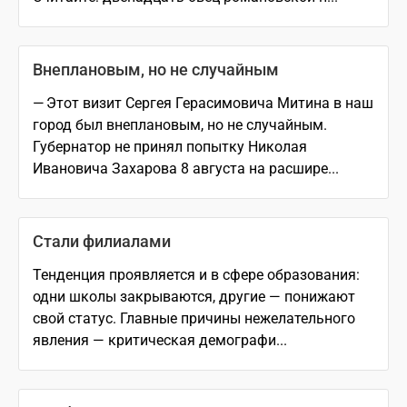
Внеплановым, но не случайным
— Этот визит Сергея Герасимовича Митина в наш
город был внеплановым, но не случайным.
Губернатор не принял попытку Николая
Ивановича Захарова 8 августа на расшире...
Стали филиалами
Тенденция проявляется и в сфере образования:
одни школы закрываются, другие — понижают
свой статус. Главные причины нежелательного
явления — критическая демографи...