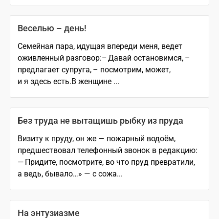
Веселью – день!
Семейная пара, идущая впереди меня, ведет
оживленный разговор:– Давай остановимся, –
предлагает супруга, – посмотрим, может,
и я здесь есть.В женщине ...
Без труда не вытащишь рыбку из пруда
Визиту к пруду, он же — пожарный водоём,
предшествовал телефонный звонок в редакцию:
— Придите, посмотрите, во что пруд превратили,
а ведь, бывало…» — с сожа...
На энтузиазме