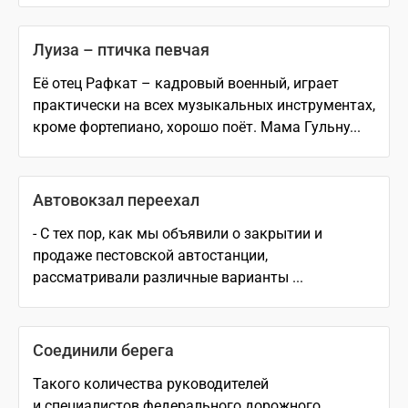
Луиза – птичка певчая
Её отец Рафкат – кадровый военный, играет
практически на всех музыкальных инструментах,
кроме фортепиано, хорошо поёт. Мама Гульну...
Автовокзал переехал
- С тех пор, как мы объявили о закрытии и
продаже пестовской автостанции,
рассматривали различные варианты ...
Соединили берега
Такого количества руководителей
и специалистов федерального дорожного